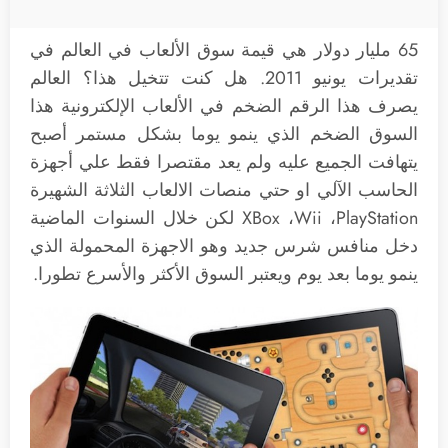
65 مليار دولار هي قيمة سوق الألعاب في العالم في
تقديرات يونيو 2011. هل كنت تتخيل هذا؟ العالم
يصرف هذا الرقم الضخم في الألعاب الإلكترونية هذا
السوق الضخم الذي ينمو يوما بشكل مستمر أصبح
يتهافت الجميع عليه ولم يعد مقتصرا فقط علي أجهزة
الحاسب الآلي او حتي منصات الالعاب الثلاثة الشهيرة
XBox ،Wii ،PlayStation لكن خلال السنوات الماضية
دخل منافس شرس جديد وهو الاجهزة المحمولة الذي
ينمو يوما بعد يوم ويعتبر السوق الأكثر والأسرع تطورا.