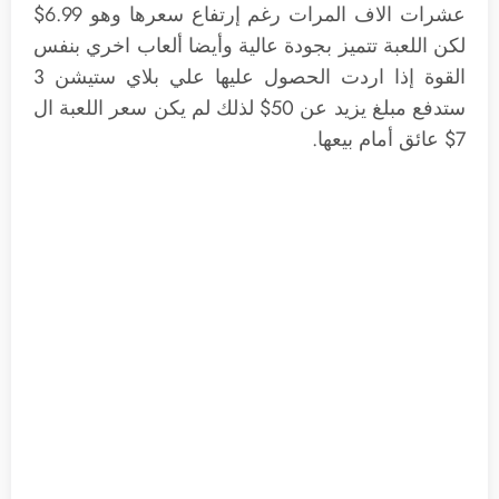
عشرات الاف المرات رغم إرتفاع سعرها وهو 6.99$
لكن اللعبة تتميز بجودة عالية وأيضا ألعاب اخري بنفس
القوة إذا اردت الحصول عليها علي بلاي ستيشن 3
ستدفع مبلغ يزيد عن 50$ لذلك لم يكن سعر اللعبة ال
7$ عائق أمام بيعها.