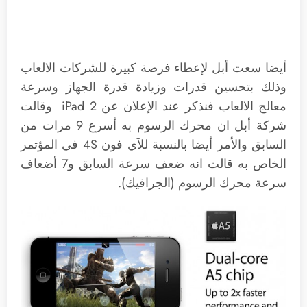
أيضا سعت أبل لإعطاء فرصة كبيرة للشركات الالعاب
وذلك بتحسين قدرات وزيادة قدرة الجهاز وسرعة
معالج الالعاب فنذكر عند الإعلان عن iPad 2 وقالت
شركة أبل ان محرك الرسوم به أسرع 9 مرات من
السابق والأمر أيضا بالنسبة للآي فون 4S في المؤتمر
الخاص به قالت انه ضعف سرعة السابق و7 أضعاف
سرعة محرك الرسوم (الجرافيك).