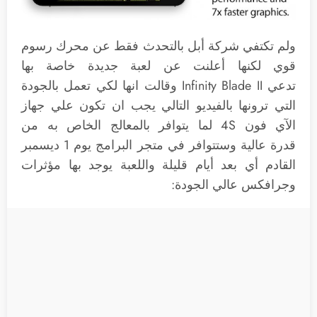
ولم تكتفي شركة أبل بالتحدث فقط عن محرك رسوم
قوي لكنها أعلنت عن لعبة جديدة خاصة بها
تدعي Infinity Blade II وقالت انها لكي تعمل بالجودة
التي ترونها بالفيديو التالي يجب ان تكون علي جهاز
الآي فون 4S لما يتوافر بالمعالج الخاص به من
قدرة عالية وستتوافر في متجر البرامج يوم 1 ديسمبر
القادم أي بعد أيام قليلة واللعبة يوجد بها مؤثرات
وجرافكس عالي الجودة: