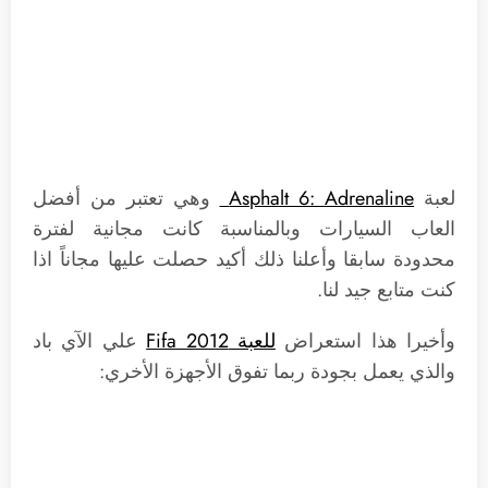
لعبة
Asphalt 6: Adrenaline
وهي تعتبر من أفضل
العاب السيارات وبالمناسبة كانت مجانية لفترة
محدودة سابقا وأعلنا ذلك أكيد حصلت عليها مجاناً اذا
كنت متابع جيد لنا.
وأخيرا هذا استعراض
للعبة Fifa 2012
علي الآي باد
والذي يعمل بجودة ربما تفوق الأجهزة الأخري: