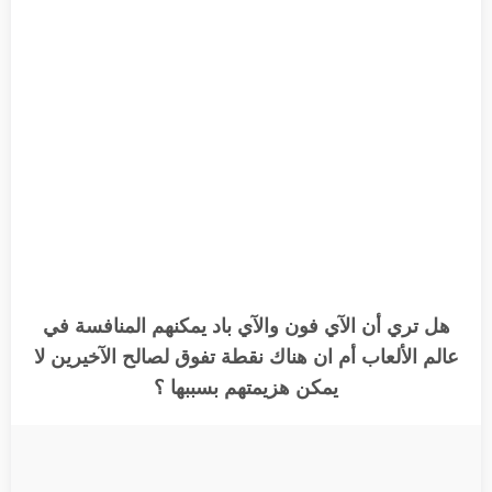
هل تري أن الآي فون والآي باد يمكنهم المنافسة في
عالم الألعاب أم ان هناك نقطة تفوق لصالح الآخيرين لا
يمكن هزيمتهم بسببها ؟