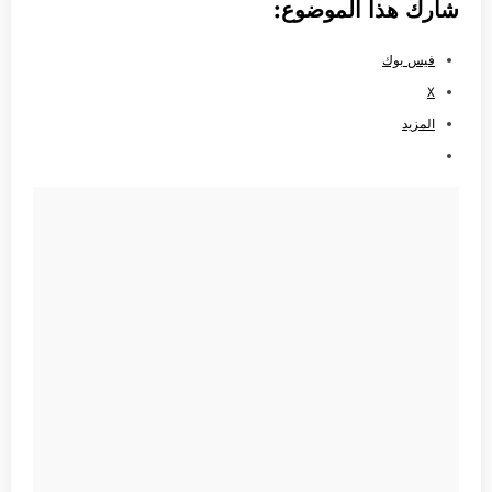
شارك هذا الموضوع:
فيس بوك
X
المزيد