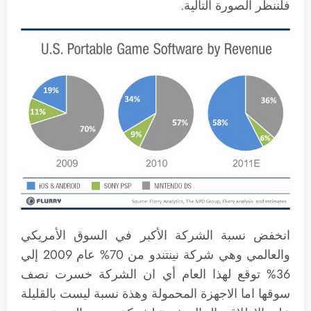
فلننظر الصورة التالية.
انخفض نسبة الشركة الأكبر في السوق الأمريكي
والعالمي وهي شركة نينتندو من 70% عام 2009 إلي
36% توقع لهذا العام أي ان الشركة خسرت نصف
سوقها اما الاجهزة المحمولة وهذة نسبة ليست بالقليلة