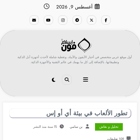
لتجاوز
أغسطس 9, 2026
لى
لمحتوى
أول موقع عربي متخصص في أخبار الآيفون والآيباد، وتغطية شاملة لأحدث أجهزة أبل الذكية
وتطبيقاتها، بالإضافة إلى كل ما يهمك في عالم التقنية والأجهزة الذكية.
تطور الألعاب في بيئة أي أو إس
تحليل و نقاش
بن سامي
15 سنة منذ النشر
109 تعليقات