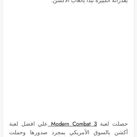
بقدراتة الكبيرة نبدأ بألعاب الأكشن.
حصلت لعبة
Modern Combat 3
علي افضل لعبة
أكشن بالسوق الأمريكي بمجرد صدورها وحملت