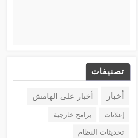
تصنيفات
أخبار
أخبار على الهامش
إعلانات
برامج خارجية
تحديثات النظام