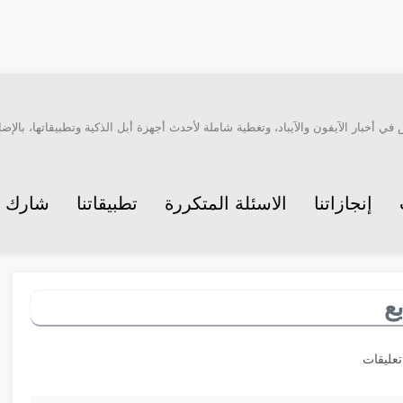
أخبار الآيفون والآيباد، وتغطية شاملة لأحدث أجهزة أبل الذكية وتطبيقاتها، بالإضاف
إنجازاتنا
الاسئلة المتكررة
تطبيقاتنا
شارك م