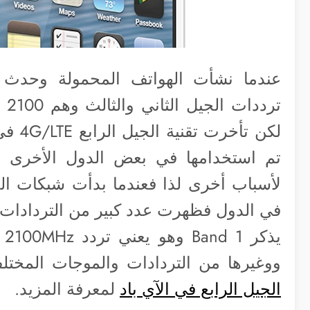
عندما نشأت الهواتف المحمولة وحدث 
لكن تأ
تم استخدامها في بعض الدول الأخرى
لأسباب أخرى لذا فعندما بدأت شبكات الجي
في الدول فظهرت عدد كبير من التردادات
ووغيرها من التردادات والموجات المختل
الجيل الرابع في الآي باد
لمعرفة المزيد.