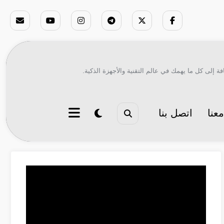
ة إلى كل ما يهمك في عالم التقنية والأجهزة الذكية.
عنا
اتصل بنا