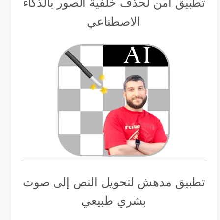
تطبيق أمن لحذف خلفية الصور بالذكاء
الاصطناعي
تطبيق مدهش لتحويل النص إلى صوت
بشري طبيعي