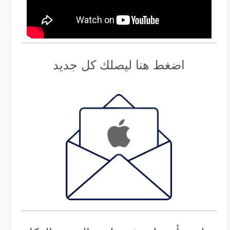
اضغط هنا ليصلك كل جديد