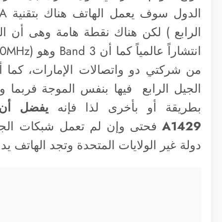
من شركتي دو واتصالات الإمارات، كما 
الجيل الرابع فيها بنفس الموجة فربما و
بطريقة أو بأخرى لذا فإنه
A1429
فحتى وإن لم تعمل شبكات الجيل
دولة غير الولايات المتحدة وتجد الهاتف ي