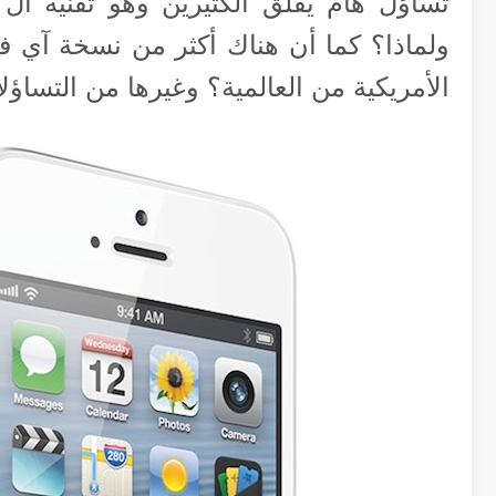
ولماذا؟ كما أن هناك أكثر من نسخة آي 
الأمريكية من العالمية؟ وغيرها من التساؤل