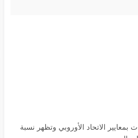
ت بمعايير الاتحاد الأوروبي وتظهر نسبة