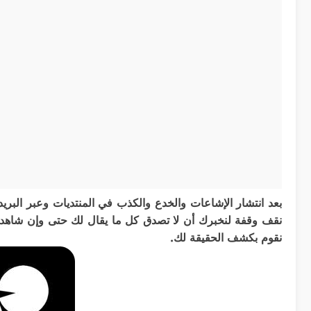
بعد انتشار الإشاعات والخدع والكذب في المنتديات وعبر البري
نقف وقفة لنخبرك أن لا تصدق كل ما يقال لك حتى وإن شاهدته
نقوم بكشف الحقيقة لك.