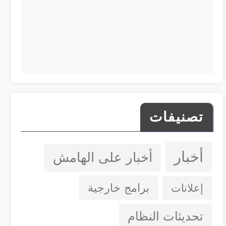
تصنيفات
أخبار
أخبار على الهامش
إعلانات
برامج خارجية
تحديثات النظام