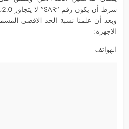
وبعد أن علمنا نسبة الحد الأقصى المسمو
الأجهزة:
الهواتف