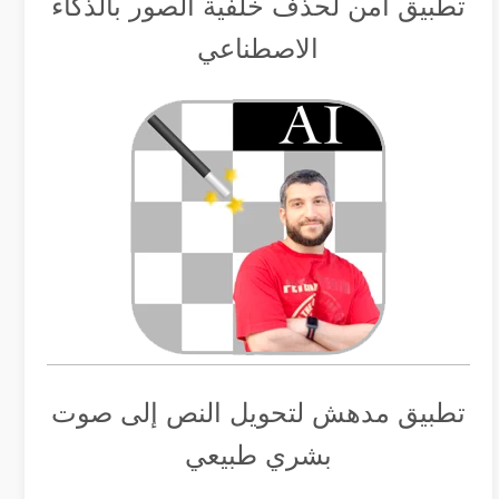
تطبيق أمن لحذف خلفية الصور بالذكاء
الاصطناعي
تطبيق مدهش لتحويل النص إلى صوت
بشري طبيعي