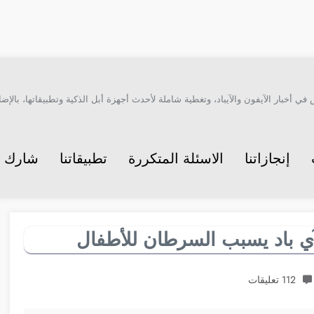
أخبار الآيفون والآيباد، وتغطية شاملة لأحدث أجهزة أبل الذكية وتطبيقاتها، بالإضاف
إنجازاتنا
الاسئلة المتكررة
تطبيقاتنا
شارك م
ي باد يسبب السرطان للأطفال
112 تعليقات