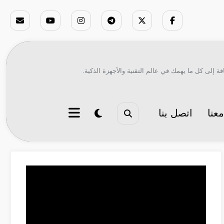
ة إلى كل ما يهمك في عالم التقنية والأجهزة الذكية.
عنا
اتصل بنا