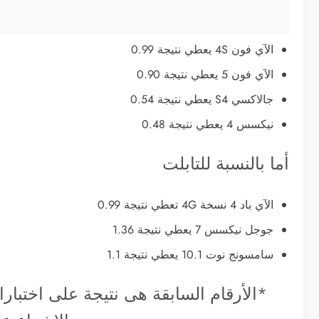
الآي فون 4S يعطي نتيجة 0.99
الآي فون 5 يعطي نتيجة 0.90
جالاكسي S4 يعطي نتيجة 0.54
نيكسس 4 يعطي نتيجة 0.48
أما بالنسبة للتابلت
الآي باد 4 نسخة 4G تعطي نتيجة 0.99
جوجل نيكسس 7 يعطي نتيجة 1.36
سامسونج نوت 10.1 يعطي نتيجة 1.1
*الأرقام السابقة هى نتيجة على اختبارا