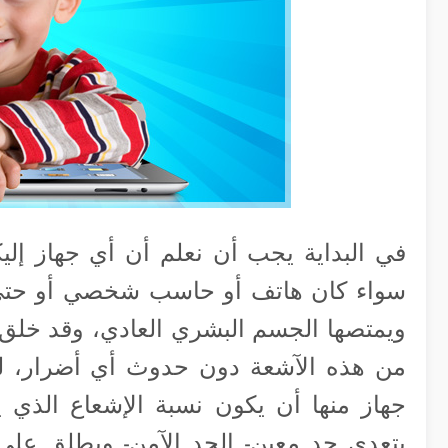
في البداية يجب أن نعلم أن أي جهاز إلي
سواء كان هاتف أو حاسب شخصي أو حتى ت
ويمتصها الجسم البشري العادي، وقد خلق ا
من هذه الآشعة دون حدوث أي أضرار، لذا
جهاز منها أن يكون نسبة الإشعاع الذي 