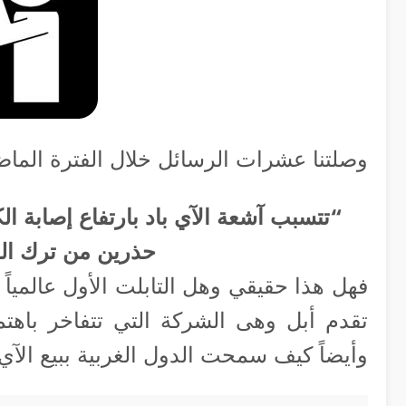
وصلتنا عشرات الرسائل خلال الفترة الماض
“تتسبب آشعة الآي باد بارتفاع إصابة ال
حذرين من ترك الج
فهل هذا حقيقي وهل التابلت الأول عالميا
تقدم أبل وهى الشركة التي تتفاخر باهتم
وأيضاً كيف سمحت الدول الغربية ببيع الآي 