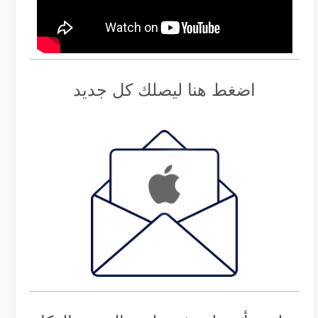
اضغط هنا ليصلك كل جديد