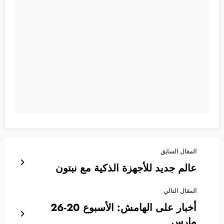
المقال السابق
عالم جديد للأجهزة الذكية مع نبتون
المقال التالي
أخبار على الهامش: الأسبوع 20-26
مارس