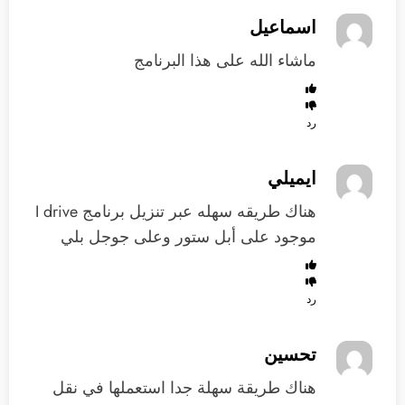
اسماعيل
ماشاء الله على هذا البرنامج
رد
ايميلي
هناك طريقه سهله عبر تنزيل برنامج I drive
موجود على أبل ستور وعلى جوجل بلي
رد
تحسين
هناك طريقة سهلة جدا استعملها في نقل