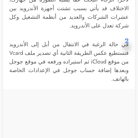
الاختلاف قد يأتي بسبب تشتت أجهزة الأندرويد بين
عشرات الشركات والعديد من أنظمة التشغيل وكل
شركة تعدل على الأندرويد.
2
في حالة الرغبة في الانتقال من أبل إلى الأندرويد
فتستطيع عكس الطريقة الثانية أي تصدير ملف Vcard
من موقع iCloud ثم استيراده ورفعه في موقع جوجل
وبعدها إضافة حساب جوجل في الإعدادات الخاصة
بالهاتف.