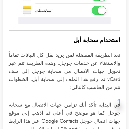
استخدام سحابة أبل
تعد الطريقة المفضلة لمن يريد نقل كل البيانات تماماً
والاستغناء عن خدمات جوجل. وهذه الطريقة تتم عبر
تحويل جهات الاتصال من سحابة جوجل إلى ملف
vCard ثم رفع هذا الملف إلى سحابة أبل. الخطوات
تتم من الحاسب كالتالي:
1
في البداية تأكد أنك تزامن جهات الاتصال مع سحابة
جوجل كما هو موضح في أعلى ثم اذهب إلى موقع
جهات اتصال جوجل Google Contacts عبر هذا الرابط