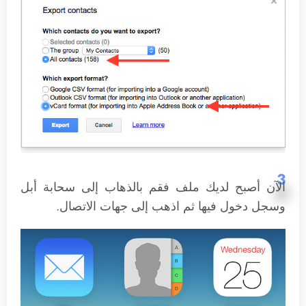
3
الآن أصبح لديك ملف فقم بالذهاب إلى سحابة أبل
وسجل دخول فيها ثم اذهب إلى جهات الاتصال.