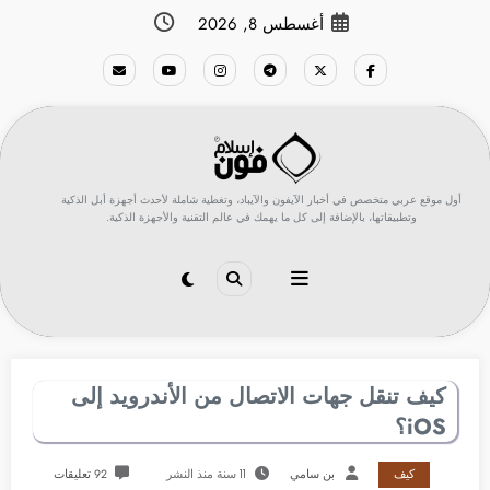
لتجاوز
أغسطس 8, 2026
لى
لمحتوى
أول موقع عربي متخصص في أخبار الآيفون والآيباد، وتغطية شاملة لأحدث أجهزة أبل الذكية
وتطبيقاتها، بالإضافة إلى كل ما يهمك في عالم التقنية والأجهزة الذكية.
كيف تنقل جهات الاتصال من الأندرويد إلى
iOS؟
كيف
بن سامي
11 سنة منذ النشر
92 تعليقات