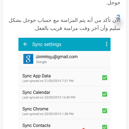
جوجل.
2
الآن تأكد من أنه يتم المزامنة مع حساب جوجل بشكل
سليم وأن آخر وقت مزامنة قريب بالفعل.