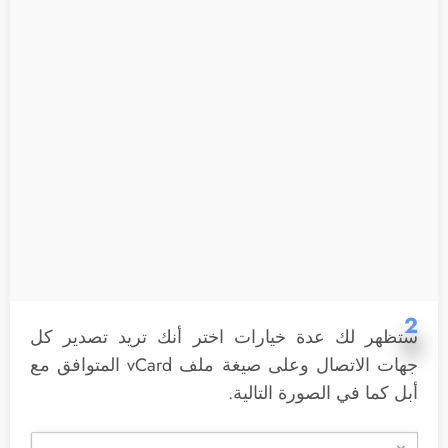
2
ستظهر لك عدة خيارات اختر أنك تريد تصدير كل
جهات الاتصال وعلى صيغة ملف vCard المتوافق مع
أبل كما في الصورة التالية.