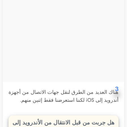
3
هناك العديد من الطرق لنقل جهات الاتصال من أجهزة
أندرويد إلى iOS لكننا استعرضنا فقط إثنين منهم.
هل جربت من قبل الانتقال من الأندرويد إلى