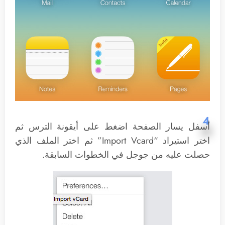
4
أسفل يسار الصفحة اضغط على أيقونة الترس ثم
اختر استيراد “Import Vcard” ثم اختر الملف الذي
حصلت عليه من جوجل في الخطوات السابقة.