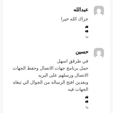
عبدالله
جزاك الله خيرا
رد
حسين
في طرقق اسهل
حمل برنامج جهات الاتصال وحفظ الجهات
الاتصال ورسلهم على البريد
وبعدين افتح الرساله من الجوال الي تبغاه
الجهات فيه
رد