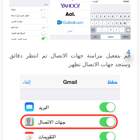
4
قم بتفعيل مزامنة جهات الاتصال ثم انتظر دقائق
وستجد جهات الاتصال تظهر.