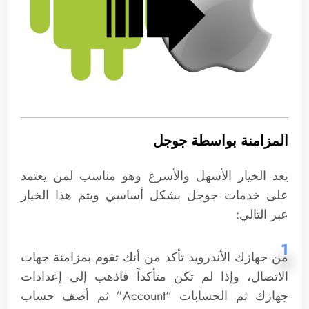
المزامنة بواسطة جوجل
يعد الخيار الأسهل والأسرع وهو مناسب لمن يعتمد
على خدمات جوجل بشكل أساسي ويتم هذا الخيار
عبر التالي:
1
من جهازك الأندرويد تأكد من أنك تقوم بمزامنة جهات
الاتصال، وإذا لم تكن متأكداً فاذهب إلى إعدادات
جهازك ثم الحسابات “Account” ثم أضف حساب