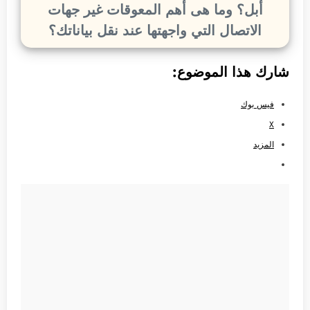
أبل؟ وما هى أهم المعوقات غير جهات
الاتصال التي واجهتها عند نقل بياناتك؟
شارك هذا الموضوع:
فيس بوك
X
المزيد