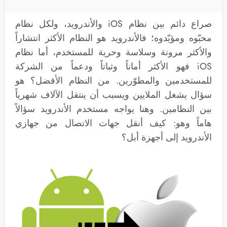
صراع دائم بين نظام iOS والأندرويد، ولكل نظام
محبّوه ومؤيّدوه؛ فالأندرويد هو النظام الأكثر انتشاراً
والأكثر مرونة وسلاسة وحرية للمستخدم، أما نظام
iOS فهو الأكثر أماناً وثباتاً ودعماً من الشركة
للمستخدمين والمطوّرين. من النظام الأفضل؟ هو
سؤال يشغل الملايين ويسبب أن ينتقل الآلاف شهرياً
بين النظامين. وهنا يواجه مستخدم الأندرويد سؤالاً
هاماً وهو: كيف أنقل جهات الاتصال من جهازي
الأندرويد إلى أجهزة أبل؟