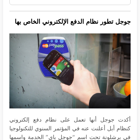
جوجل تطور نظام الدفع الإلكتروني الخاص بها
أكدت جوجل أنها تعمل على نظام دفع إلكتروني
كنظام أبل أعلنت عنه في المؤتمر السنوي للتكنولوجيا
في برشلونة تحت اسم “جوجل باي” الخدمة واسمها