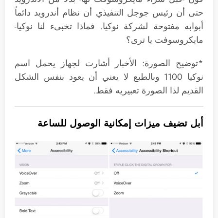
حتى أن رئيس جوجل التنفيذي أن نظام أندرويد دائماً
أبوابه مفتوحة لشركة نوكيا. فماذا تخبىء لنا نوكيا-
مايكروسوفت يا ترى؟
*توضيح الصورة: الأخبار أشارت لجهاز يحمل اسم
نوكيا 1100 وبالطبع لا يعني أن يعود بنفس الشكل
القديم لذا الصورة تعبيريه فقط.
أبل تضيف ميزات إمكانية الوصول للساعة