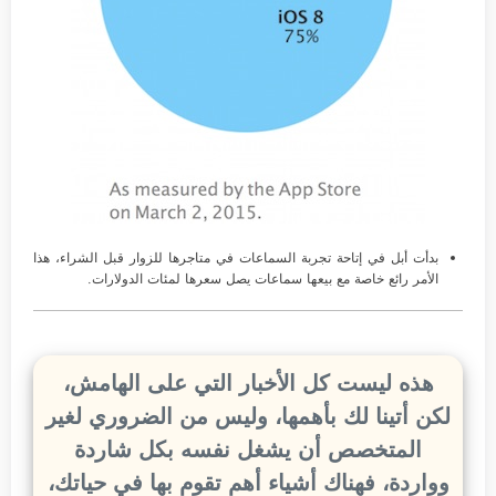
بدأت أبل في إتاحة تجربة السماعات في متاجرها للزوار قبل الشراء، هذا
الأمر رائع خاصة مع بيعها سماعات يصل سعرها لمئات الدولارات.
هذه ليست كل الأخبار التي على الهامش،
لكن أتينا لك بأهمها، وليس من الضروري لغير
المتخصص أن يشغل نفسه بكل شاردة
وواردة، فهناك أشياء أهم تقوم بها في حياتك،