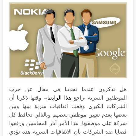
هل تذكرون عندما تحدثنا في مقال عن حرب
الموظفين السرية -راجع
هذا الرابط
– وقتها ذكرنا أن
الشركات الكبرى وقعت اتفاقيات سرية بينها وبين
بعضها بعدم تعيين موظفي بعضهم وبالتالي تحافظ كل
شركة على موظفيها، هذا الأمر أثار المحاميين ورفعوا
قضايا ضد الشركات بأن الاتفاقيات السرية هذه تؤدي