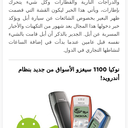
والدراجات النارية والقطارات وكل شيء يتحرك
بإطارات، ويأتي هذا الخبر ليكون القشة التي قصمت
ظهر البعير بخصوص الشائعات عن سيارة أبل ويؤكد
خبر دخولها هذا المجال بعد شهور من التكهنات والأخبار
المسربة عن أبل. الجدير بالذكر أن أبل قامت بالشيء
نفسه قبل عامين عندما بدأت في إضافة الساعات
لنشاطها التجاري في الدول.
نوكيا 1100 سيغزو الأسواق من جديد بنظام
أندرويد!