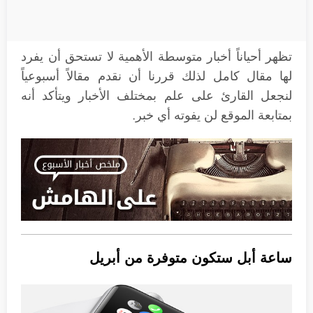
تظهر أحياناً أخبار متوسطة الأهمية لا تستحق أن يفرد
لها مقال كامل لذلك قررنا أن نقدم مقالاً أسبوعياً
لنجعل القارئ على علم بمختلف الأخبار ويتأكد أنه
بمتابعة الموقع لن يفوته أي خبر.
ساعة أبل ستكون متوفرة من أبريل