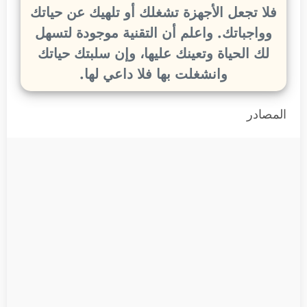
فلا تجعل الأجهزة تشغلك أو تلهيك عن حياتك
وواجباتك. واعلم أن التقنية موجودة لتسهل
لك الحياة وتعينك عليها، وإن سلبتك حياتك
وانشغلت بها فلا داعي لها.
المصادر