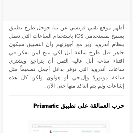
أظهر موقع تقني فرنسي عن نية جوجل طرح تطبيق
يسمح لمستخدمي iOS باستخدام الساعات التي تعمل
بنظام أندرويد وير مع أجهزتهم وأن التطبيق سيكون
جاهز قبل طرح ساعة أبل لكي يتيح لمن يفكر في
اقتناء ساعة أبل غالية الثمن أن يتراجع ويشتري
ساعات أندرويد التي توفر بدائل أجمل تصميماً مثل
ساعة موتورلا وإل-جي أو هواوي ولكن كل هذه
إشاعات ولم يتم التاكد منها حتى الآن.
حرب العمالقة على تطبيق Prismatic