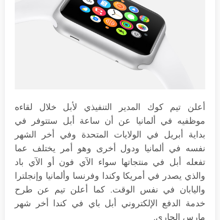
أعلن تيم كوك المدير التنفيذي لأبل خلال لقاءه
موظفيه في ألمانيا عن أن ساعة أبل ستتوفر في
بداية أبريل في الولايات المتحدة وفي أخر الشهر
نفسه في ألمانيا ودول أخرى وهو أمر يختلف عما
تفعله أبل في منتجاتها سواء الآي فون أو الآي باد
والذي يصدر في أمريكا وكندا وفرنسا وألمانيا وإنجلترا
واليابان في نفس الوقت. كما أعلن تيم عن طرح
خدمة الدفع الإلكتروني أبل باي في كندا أخر شهر
مارس الجاري.