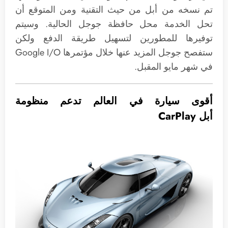
تم نسخه من أبل من حيث التقنية ومن المتوقع أن
تحل الخدمة محل حافظة جوجل الحالية. وسيتم
توفيرها للمطورين لتسهيل طريقة الدفع ولكن
ستفصح جوجل المزيد عنها خلال مؤتمرها Google I/O
في شهر مايو المقبل.
أقوى سيارة في العالم تدعم منظومة
أبل CarPlay