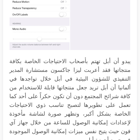
يبدو أن أبل تهتم بأصحاب الاحتياجات الخاصة بكافة
منتجاتها فقد أعربت ليزا جاكسون مستشارة المدير
التنفيذي للشؤون البيئية في أبل خلال تواجدها في
ألمانيا أن أبل تريد جعل منتجاتها قابلة للاستخدام من
كافة شرائح المجتمع دون أن تكون حكراً على أحد كما
تعمل على تطويرها لتصبح تناسب ذوي الاحتياجات
الخاصة بشكل أكبر، وتظهر صورة لشاشة مأخوذة
لإعدادات إمكانية الوصول للساعة من خلال جهاز آي
فون حيث يتيح نفس ميزات إمكانية الوصول الموجودة