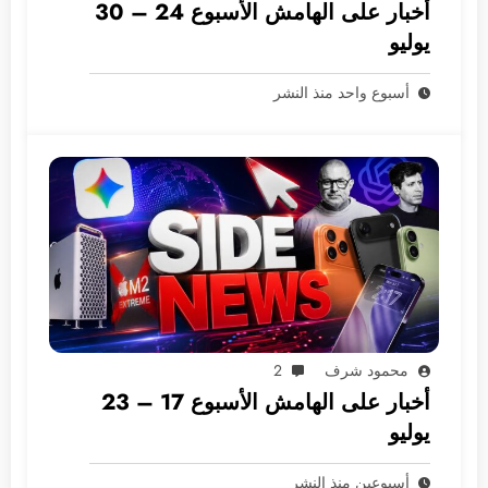
أخبار على الهامش الأسبوع 24 – 30
يوليو
أسبوع واحد منذ النشر
محمود شرف
2
أخبار على الهامش الأسبوع 17 – 23
يوليو
أسبوعين منذ النشر