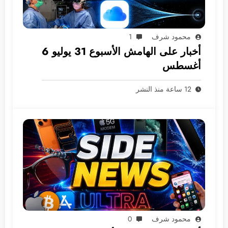
محمود شرف
1
أخبار على الهامش الأسبوع 31 يوليو 6
أغسطس
12 ساعة منذ النشر
محمود شرف
0