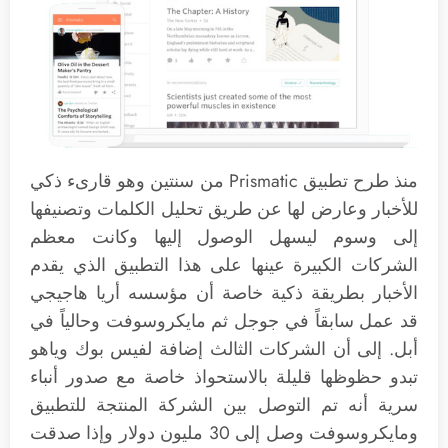
منذ طرح تطبيق Prismatic من سنتين وهو قارىء ذكي
للأخبار وعارض لها عن طريق تحليل الكلمات وتصنيفها
إلى وسوم ليسهل الوصول إليها وكانت معظم
الشركات الكبيرة عينها على هذا التطبيق الذي يقدم
الأخبار بطريقة ذكية خاصة أن مؤسسه أريا هاجيجي
قد عمل سابقاً في جوجل ثم مايكروسوفت وحالياً في
أبل. إلى أن الشركات الثالث إضافة لفيس بوك وياهو
تبدو حظوظها قليلة بالاستحواذ خاصة مع صدور أنباء
سرية أنه تم التوصل بين الشركة المنتجة للتطبيق
ومايكروسوفت وصل إلى 30 مليون دولار وإذا صدقت