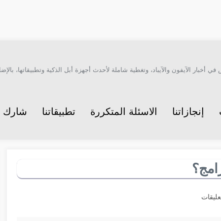
أخبار الآيفون والآيباد، وتغطية شاملة لأحدث أجهزة أبل الذكية وتطبيقاتها، بالإضاف
إنجازاتنا
الاسئلة المتكررة
تطبيقاتنا
شارك م
امج؟