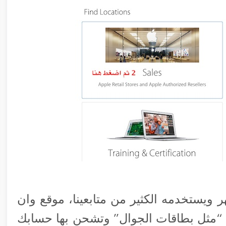
ر ويستخدمه الكثير من متابعينا، موقع وان
“مثل بطاقات الجوال” وتشحن بها حسابك