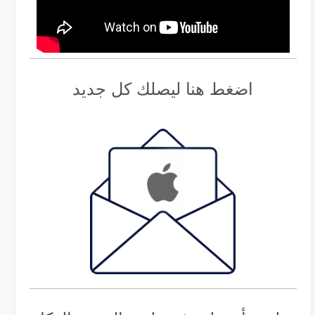
اضغط هنا ليصلك كل جديد