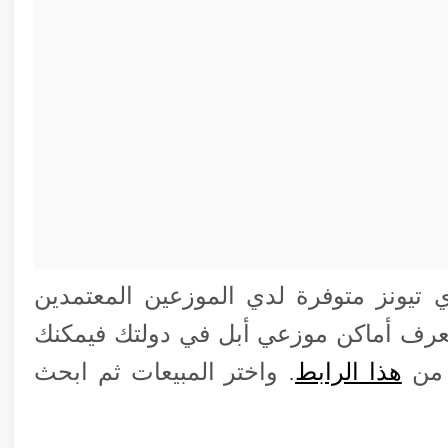
 تيونز متوفرة لدي الموزعين المعتمدين
 تعرف أماكن موزعي أبل في دولتك فيمكنك
 من
هذا الرابط
. واختر المبيعات ثم ابحث