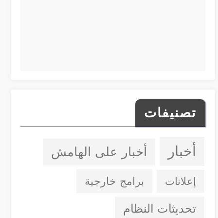
تصنيفات
أخبار
أخبار على الهامش
إعلانات
برامج خارجية
تحديثات النظام