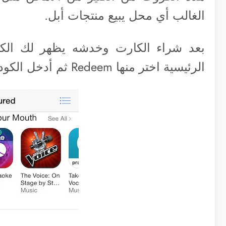
الغالب أي محل يبيع منتجات أبل.
بعد شراء الكارت وخدشه يظهر لك الكو
الرئيسية اختر منها Redeem ثم أدخل الكود.