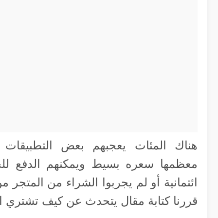
هناك المئات يعجبهم بعض التطبيقات 
معظمها سعره بسيط ويمكنهم الدفع للح
ائتمانية أو لم يجربوا الشراء من المتجر م
قررنا كتابة مقال يتحدث عن كيف تشتري ا