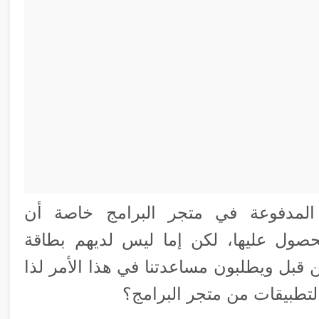
المدفوعة في متجر البرامج خاصة أن
صول عليها، لكن إما ليس لديهم بطاقة
ن قبل ويطلبون مساعدتنا في هذا الأمر لذا
لتطبيقات من متجر البرامج؟