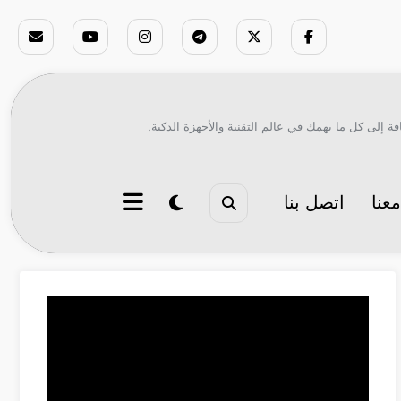
ة إلى كل ما يهمك في عالم التقنية والأجهزة الذكية.
عنا
اتصل بنا