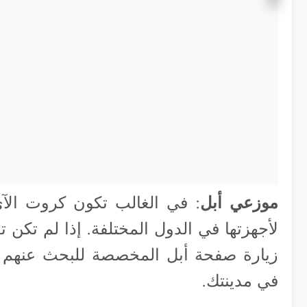
موزعي أبل
: في الغالب تكون كروت الآي
لأجهزتها في الدول المختلفة. إذا لم تكن
زيارة صفحة أبل المخصصة للبحث عنهم
في مدينتك.