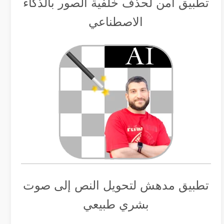
تطبيق أمن لحذف خلفية الصور بالذكاء
الاصطناعي
تطبيق مدهش لتحويل النص إلى صوت
بشري طبيعي