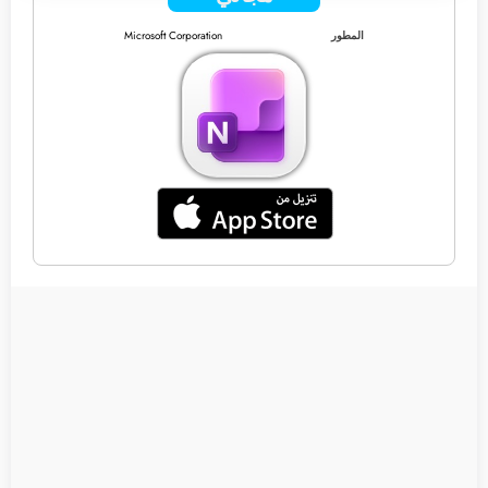
المطور
Microsoft Corporation