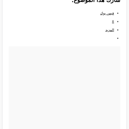
فيس بوك
X
المزيد