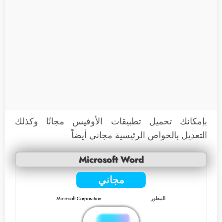
بإمكانك تحميل تطبيقات الأوفيس مجانًا وكذلك
التعديل بالخواص الرئيسية مجاني أيضاً
Microsoft Word
مجاني
المطور
Microsoft Corporation