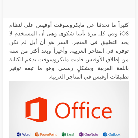
كثيراً ما تحدثنا عن مايكروسوفت أوفيس على لنظام
iOS وفي كل مرة تأتينا شكوى وهى أن المستخدم لا
يجد التطبيق في المتجر. السر هو أن أبل لم تكن
توفره في المتاجر العربية. وأخيراً وبعد أكثر من سنة
من إطلاق الأوفيس قامت مايكروسوفت بدعم الكتابة
باللغة العربية وبشكلٍ رسمي وهو ما تبعه توفير
تطبيقات أوفيس في المتاجر العربية.