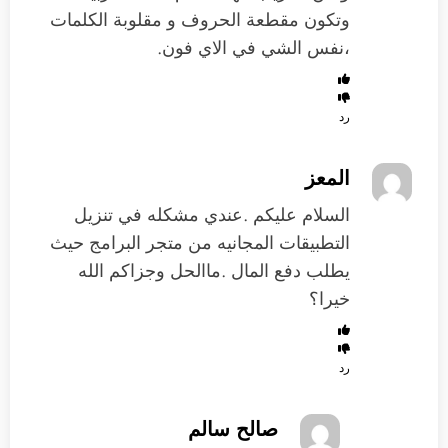
وتكون مقطعة الحروف و مقلوبة الكلمات
،نفس الشي في الاي فون.
رد
المعز
السلام عليكم .عندي مشكله في تنزيل
التطبيقات المجانيه من متجر البرامج حيث
يطلب دفع المال .ماالحل وجزاكم الله
خيرا؟
رد
صالح سالم