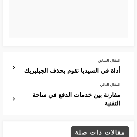
المقال السابق
أداة في السيديا تقوم بحذف الجيلبريك
المقال التالي
مقارنة بين خدمات الدفع في ساحة
التقنية
مقالات ذات صلة