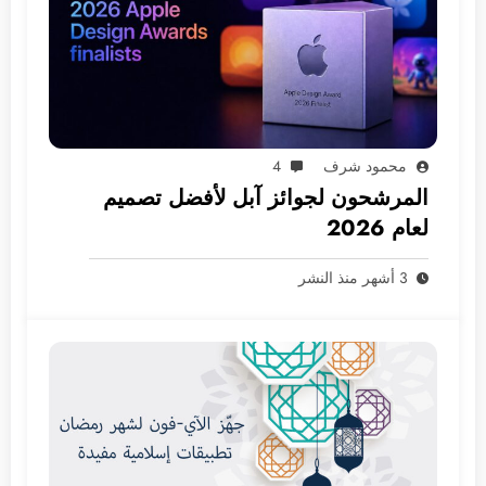
محمود شرف
4
المرشحون لجوائز آبل لأفضل تصميم
لعام 2026
3 أشهر منذ النشر