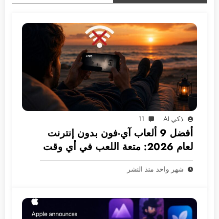
ذكي AI
11
أفضل 9 ألعاب آي-فون بدون إنترنت
لعام 2026: متعة اللعب في أي وقت
ومكان
شهر واحد منذ النشر