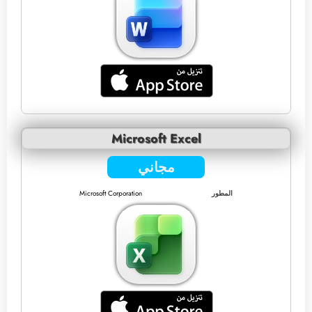
Microsoft Excel
مجاني
المطور
Microsoft Corporation