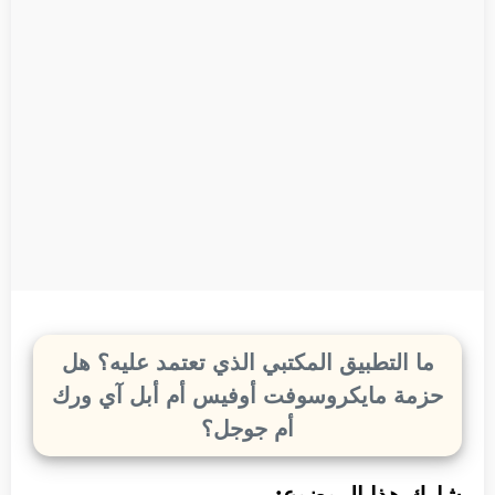
ما التطبيق المكتبي الذي تعتمد عليه؟ هل
حزمة مايكروسوفت أوفيس أم أبل آي ورك
أم جوجل؟
شارك هذا الموضوع: