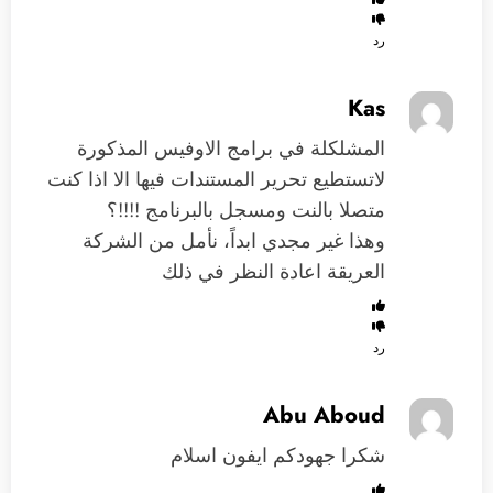
رد
Kas
المشلكلة في برامج الاوفيس المذكورة
لاتستطيع تحرير المستندات فيها الا اذا كنت
متصلا بالنت ومسجل بالبرنامج !!!!؟
وهذا غير مجدي ابداً، نأمل من الشركة
العريقة اعادة النظر في ذلك
رد
Abu Aboud
شكرا جهودكم ايفون اسلام