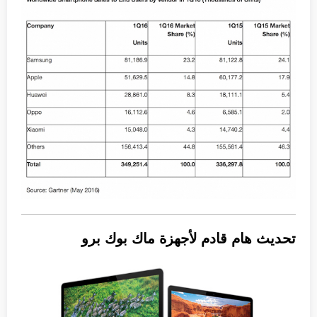
تحديث هام قادم لأجهزة ماك بوك برو