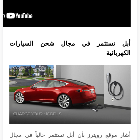
أبل تستثمر في مجال شحن السيارات
الكهربائية
أشار موقع رويترز بأن أبل تستثمر حالياً في مجال