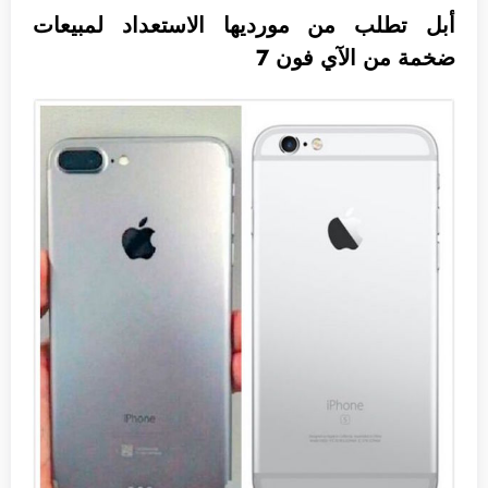
أبل تطلب من مورديها الاستعداد لمبيعات
ضخمة من الآي فون 7