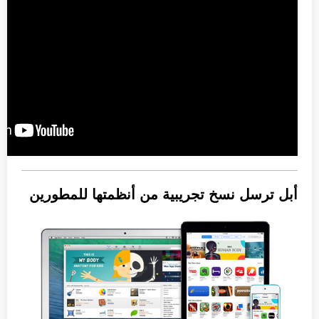
أبل ترسل نسخ تجريبية من أنظمتها للمطورين