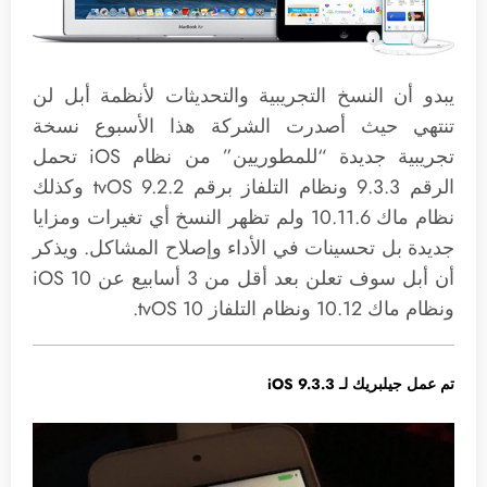
يبدو أن النسخ التجريبية والتحديثات لأنظمة أبل لن
تنتهي حيث أصدرت الشركة هذا الأسبوع نسخة
تجريبية جديدة “للمطوريين” من نظام iOS تحمل
الرقم 9.3.3 ونظام التلفاز برقم tvOS 9.2.2 وكذلك
نظام ماك 10.11.6 ولم تظهر النسخ أي تغيرات ومزايا
جديدة بل تحسينات في الأداء وإصلاح المشاكل. ويذكر
أن أبل سوف تعلن بعد أقل من 3 أسابيع عن iOS 10
ونظام ماك 10.12 ونظام التلفاز tvOS 10.
تم عمل جيلبريك لـ iOS 9.3.3