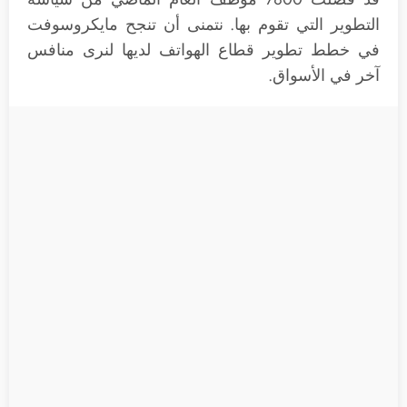
التطوير التي تقوم بها. نتمنى أن تنجح مايكروسوفت
في خطط تطوير قطاع الهواتف لديها لنرى منافس
آخر في الأسواق.