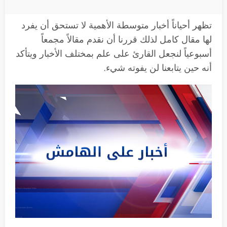
تظهر أحياناً أخبار متوسطة الأهمية لا تستحق أن يفرد
لها مقال كامل لذلك قررنا أن نقدم مقالاً مجمعاً
أسبوعياً لنجعل القارئ على علم بمختلف الأخبار ويتأكد
أنه حين يتابعنا لن يفوته شيء.