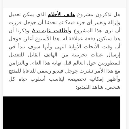
هل تذكرون مشروع
هاتف الأحلام
الذي يمكن تعديل
وإزالة وتغيير أي جزء فيه؟ ثم تحدثنا أن جوجل قررت
أن ترى هذا المشروع
وأطلقت عليه Ara
وذكرنا أن
هذا سيكون دفعة عملاقة له. هذا الأسبوع أعلن جوجل
أن وقت الأبحاث الأولية انتهى وأنها سوف تبدأ في
إرسال عينات تجريبية من الهاتف القابل للتعديل
للمطوريين حول العالم قبل نهاية هذا العام. وبالتزامن
مع هذا الأمر نشرت جوجل فيديو رسمي للدعايا للمنتج
وأظهر إمكانية تخصيصة ليناسب أسلوب حياة كل
شخص. شاهد الفيديو: