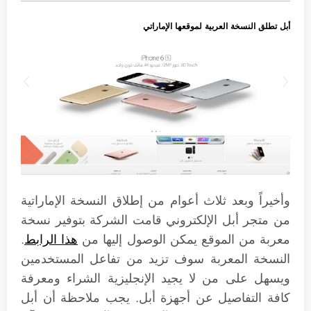
أبل تطلق النسخة العربية لموقعها الإماراتي
وأخيراً وبعد ثلاث أعوام من إطلاق النسخة الإماراتية
من متجر أبل الإلكتروني قامت الشركة بتوفير نسخة
معربة من الموقع يمكن الوصول إليها من
هذا الرابط
.
النسخة المعربة سوف تزيد من تفاعل المستخدمين
ويسهل على من لا يجيد الإنجليزية الشراء ومعرفة
كافة التفاصيل عن أجهزة أبل. يجب ملاحظة أن أبل