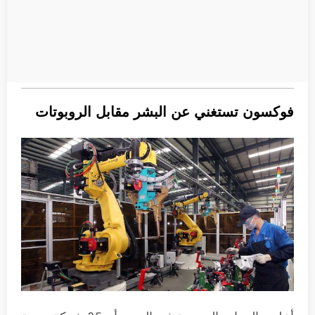
فوكسون تستغني عن البشر مقابل الروبوتات