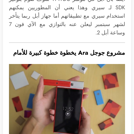
SDK لـ سيري وهذا يعني أن المطوريين يمكنهم
استخدام سيري مع تطبيقاتهم أما جهاز أبل ربما يتأخر
لشهر سبتمبر ليعلن عنه بالتوازي مع الآي فون 7
وساعة أبل 2.
مشروع جوجل Ara يخطوة خطوة كبيرة للأمام