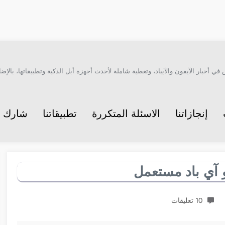
أخبار الآيفون والآيباد، وتغطية شاملة لأحدث أجهزة أبل الذكية وتطبيقاتها، بالإضاف
إنجازاتنا
الاسئلة المتكررة
تطبيقاتنا
شارك م
 آي باد مستعمل
10 تعليقات