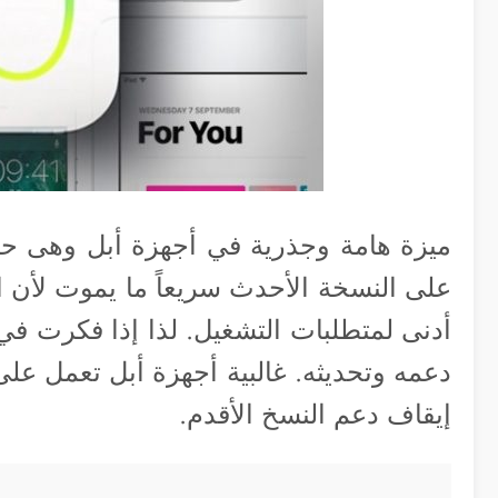
ميزة هامة وجذرية في أجهزة أبل وهى حص
على النسخة الأحدث سريعاً ما يموت لأن ال
أدنى لمتطلبات التشغيل. لذا إذا فكرت 
دعمه وتحديثه. غالبية أجهزة أبل تعمل عل
إيقاف دعم النسخ الأقدم.