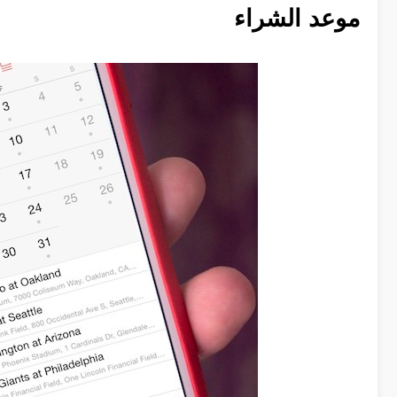
موعد الشراء