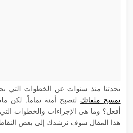
تحدثنا منذ سنوات عن الخطوات التي يجب 
تمسح ملفاتك
لتصبح أمنة تماماً. لكن ما
أفعل؟ وما هى الإجراءات والخطوات التي 
هذا المقال سوف نرشدك إلى بعض النقاط ا