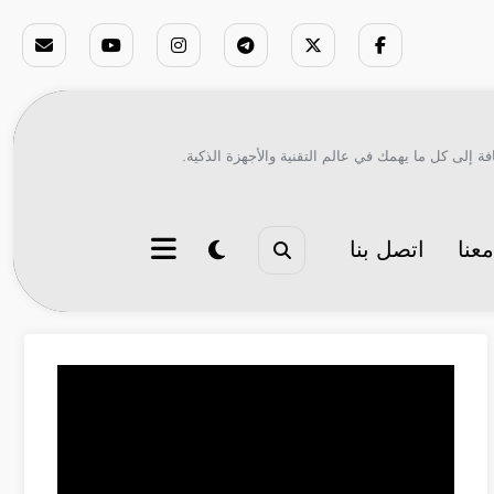
ة إلى كل ما يهمك في عالم التقنية والأجهزة الذكية.
عنا
اتصل بنا