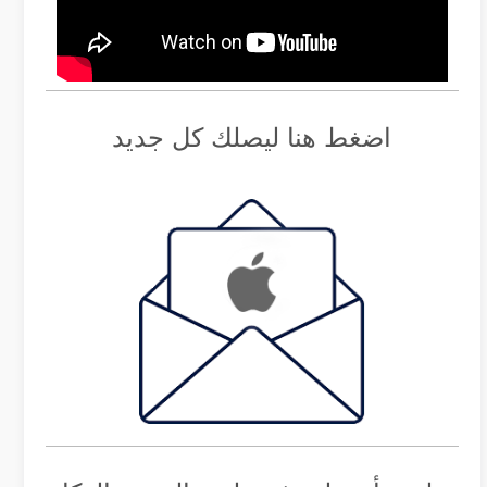
اضغط هنا ليصلك كل جديد