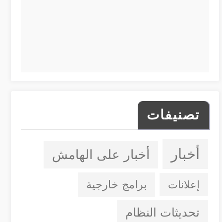
تصنيفات
أخبار
أخبار على الهامش
إعلانات
برامج خارجية
تحديثات النظام