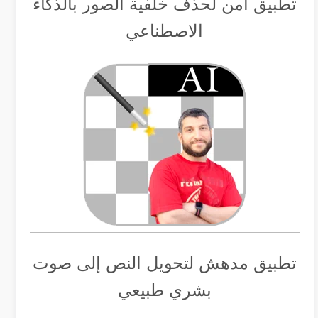
تطبيق أمن لحذف خلفية الصور بالذكاء
الاصطناعي
تطبيق مدهش لتحويل النص إلى صوت
بشري طبيعي