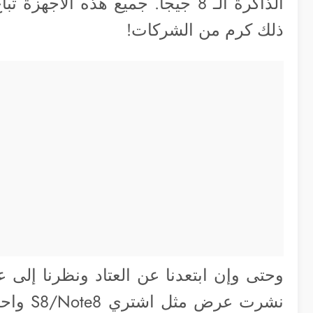
الذاكرة الـ 8 جيجا. جميع هذه ال
ذلك كرم من الشركات!
وحتى وإن ابتعدنا عن العتاد ونظرنا إلى عر