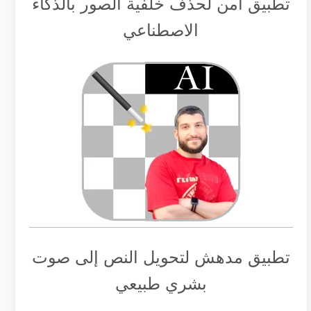
تطبيق أمن لحذف خلفية الصور بالذكاء
الاصطناعي
تطبيق مدهش لتحويل النص إلى صوت
بشري طبيعي