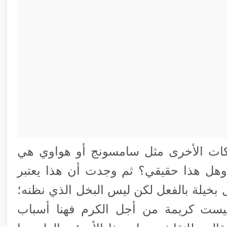
شركات الأخرى مثل سامسونج أو هواوي هي
وهل هذا حقيقي؟ ثم وجدت أن هذا يعتبر
ل بخيلة بالفعل لكن ليس البخل الذي نظنه؛
ليست كريمة من أجل الكرم فهنا أسباب