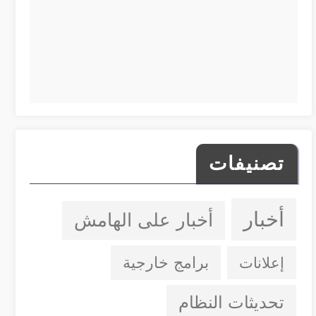
تصنيفات
أخبار
أخبار على الهامش
إعلانات
برامج خارجية
تحديثات النظام