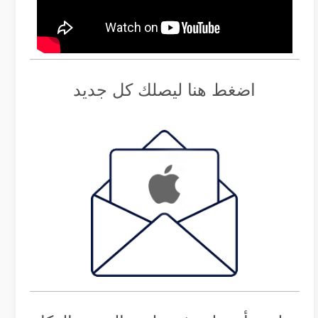
اضغط هنا ليصلك كل جديد