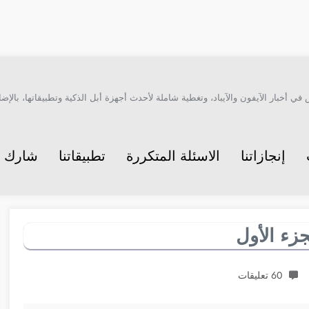
أخبار الآيفون والآيباد، وتغطية شاملة لأحدث أجهزة أبل الذكية وتطبيقاتها، بالإضاف
إنجازاتنا
الاسئلة المتكررة
تطبيقاتنا
شارك م
جزء الأول
60 تعليقات