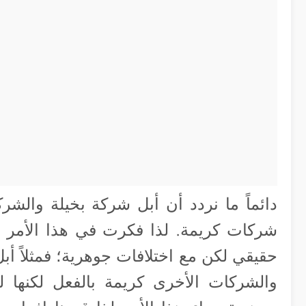
دائماً ما نردد أن أبل شركة بخيلة وال
شركات كريمة. لذا فكرت في هذا الأمر 
حقيقي لكن مع اختلافات جوهرية؛ فمثلاً أب
والشركات الأخرى كريمة بالفعل لكنها 