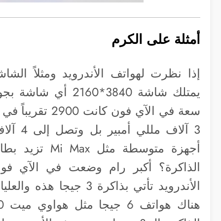
أمثلة على الكرم
سعة في الآي فون 