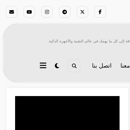
ة إلى كل ما يهمك في عالم التقنية والأجهزة الذكية.
عنا
اتصل بنا