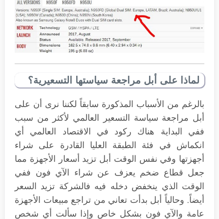
لماذا على أبل مراجعة سياستها التسعيرية؟
بالرغم من الأسباب المذكورة سابقاً لكننا نرى أن على
أبل مراجعة سياسة التسعير العالمي لأكثر من سبب
ففي البداية هناك ركود في الاقتصاد العالمي أي
انكماش في فئة الطبقة العليا القادرة على شراء
أجهزتها وفي نفس الوقت أبل تزيد أسعار الأجهزة مما
جعل قطاع ضخم يعزف عن شراء الآي فون ففي
الوقت الذي ينخفض دخله فيه فالشركة تزيد السعر
أيضاً. وحالياً أبل بدأت تعاني من تراجع مبيعات الأجهزة
عامة والآي فون بشكل خاص وإذا سألت أي شخص