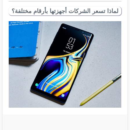
لماذا تسعر الشركات أجهزتها بأرقام مختلفة؟