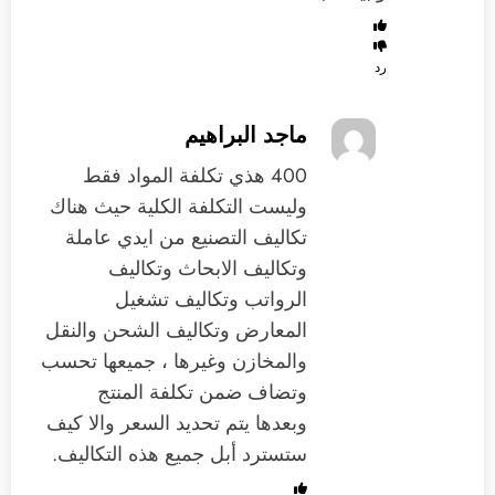
رد
ماجد البراهيم
400 هذي تكلفة المواد فقط
وليست التكلفة الكلية حيث هناك
تكاليف التصنيع من ايدي عاملة
وتكاليف الابحاث وتكاليف
الرواتب وتكاليف تشغيل
المعارض وتكاليف الشحن والنقل
والمخازن وغيرها ، جميعها تحسب
وتضاف ضمن تكلفة المنتج
وبعدها يتم تحديد السعر والا كيف
ستسترد أبل جميع هذه التكاليف.