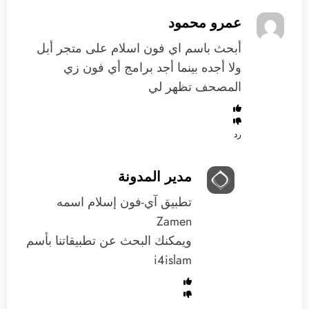
عمرو محمود
أبحث باسم اي فون اسلام على متجر أبل
ولا أجده بينما أجد برامج أي فون زي
المصحف تظهر لي
رد
مدير المدونة
تطبيق آي-فون إسلام اسمه
Zamen
ويمكنك البحث عن تطبيقاتنا بأسم
i4islam