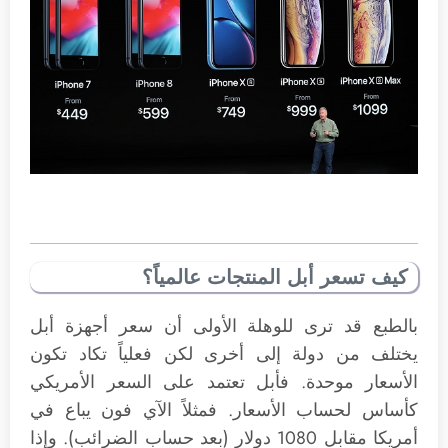
كيف تسعر أبل المنتجات عالمياً؟
بالطبع قد ترى للوهلة الأولى أن سعر أجهزة أبل
يختلف من دولة إلى أخرى لكن فعلياً تكاد تكون
الأسعار موحدة. فأبل تعتمد على السعر الأمريكي
كأساس لحساب الأسعار. فمثلاً الآي فون يباع في
أمريكا مقابل 1080 دولار (بعد حساب الضرائب). وإذا