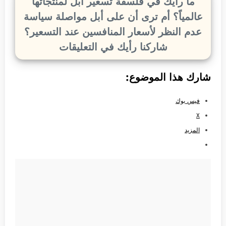
ما رأيك في فلسفة تسعير أبل لمنتجاتها
عالمياً؟ أم ترى أن على أبل مواصلة سياسة
عدم النظر لأسعار المنافسين عند التسعير؟
شاركنا رأيك في التعليقات
شارك هذا الموضوع:
فيس بوك
X
المزيد