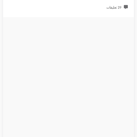
29 تعليقات