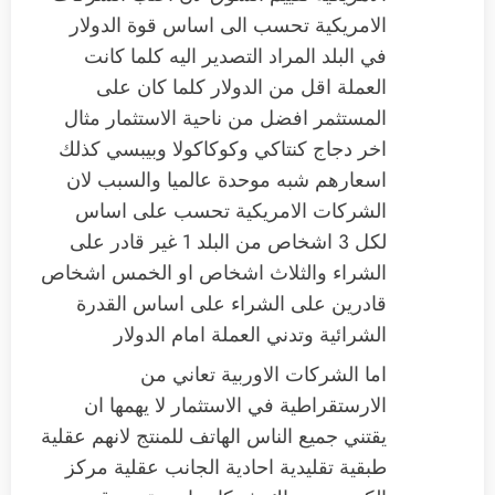
الامريكية تحسب الى اساس قوة الدولار
في البلد المراد التصدير اليه كلما كانت
العملة اقل من الدولار كلما كان على
المستثمر افضل من ناحية الاستثمار مثال
اخر دجاج كنتاكي وكوكاكولا وبيبسي كذلك
اسعارهم شبه موحدة عالميا والسبب لان
الشركات الامريكية تحسب على اساس
لكل 3 اشخاص من البلد 1 غير قادر على
الشراء والثلاث اشخاص او الخمس اشخاص
قادرين على الشراء على اساس القدرة
الشرائية وتدني العملة امام الدولار
اما الشركات الاوربية تعاني من
الارستقراطية في الاستثمار لا يهمها ان
يقتني جميع الناس الهاتف للمنتج لانهم عقلية
طبقية تقليدية احادية الجانب عقلية مركز