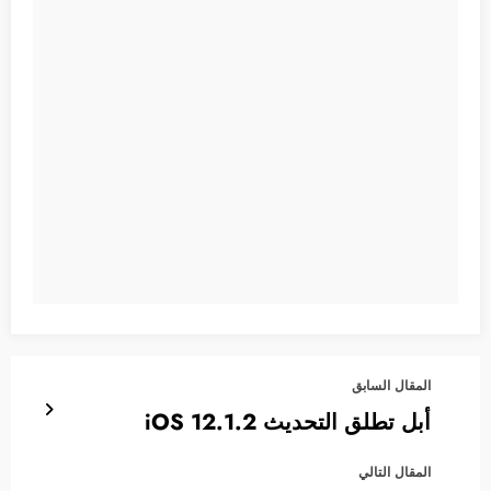
المقال السابق
أبل تطلق التحديث iOS 12.1.2
المقال التالي