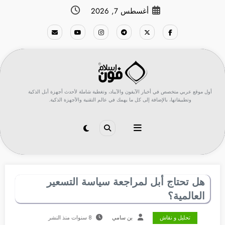
لتجاوز
أغسطس 7, 2026
لى
لمحتوى
أول موقع عربي متخصص في أخبار الآيفون والآيباد، وتغطية شاملة لأحدث أجهزة أبل الذكية
وتطبيقاتها، بالإضافة إلى كل ما يهمك في عالم التقنية والأجهزة الذكية.
هل تحتاج أبل لمراجعة سياسة التسعير
العالمية؟
تحليل و نقاش
بن سامي
8 سنوات منذ النشر