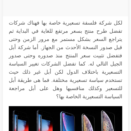
لكل شركة فلسفة تسعيرية خاصة بها فهناك شركات
تفضل طرح منتج بسعر مرتفع للغاية في البداية ثم
يتراجع السعر بشكل مستمر مع مرور الزمن وحتى
قبل صدور النسخة الأحدث من الجهاز. أما شركة أبل
فتفضل تثبيت سعر المنتج منذ صدوره وحتى صدور
الجيل التالي له. كما تفضل الشركات تغيير السياسة
التسعيرية باختلاف الدول لكن أبل غير ذلك حيث
تستخدم سياسة تسعيرية مختلفة. فما هى طريقة أبل
للتسعير وكذلك منافسيها وهل على أبل مراجعة
السياسة التسعيرية الخاصة بها؟