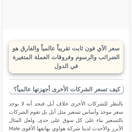
سعر الآي فون ثابت تقريباً عالمياً والفارق هو
الضرائب والرسوم وفروقات العملة المتغيرة
في الدول
كيف تسعر الشركات الأخرى أجهزتها عالمياً؟
بالنظر للشركات الأخرى خلاف أبل فنجد أنه لا يوجد
سعر موحد وأساس تسعير مثل أبل بل تقوم الشركات
بالتسعير بناء على كل سوق على حدى. ولعل المثال
الأبرز والأحدث لدينا شركة هواوي بهاتفها الأقوى Mate