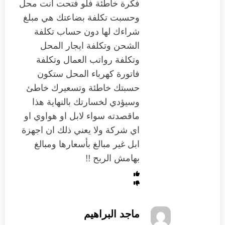
فكرة خاطئة فلو فتحت انت محل
وحسبت تكلفة بضاعتك هي مبلغ
شراءك لها دون حساب تكلفة
الشحن وتكلفة ايجار المحل
وتكلفة رواتب العمال وتكلفة
فاتورة كهرباء المحل ستكون
حسبتك خاطئة وتسعيرك خاطئ
وسيؤدي لخسارتك بالنهاية هذا
ماقصدته سواء لابل او هواوي او
اي شركة ولا يعني ذلك ان اجهزة
ابل غير مبالغ بأسعارها ومبالغ
بهامش الربح !!
ماجد البراهيم