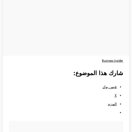
Business Insider
شارك هذا الموضوع:
فيس بوك
X
المزيد