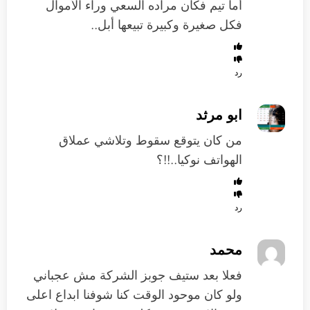
أما تيم فكان مراده السعي وراء الأموال
فكل صغيرة وكبيرة تبيعها أبل..
رد
ابو مرثد
من كان يتوقع سقوط وتلاشي عملاق
الهواتف نوكيا..!!؟
رد
محمد
فعلا بعد ستيف جوبز الشركة مش عجباني
ولو كان موحود الوقت كنا شوفنا ابداع اعلى