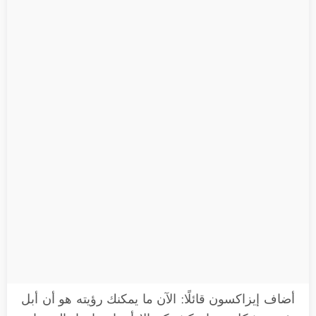
أضاف إيزاكسون قائلًا: الآن ما يمكنك رؤيته هو أن أبل