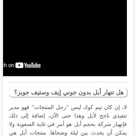
هل تنهار أبل بدون جوني إيف وستيف جوبز؟
لا، إن كان تيم كوك ليس “رجل المنتجات” فهو مدير
تنفيذي ناجح لأبل وهذا حتى الآن، إضافة إلى ذلك
فإنهيار شركة بحجم أبل هو أمر في غاية الصعوبة ولا
يمكن أن يحدث بين ليلة وضحاها. منتجات أبل هي