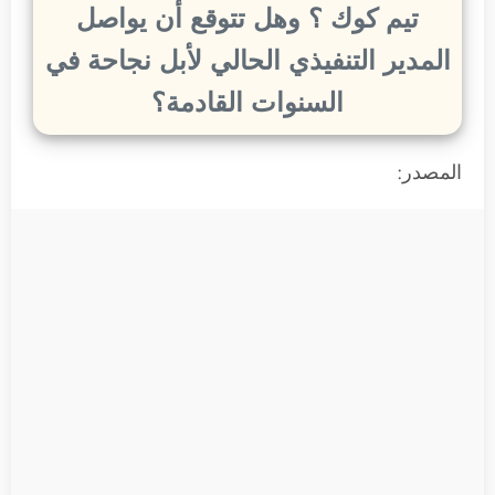
تيم كوك ؟ وهل تتوقع أن يواصل
المدير التنفيذي الحالي لأبل نجاحة في
السنوات القادمة؟
المصدر: