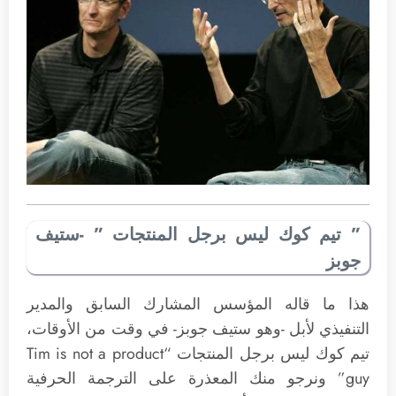
” تيم كوك ليس برجل المنتجات ” -ستيف
جوبز
هذا ما قاله المؤسس المشارك السابق والمدير
التنفيذي لأبل -وهو ستيف جوبز- في وقت من الأوقات،
تيم كوك ليس برجل المنتجات “Tim is not a product
guy” ونرجو منك المعذرة على الترجمة الحرفية