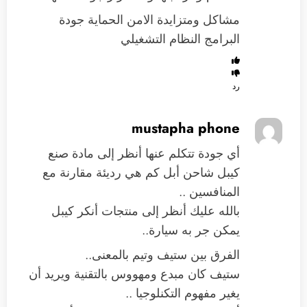
مشاكل ومتزايدة الامن الحماية جودة
البرامج النظام التشغيلي
رد
mustapha phone
أي جودة تتكلم عنها أنظر إلى مادة صنع
كيبل شاحن أبل كم هي رديئة مقارنة مع
المنافسين ..
بالله عليك أنظر إلى منتجات أنكر كيبل
يمكن جر به سيارة..
الفرق بين ستيف وتيم بالمعنى..
ستيف كان مبدع ومهووس بالتقنية ويريد أن
يغير مفهوم التكنلوجيا ..