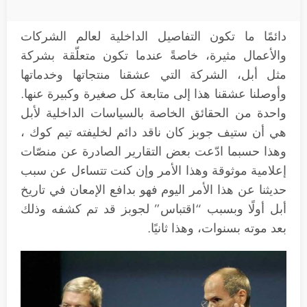
دائمًا ما تكون التفاصيل الداخلية لعالم الشركات
والأعمال مثيرة، خاصةً عندما تكون متعلّقة بشركة
مثل أبل، الشركة التي عشقنا منتجاتها وخدماتها
وأوصلنا عشقنا هذا إلى متابعة كل صغيرة وكبيرة عنها.
واحدة من الحقائق الخاصة بالسياسات الداخلية لأبل
هي أن ستيف جوبز كان ناقد دائم لخليفته تيم كوك ،
وهذا حسبما ادّعت بعض التقارير الصادرة عن منصّات
إعلامية موثوقة وهذا الأمر وإن كنت تتساءل عن سبب
حديثنا عن هذا الأمر اليوم فهو بدافع الإمعان في تاريخ
أبل أولًا وبسبب “اقتباس” لجوبز قد تم كشفه وذلك
بعد موته بسنوات، وهذا ثانيًا.