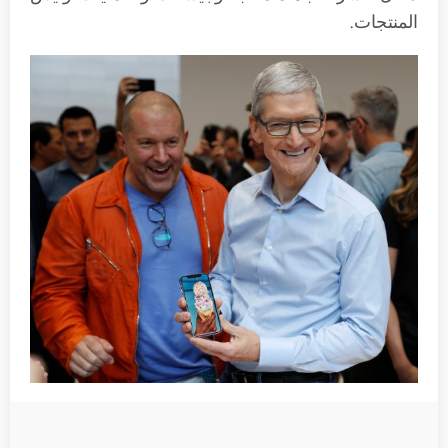
المنتجات.