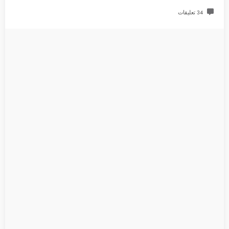
34 تعليقات