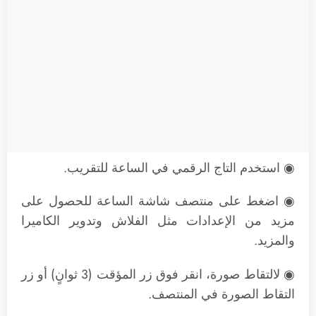
◉ استخدم التاج الرقمي في الساعة للتقريب.
◉ اضغط على منتصف شاشة الساعة للحصول على
مزيد من الإعدادات مثل الفلاش وتدوير الكاميرا
والمزيد.
◉ لالتقاط صورة، انقر فوق زر المؤقت (3 ثوانٍ) أو زر
التقاط الصورة في المنتصف.