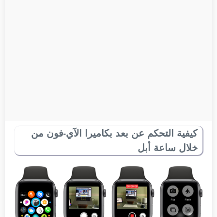
كيفية التحكم عن بعد بكاميرا الآي-فون من
خلال ساعة أبل