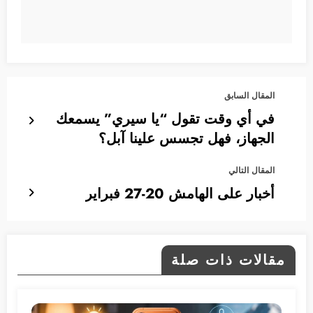
المقال السابق
في أي وقت تقول “يا سيري” يسمعك
الجهاز، فهل تجسس علينا آبل؟
المقال التالي
أخبار على الهامش 20-27 فبراير
مقالات ذات صلة