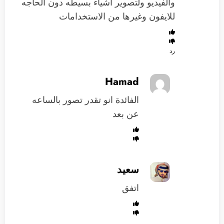
والفيديو ولتصوير اشياء بسيطه دون الحاجه
للايفون وغيرها من الاستخدامات
رد
Hamad
الفائدة انو تقدر تصور بالساعه
عن بعد
سعيد
اتفق