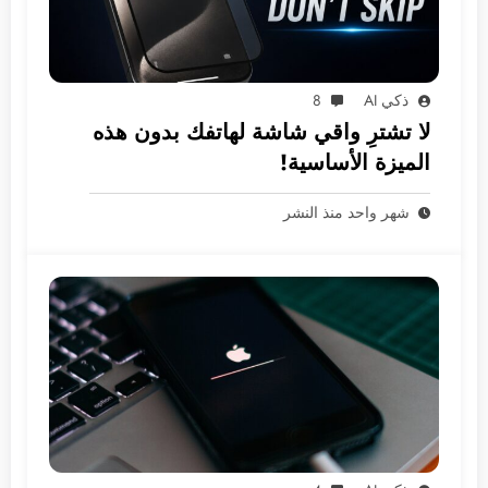
ذكي AI
8
لا تشترِ واقي شاشة لهاتفك بدون هذه
الميزة الأساسية!
شهر واحد منذ النشر