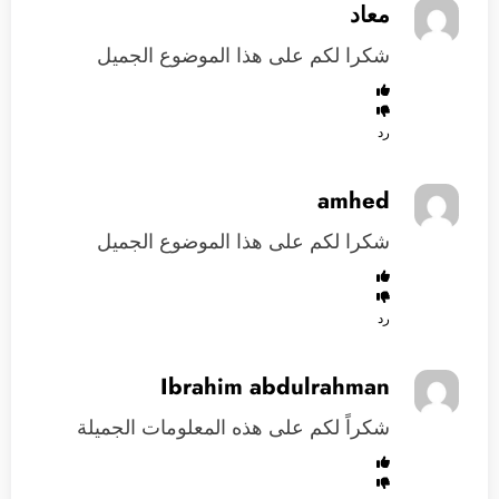
معاد
شكرا لكم على هذا الموضوع الجميل
رد
amhed
شكرا لكم على هذا الموضوع الجميل
رد
Ibrahim abdulrahman
شكراً لكم على هذه المعلومات الجميلة