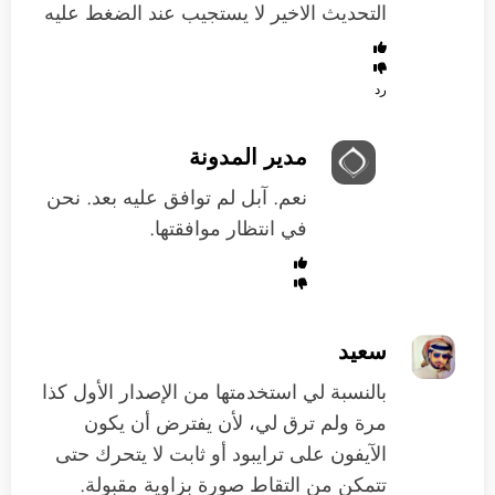
التحديث الاخير لا يستجيب عند الضغط عليه
رد
مدير المدونة
نعم. آبل لم توافق عليه بعد. نحن
في انتظار موافقتها.
سعيد
بالنسبة لي استخدمتها من الإصدار الأول كذا
مرة ولم ترق لي، لأن يفترض أن يكون
الآيفون على ترايبود أو ثابت لا يتحرك حتى
تتمكن من التقاط صورة بزاوية مقبولة.