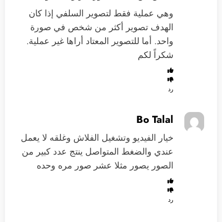
وهي عملية فقط لتصوير السلفي إذا كان
الهدف تصوير أكثر من شخص في صورة
واحد. أما للتصوير المعتاد أراها غير عملية.
شكراً لكم
رد
Bo Talal
خيار الفيديو وتشغيل الفلاش وغلقه لا يعمل
عندي والضغط المتواصل ينتج عدد كبير من
الصور يصور مثلا عشر صور مره وحده
رد