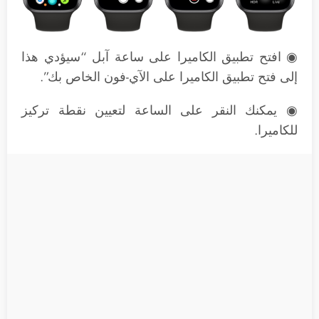
◉ افتح تطبيق الكاميرا على ساعة آبل “سيؤدي هذا
إلى فتح تطبيق الكاميرا على الآي-فون الخاص بك”.
◉ يمكنك النقر على الساعة لتعيين نقطة تركيز
للكاميرا.