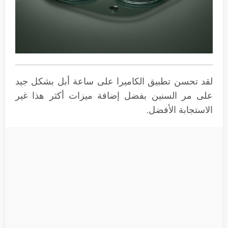
لقد تحسن تطبيق الكاميرا على ساعة أبل بشكل جيد
على مر السنين بفضل إضافة ميزات أكثر هذا غير
الاستجابة الأفضل.