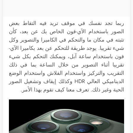
ربما تجد نفسك في موقف تريد فيه التقاط بعض
الصور باستخدام الآي-فون الخاص بك عن بعد، كأن
تثبته في مكان ما والتحكم في الكاميرا والتصوير وكل
شيء تقريبا. يوجد طريقة للتحكم عن بعد بكاميرا الآي-
فون باستخدام ساعة آبل، ويمكنك التحكم بكل شيء
تقريبا أثناء التصوير من خلال الساعة بما في ذلك
التقريب والتركيز واستخدام الفلاش واستخدام الوضع
الديناميكي العالي HDR وكذلك إيقاف وتشغيل الصور
الحية وغير ذلك. تعرف معنا كيف تقوم بهذا الأمر.