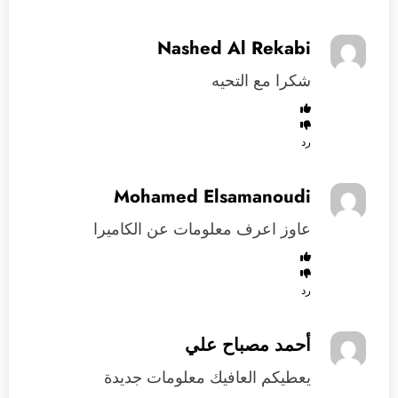
Nashed Al Rekabi
شكرا مع التحيه
رد
Mohamed Elsamanoudi
عاوز اعرف معلومات عن الكاميرا
رد
أحمد مصباح علي
يعطيكم العافيك معلومات جديدة