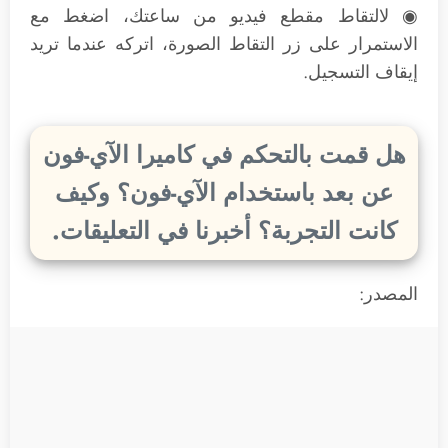
◉ لالتقاط مقطع فيديو من ساعتك، اضغط مع
الاستمرار على زر التقاط الصورة، اتركه عندما تريد
إيقاف التسجيل.
هل قمت بالتحكم في كاميرا الآي-فون
عن بعد باستخدام الآي-فون؟ وكيف
كانت التجربة؟ أخبرنا في التعليقات.
المصدر: