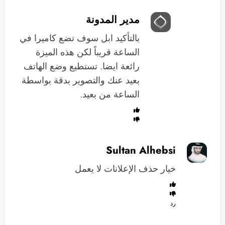
مدير المدونة
بالتأكيد ابل سوف تضع كاميرا في
الساعة قريباً لكن هذه الميزة
رائعة ايضا. تستطيع وضع الهاتف
بعيد عنك والتصوير بدقة بواسطة
الساعة من بعيد.
Sultan Alhebsi
خيار حذف الإعلانات لا يعمل
رد