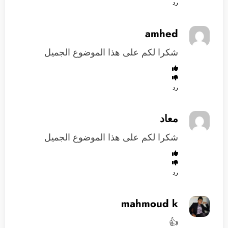
رد
amhed
شكرا لكم على هذا الموضوع الجميل
رد
معاد
شكرا لكم على هذا الموضوع الجميل
رد
mahmoud k
👍