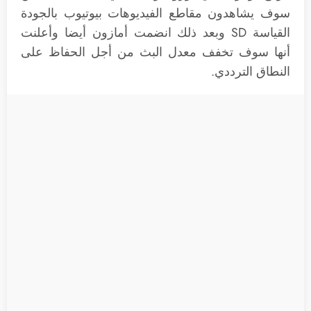
سوف يشاهدون مقاطع الفيديوهات بيوتيوب بالجودة
القياسة SD وبعد ذلك انضمت أمازون أيضا وأعلنت
أنها سوف تخفف معدل البث من أجل الحفاظ على
النطاق الترددي.