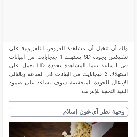
ولك أن تتخيل أن مشاهدة العروض التلفزيونية على
نتفليكس بجودة SD يستهلك 1 جيجابايت من البيانات
في الساعة بينما المشاهدة بجودة HD يعمل على
استهلاك 3 جيجابايت من البيانات في الساعة وبالتالي
الإنتقال للجودة المنخفضة سوف يساعد على صمود
البنية التحتية للإنترنت.
وجهة نظر آي-فون إسلام