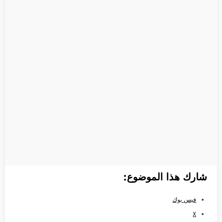
شارك هذا الموضوع:
فيس بوك
X