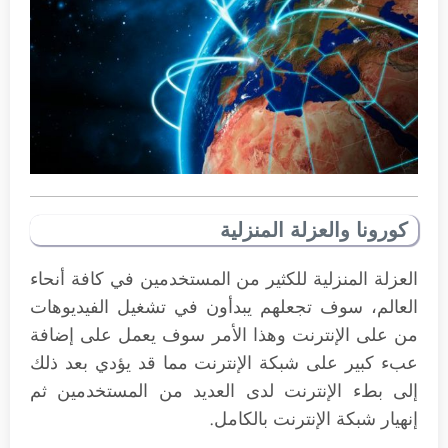
كورونا والعزلة المنزلية
العزلة المنزلية للكثير من المستخدمين في كافة أنحاء
العالم، سوف تجعلهم يبدأون في تشغيل الفيديوهات
من على الإنترنت وهذا الأمر سوف يعمل على إضافة
عبء كبير على شبكة الإنترنت مما قد يؤدي بعد ذلك
إلى بطء الإنترنت لدى العديد من المستخدمين ثم
إنهيار شبكة الإنترنت بالكامل.