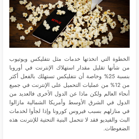
الخطوة التي اتخذتها خدمات مثل نتفليكس ويوتيوب
من شأنها تقليل مقدار استهلاك الإنترنت في أوروبا
بنسبة 25% وخاصة أن نتفليكس تستهلك بالفعل أكثر
من 12% من عمليات التحميل على الإنترنت في جميع
أنحاء العالم ولكن ماذا عن الدول الأخرى فالعديد من
الدول في الشرق الأوسط وأمريكا الشمالية مازالوا
في منازلهم بسبب فيروس كورونا وإذا لجأوا لخدمات
البث والفيديو فقد لا تتحمل البنية التحتية للإنترنت هذه
الضغوطات.