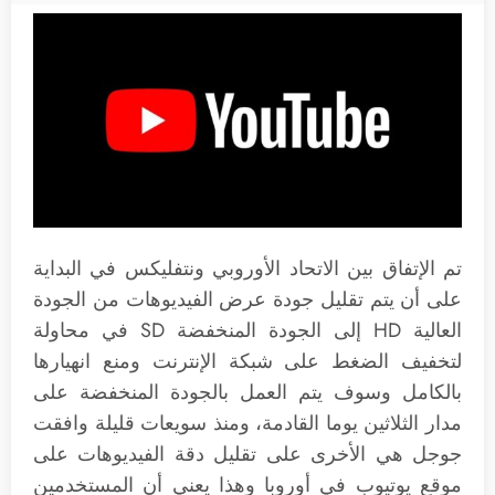
تم الإتفاق بين الاتحاد الأوروبي ونتفليكس في البداية
على أن يتم تقليل جودة عرض الفيديوهات من الجودة
العالية HD إلى الجودة المنخفضة SD في محاولة
لتخفيف الضغط على شبكة الإنترنت ومنع انهيارها
بالكامل وسوف يتم العمل بالجودة المنخفضة على
مدار الثلاثين يوما القادمة، ومنذ سويعات قليلة وافقت
جوجل هي الأخرى على تقليل دقة الفيديوهات على
موقع يوتيوب في أوروبا وهذا يعني أن المستخدمين