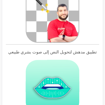
تطبيق مدهش لتحويل النص إلى صوت بشري طبيعي