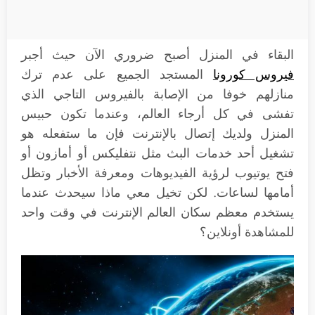
البقاء في المنزل أصبح ضروري الآن حيث أجبر
فيروس كورونا
المستجد الجميع على عدم ترك
منازلهم خوفا من الإصابة بالفيروس التاجي الذي
تفشى في كل أرجاء العالم، وعندما تكون حبيس
المنزل ولديك إتصال بالإنترنت فإن ما ستفعله هو
تشغيل أحد خدمات البث مثل نتفليكس أو أمازون أو
فتح يوتيوب لرؤية الفيديوهات ومعرفة الأخبار وتظل
أمامها لساعات. لكن تخيل معي ماذا سيحدث عندما
يستخدم معظم سكان العالم الإنترنت في وقت واحد
للمشاهدة أونلاين؟