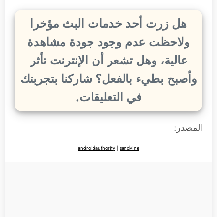
هل زرت أحد خدمات البث مؤخرا
ولاحظت عدم وجود جودة مشاهدة
عالية، وهل تشعر أن الإنترنت تأثر
وأصبح بطيء بالفعل؟ شاركنا بتجربتك
في التعليقات.
المصدر:
androidauthority
|
sandvine