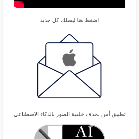
اضغط هنا ليصلك كل جديد
تطبيق أمن لحذف خلفية الصور بالذكاء الاصطناعي