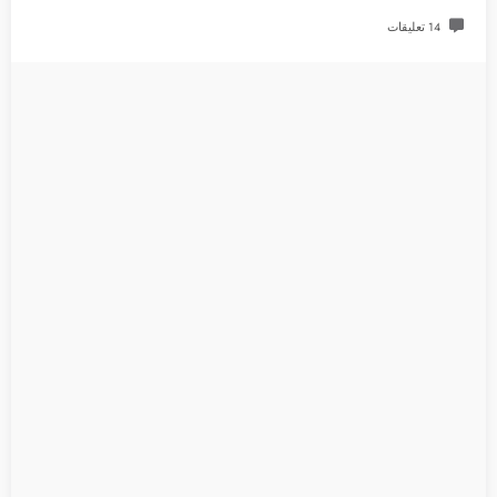
14 تعليقات