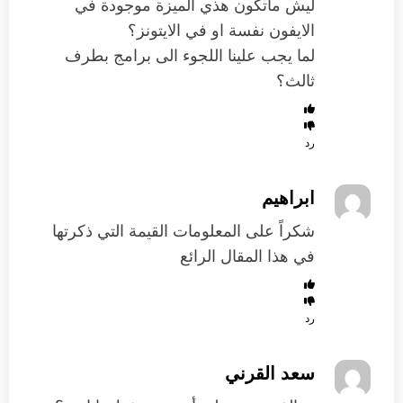
ليش ماتكون هذي الميزة موجودة في
الايفون نفسة او في الايتونز؟
لما يجب علينا اللجوء الى برامج بطرف
ثالث؟
رد
ابراهيم
شكراً على المعلومات القيمة التي ذكرتها
في هذا المقال الرائع
رد
سعد القرني