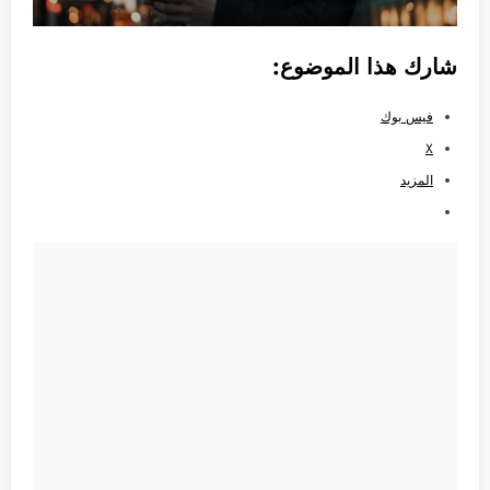
شارك هذا الموضوع:
فيس بوك
X
المزيد