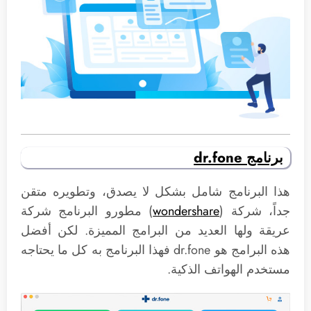
برنامج dr.fone
هذا البرنامج شامل بشكل لا يصدق، وتطويره متقن
جداً، شركة (
wondershare
) مطورو البرنامج شركة
عريقة ولها العديد من البرامج المميزة. لكن أفضل
هذه البرامج هو dr.fone فهذا البرنامج به كل ما يحتاجه
مستخدم الهواتف الذكية.