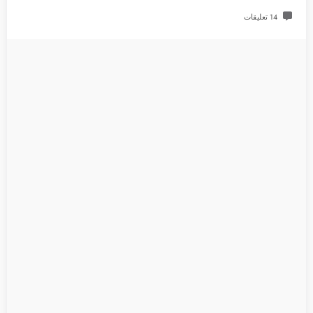
14 تعليقات