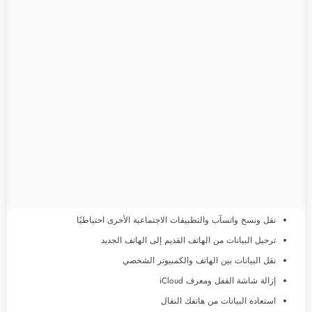
نقل ونسخ واتسآب والتطبيقات الاجتماعية الأخرى احتياطيًا
ترحيل البيانات من الهاتف القديم إلى الهاتف الجديد
نقل البيانات بين الهاتف والكمبيوتر الشخصي
إزالة شاشة القفل ومعرف iCloud
استعادة البيانات من هاتفك النقال