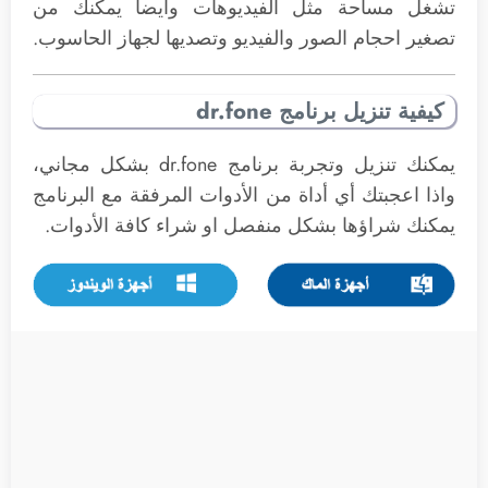
تشغل مساحة مثل الفيديوهات وايضاً يمكنك من
تصغير احجام الصور والفيديو وتصديها لجهاز الحاسوب.
كيفية تنزيل برنامج dr.fone
يمكنك تنزيل وتجربة برنامج dr.fone بشكل مجاني،
واذا اعجبتك أي أداة من الأدوات المرفقة مع البرنامج
يمكنك شراؤها بشكل منفصل او شراء كافة الأدوات.