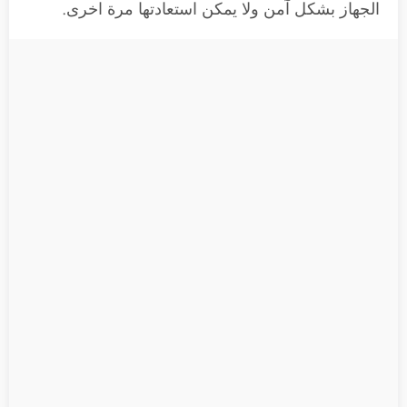
الجهاز بشكل آمن ولا يمكن استعادتها مرة اخرى.