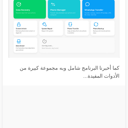
كما أخبرنا البرنامج شامل وبه مجموعة كبيرة من
الأدوات المفيدة…