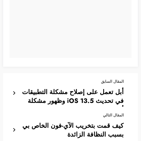
المقال السابق
أبل تعمل على إصلاح مشكلة التطبيقات
في تحديث iOS 13.5 وظهور مشكلة
أخرى
المقال التالي
كيف قمت بتخريب الآي-فون الخاص بي
بسبب النظافة الزائدة