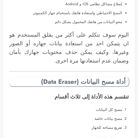
إصلاح مشاكل نظامي iOS و Android
النسخ الاحتياطي واستعادة هاتفك باستخدام جهاز الكمبيوتر
محو البيانات من هاتفك المحمول بشكل دائم
اليوم سوف نتكلم على أكثر من يقلق المستخدم هو
ان يتمكن احد من استعادة بيانات جهازه أو الصور
وغيرها، وكيف يمكن حذف محتويات جهازك بأمان
وضمان عدم استعادتها مرة اخرى.
أداة مسح البيانات (Data Eraser)
تنقسم هذه الأداة إلى ثلاث أقسام
مسح كل البيانات
مسح بيانات خاصة
تفريغ مساحة للجهاز