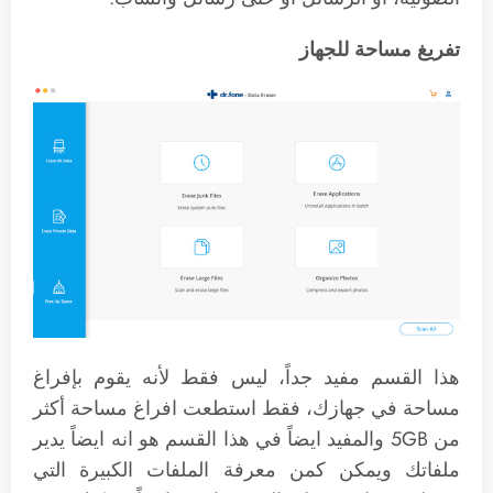
تفريغ مساحة للجهاز
هذا القسم مفيد جداً، ليس فقط لأنه يقوم بإفراغ
مساحة في جهازك، فقط استطعت افراغ مساحة أكثر
من 5GB والمفيد ايضاً في هذا القسم هو انه ايضاً يدير
ملفاتك ويمكن كمن معرفة الملفات الكبيرة التي