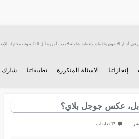
أخبار الآيفون والآيباد، وتغطية شاملة لأحدث أجهزة أبل الذكية وتطبيقاتها، بالإضاف
إنجازاتنا
الاسئلة المتكررة
تطبيقاتنا
شارك م
 أبل، عكس جوجل بلاي؟
17 تعليقات