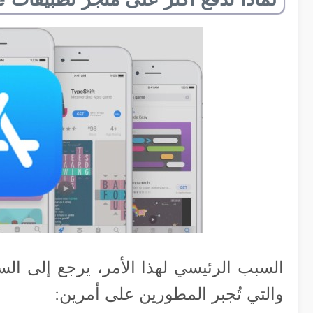
السبب الرئيسي لهذا الأمر، يرجع إلى ال
والتي تُجبر المطورين على أمرين: