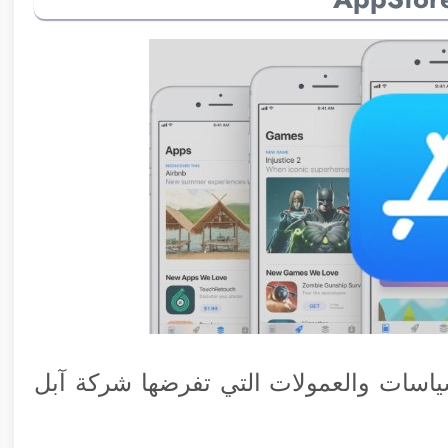
سياسات والعمولات التي تفرضها شركة آبل