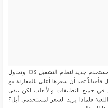
إذا كنت أحد مستخدمي الآيفون، أو حتى مستخدم جديد لنظام التشغيل iOS وتحاول
فأحياناً تجد أن سعرها أعلى بالمقارنة مع
 في جميع التطبيقات والألعاب لكن يبقى
لعبة فلماذا يزيد السعر لمستخدمي أبل؟