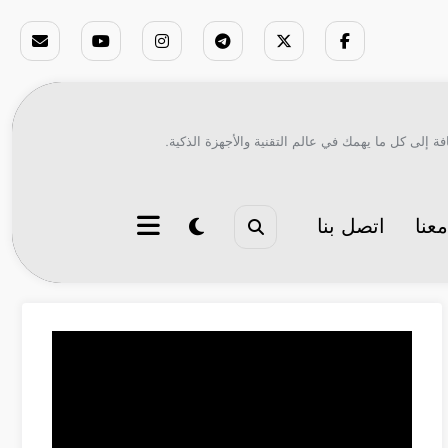
ة إلى كل ما يهمك في عالم التقنية والأجهزة الذكية.
عنا
اتصل بنا