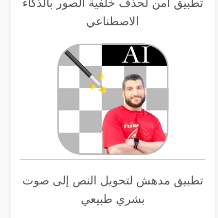
تطبيق أمن لحذف خلفية الصور بالذكاء
الاصطناعي
تطبيق مدهش لتحويل النص إلى صوت
بشري طبيعي