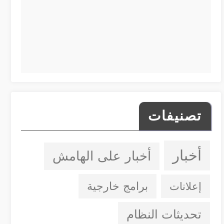
تصنيفات
أخبار
أخبار على الهامش
إعلانات
برامج خارجية
تحديثات النظام