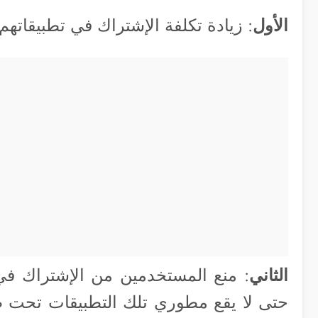
الأول
: زيادة تكلفة الإشتراك في تطبيقاته
الثاني
: منع المستخدمين من الإشتراك في
حتى لا يقع مطوري تلك التطبيقات تحت طا