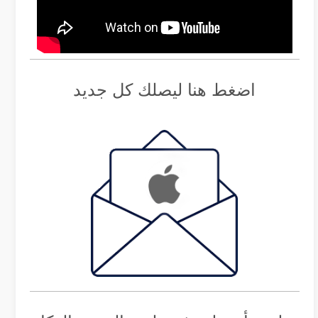
اضغط هنا ليصلك كل جديد