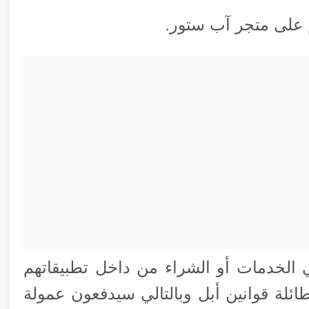
م على متجر آب ستور.
 الخدمات أو الشراء من داخل تطبيقاتهم
ئلة قوانين أبل وبالتالي سيدفعون عمولة