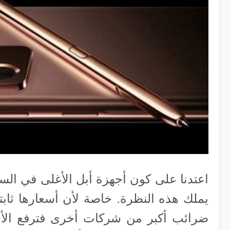
اعتدنا على كون أجهزة أبل الأغلى في السوق
يملك هذه النظرة. خاصة لأن أسعارها ثابتة
ضرائب أكبر من شركات أخرى فترفع الأسع