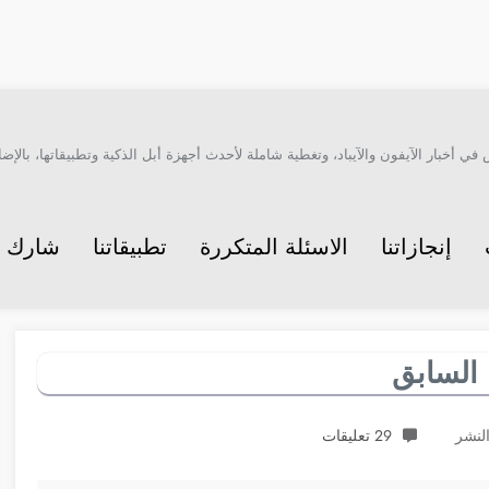
أخبار الآيفون والآيباد، وتغطية شاملة لأحدث أجهزة أبل الذكية وتطبيقاتها، بالإضاف
إنجازاتنا
الاسئلة المتكررة
تطبيقاتنا
شارك م
 السابق
29 تعليقات