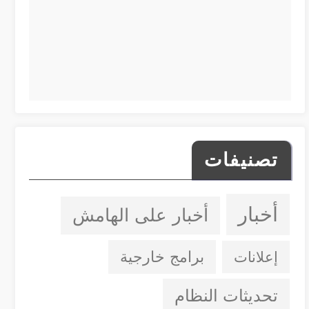
تصنيفات
أخبار
أخبار على الهامش
إعلانات
برامج خارجية
تحديثات النظام