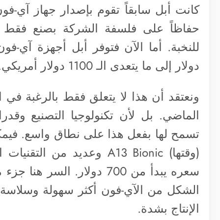
كانت أبل سابقاً تقوم بإصدار جهاز آي-فون 
حفاظاً على فلسفة الشركة بصنع فقط أ
دولار إلى ما يتعدى الـ 1100 دولار أمريكي.
ونعتقد أن هذا لا يتعلق فقط بالرغبة ف
الماضي. بل لأن تكنولوجيا التصنيع وقدر
سعره يبدأ من 700 دولار. ال
الشكل من الآي-فون أكثر سهولة وسلاسة
الإنتاج بشدة.