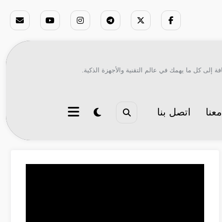
ة إلى كل ما يهمك في عالم التقنية والأجهزة الذكية.
عنا
اتصل بنا