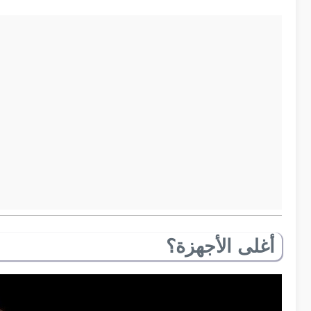
أغلى الأجهزة؟