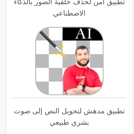
تطبيق أمن لحذف خلفية الصور بالذكاء
الاصطناعي
تطبيق مدهش لتحويل النص إلى صوت
بشري طبيعي