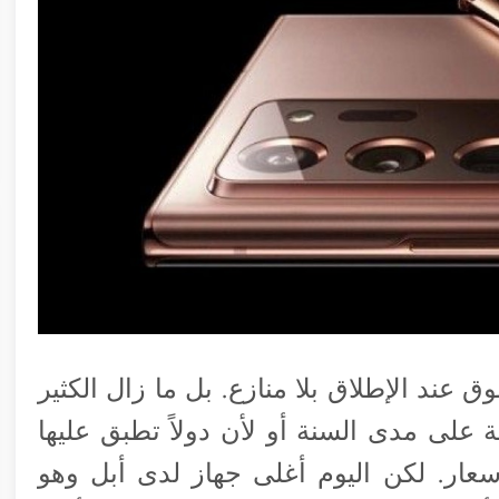
 عند الإطلاق بلا منازع. بل ما زال الكثير
 على مدى السنة أو لأن دولاً تطبق عليها
ار. لكن اليوم أغلى جهاز لدى أبل وهو