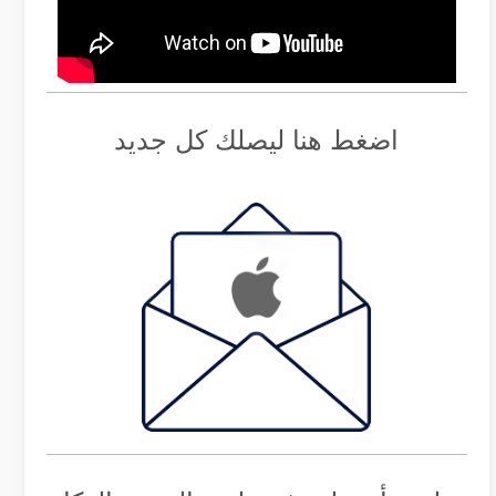
اضغط هنا ليصلك كل جديد