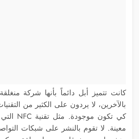
كانت تتميز أبل دائماً بأنها شركة منغلق
بالآخرين، لا يردون على الكثير من التقنيا
كي تكون م
معينة. لا تقوم بالنشر على شبكات التواص