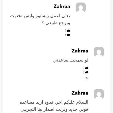
Zahraa
يعني اعمل ريستور وليس تحديث
ويرجع طبيعي ؟
1
1
Zahraa
لو سمحت ساعدني
2
1
رد
Zahraa
السلام عليكم اخي فدوه اريد مساعده
فوني جديد ونزلت اصدار بيتا التجريبي