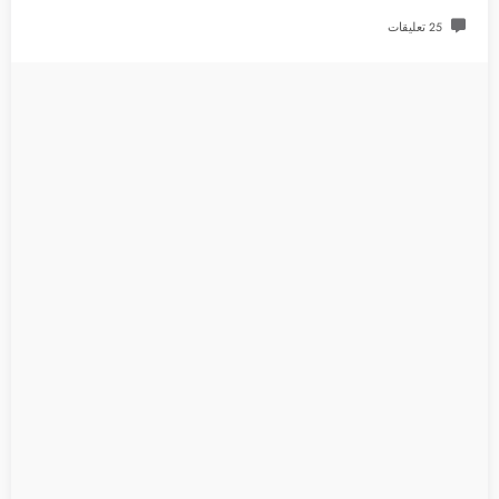
25 تعليقات