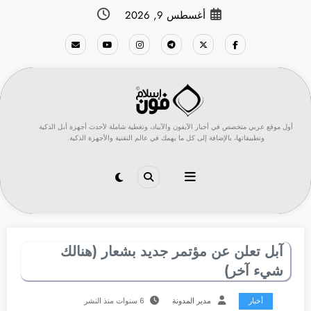
لتجاوز
أغسطس 9, 2026
لى
لمحتوى
أول موقع عربي متخصص في أخبار الآيفون والآيباد، وتغطية شاملة لأحدث أجهزة أبل الذكية
وتطبيقاتها، بالإضافة إلى كل ما يهمك في عالم التقنية والأجهزة الذكية.
آبل تعلن عن مؤتمر جديد بشعار (هنالك
شيء آخر)
أخبار
مدير المدونة
6 سنوات منذ النشر