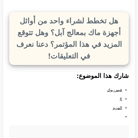
هل تخطط لشراء واحد من أوائل
أجهزة ماك بمعالج آبل؟ وهل تتوقع
المزيد في هذا المؤتمر؟ دعنا نعرف
في التعليقات!
شارك هذا الموضوع:
فيس بوك
X
المزيد