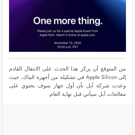
من المتوقع أن يركز هذا الحدث على الانتقال القادم
إلى Apple Silicon في تشكيلة من أجهزة الماك، حيث
وعدت شركة آبل بأن أول جهاز سوف يحتوي على
معالجات آبل سيأتي قبل نهاية العام.