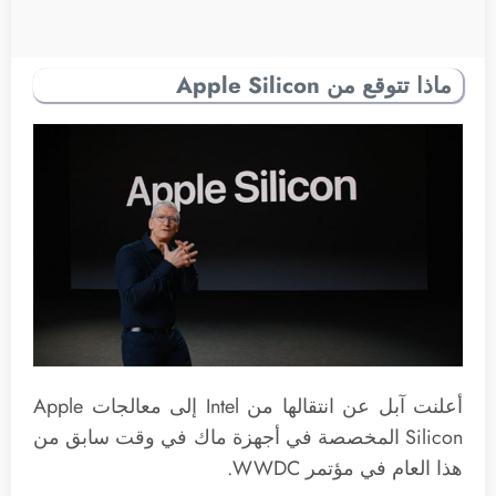
ماذا تتوقع من Apple Silicon
أعلنت آبل عن انتقالها من Intel إلى معالجات Apple
Silicon المخصصة في أجهزة ماك في وقت سابق من
هذا العام في مؤتمر WWDC.