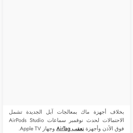
بخلاف أجهزة ماك بمعالجات آبل الجديدة تشمل
الاحتمالات لحدث نوفمبر سماعات AirPods Studio
فوق الأذن وأجهزة
تعقب AirTag
وجهاز Apple TV.