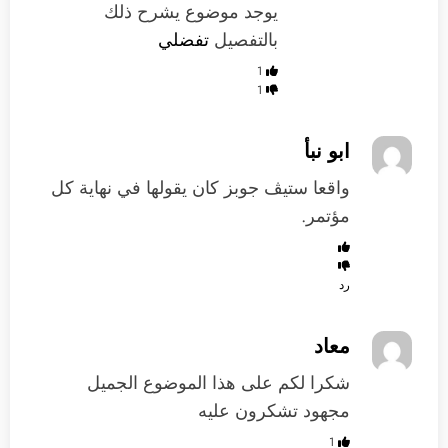
يوجد موضوع يشرح ذلك
بالتفصيل
تفضلي
1
1
ابو نبأ
واقعا ستيڤ جوبز كان يقولها في نهاية كل
مؤتمر.
رد
معاد
شكرا لكم على هذا الموضوع الجميل
مجهود تشكرون عليه
1