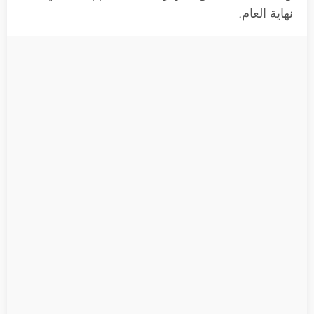
نهاية العام.