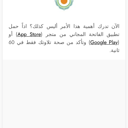
الآن تدرك أهمية هذا الأمر أليس كذلك؟ اذاً حمل
تطبيق الفاتحة المجاني من متجر (
App Store
) أو
(
Google Play
) وتأكد من صحة تلاوتك فقط في 60
ثانية.