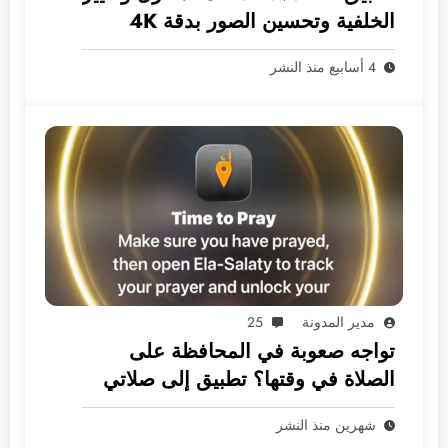
الخلفية وتحسين الصور بدقة 4K
بخصوصية تامة
4 أسابيع منذ النشر
مدير المدونة
25
تواجه صعوبة في المحافظة على
الصلاة في وقتها؟ تطبيق إلى صلاتي
هو الحل
شهرين منذ النشر