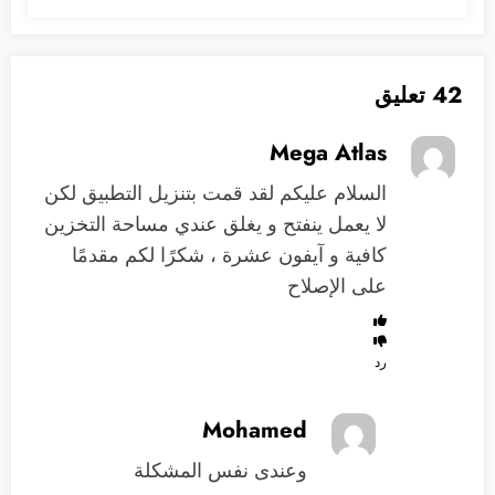
42 تعليق
Mega Atlas
السلام عليكم لقد قمت بتنزيل التطبيق لكن
لا يعمل ينفتح و يغلق عندي مساحة التخزين
كافية و آيفون عشرة ، شكرًا لكم مقدمًا
على الإصلاح
رد
Mohamed
وعندى نفس المشكلة