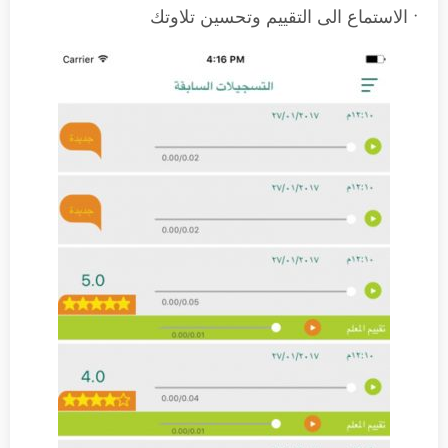
• الاستماع الى التقييم وتحسين تلاوتك