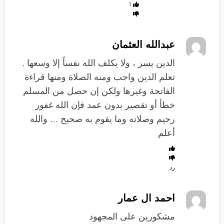
1
عبدالله العثمان
الدين يسر ، ولا يكلف الله نفساً إلا وسعها .
تعلم الدين واجب ومنه الصلاة ومنها قراءة
الفاتحة وغيرها ولكن إن حصل من المسلم
خطأ أو تقصير بدون عمد فإن الله غفور
رحيم وصلاته وما يقوم به صحيح … والله
أعلم
رد
احمد ال عمار
مشكورين على المجهود