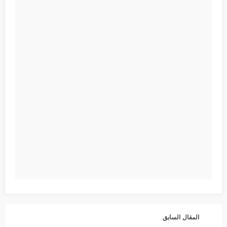
المقال السابق