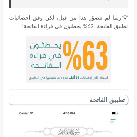
💡ربما لم تتصوّر هذا من قبل، لكن وفق احصائيات
تطبيق الفاتحة، 63% يخطئون في قراءة الفاتحة!
تطبيق الفاتحة