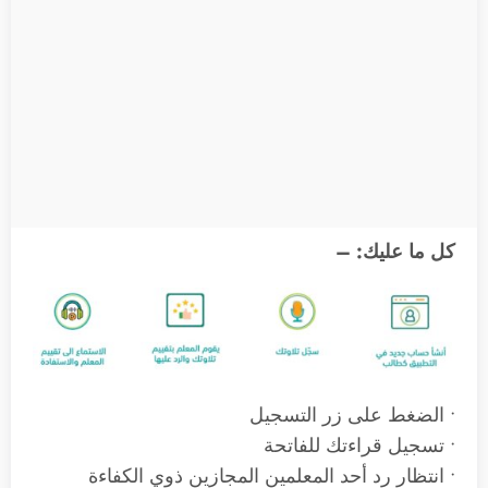
كل ما عليك: –
• الضغط على زر التسجيل
• تسجيل قراءتك للفاتحة
• انتظار رد أحد المعلمين المجازين ذوي الكفاءة