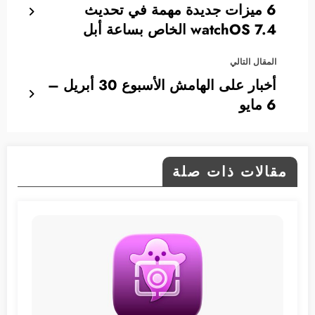
6 ميزات جديدة مهمة في تحديث
watchOS 7.4 الخاص بساعة أبل
المقال التالي
أخبار على الهامش الأسبوع 30 أبريل –
6 مايو
مقالات ذات صلة