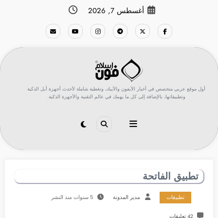
لتجاوز
أغسطس 7, 2026
لى
لمحتوى
أول موقع عربي متخصص في أخبار الآيفون والآيباد، وتغطية شاملة لأحدث أجهزة أبل الذكية
وتطبيقاتها، بالإضافة إلى كل ما يهمك في عالم التقنية والأجهزة الذكية.
تطبيق الفاتحة
تطبيقات
مدير المدونة
5 سنوات منذ النشر
42 تعليقات