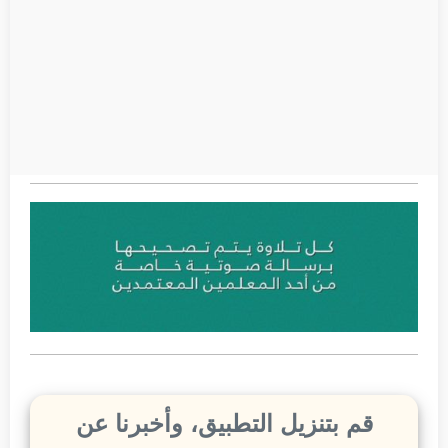
قم بتنزيل التطبيق، وأخبرنا عن