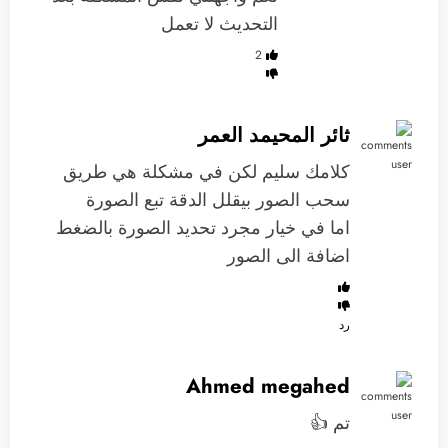
التحديث لا تعمل
2
ثائر المحيمد العمر
كلامك سليم لكن في مشكلة هي طريق
سحب الصور بيقلل الدقة تبع الصورة
اما في خيار مجرد تحديد الصورة بالضغط
اضافة الى الصور
رد
Ahmed megahed
تم 👍