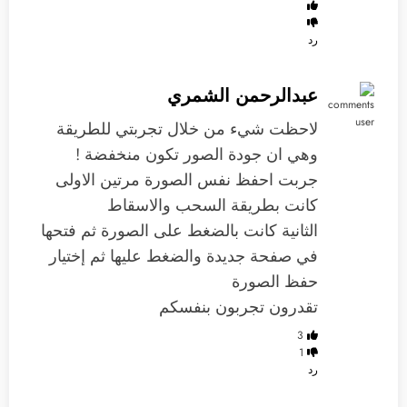
رد
عبدالرحمن الشمري
لاحظت شيء من خلال تجربتي للطريقة
وهي ان جودة الصور تكون منخفضة !
جربت احفظ نفس الصورة مرتين الاولى
كانت بطريقة السحب والاسقاط
الثانية كانت بالضغط على الصورة ثم فتحها
في صفحة جديدة والضغط عليها ثم إختيار
حفظ الصورة
تقدرون تجربون بنفسكم
3
1
رد