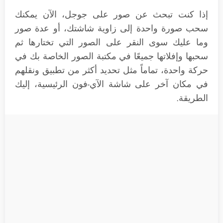
إذا كنت تبحث عن صور على جوجل، الآن يمكنك
سحب صورة واحدة إلى زاوية شاشتك، أو عدة صور
وما عليك سوى النقر على الصور التي تختارها ثم
سحبها وإفلاتها جميعًا في مكتبة الصور الخاصة بك في
حركة واحدة، تماماً مثل تحديد أكثر من تطبيق ونقلهم
في مكان آخر على شاشة الآي-فون الرئيسية، إليك
الطريقة.