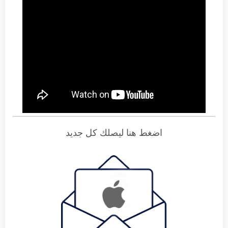
اضغط هنا ليصلك كل جديد