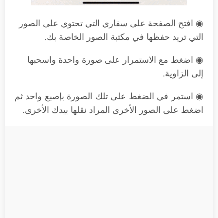
◉ افتح الصفحة على سفاري التي تحتوي على الصور
التي تريد حفظها في مكتبة الصور الخاصة بك.
◉ اضغط مع الاستمرار على صورة واحدة واسحبها
إلى الزاوية.
◉ استمر في الضغط على تلك الصورة بإصبع واحد ثم
اضغط على الصور الأخرى المراد نقلها بيدك الأخرى.