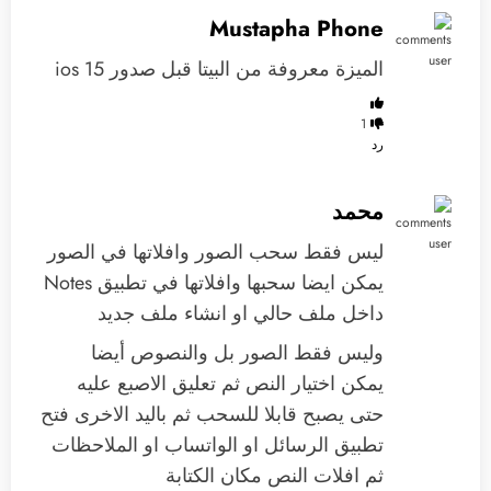
Mustapha Phone
الميزة معروفة من البيتا قبل صدور ios 15
1
رد
محمد
ليس فقط سحب الصور وافلاتها في الصور
يمكن ايضا سحبها وافلاتها في تطبيق Notes
داخل ملف حالي او انشاء ملف جديد
وليس فقط الصور بل والنصوص أيضا
يمكن اختيار النص ثم تعليق الاصبع عليه
حتى يصبح قابلا للسحب ثم باليد الاخرى فتح
تطبيق الرسائل او الواتساب او الملاحظات
ثم افلات النص مكان الكتابة