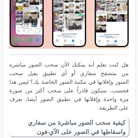
هل كنت تعلم أنه يمكنك الآن سحب الصور مباشرة
من متصفح سفاري أو أي تطبيق يقبل سحب
الصور وإفلاتها في مكتبة الصور الخاصة بك؟ ليس هذا
فحسب، ستكون قادراً على سحب أكثر من صورة
مرة واحدة وإفلاتها في تطبيق الصور أيضا، تعرف
على الطريقة.
كيفية سحب الصور مباشرة من سفاري
واسقاطها في الصور على الآي-فون