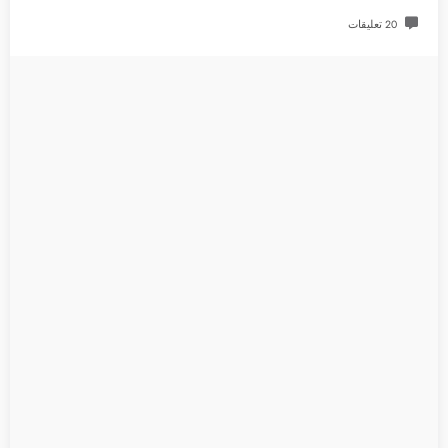
20 تعليقات