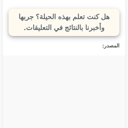
هل كنت تعلم بهذه الحيلة؟ جربها
وأخبرنا بالنتائج في التعليقات.
المصدر: