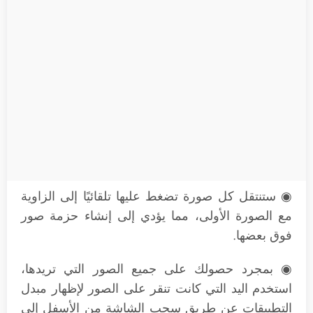
◉ ستنتقل كل صورة تضغط عليها تلقائيًا إلى الزاوية
مع الصورة الأولى، مما يؤدي إلى إنشاء حزمة صور
فوق بعضها.
◉ بمجرد حصولك على جميع الصور التي تريدها،
استخدم اليد التي كانت تنقر على الصور لإظهار مبدل
التطبيقات عن طريق سحب الشاشة من الأسفل إلى