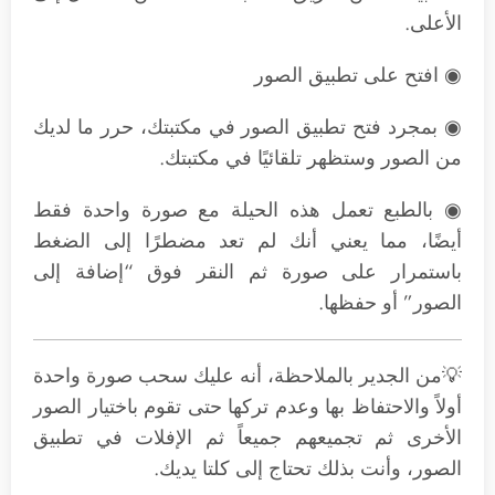
الأعلى.
◉ افتح على تطبيق الصور
◉ بمجرد فتح تطبيق الصور في مكتبتك، حرر ما لديك
من الصور وستظهر تلقائيًا في مكتبتك.
◉ بالطبع تعمل هذه الحيلة مع صورة واحدة فقط
أيضًا، مما يعني أنك لم تعد مضطرًا إلى الضغط
باستمرار على صورة ثم النقر فوق “إضافة إلى
الصور” أو حفظها.
💡من الجدير بالملاحظة، أنه عليك سحب صورة واحدة
أولاً والاحتفاظ بها وعدم تركها حتى تقوم باختيار الصور
الأخرى ثم تجميعهم جميعاً ثم الإفلات في تطبيق
الصور، وأنت بذلك تحتاج إلى كلتا يديك.