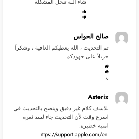
شاء الله تنحل المشكلة
صالح الحواس
تم التحديث ، الله يعطيكم العافية ، وشكراً
جزيلاً على جهودكم
رد
Asterix
للاسف كلام غير دقيق وينصح بالتحديث في
اسرع وقت لأن التحديث جاء لسد ثغره
امنيه خطيره:
https://support.apple.com/en-