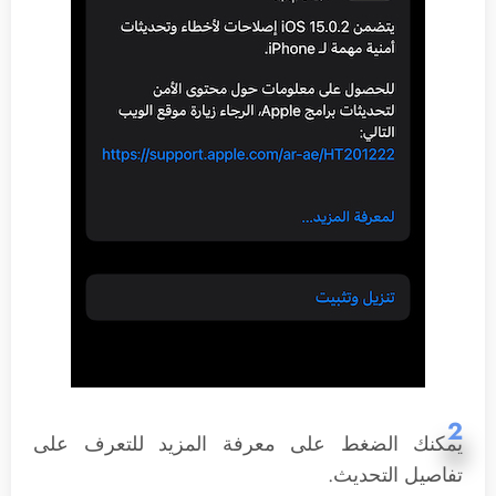
2
يمكنك الضغط على معرفة المزيد للتعرف على
تفاصيل التحديث.