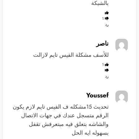
بالشبكة
1
رد
ناصر
للأسف مشكلة الفيس تايم لازالت
1
رد
Youssef
تحديث 15مشكله ف الفيس تايم لازم يكون
الرقم متسجل عندك في جهات الاتصال
والشاشه بتعلق فيه مبتعرفش تقفل
بسهوله ايه الحل