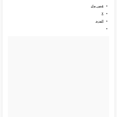
فيس بوك
X
المزيد