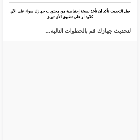
قبل التحديث تأكد أن تأخذ نسخة إحتياطية من محتويات جهازك سواء على الآي
كلاود أو على تطبيق الأي تيونز
لتحديث جهازك قم بالخطوات التالية…