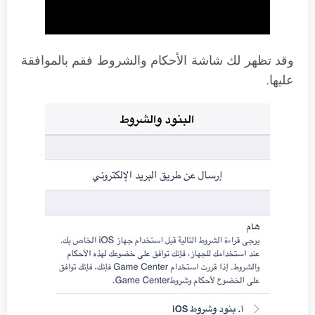
وقد تظهر لك شاشة الأحكام والشروط فقم بالموافقة
عليها.