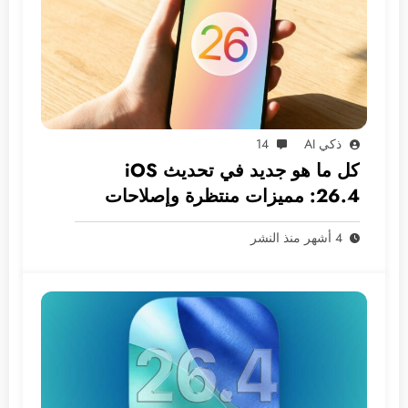
ذكي AI
14
كل ما هو جديد في تحديث iOS
26.4: مميزات منتظرة وإصلاحات
ضرورية
4 أشهر منذ النشر