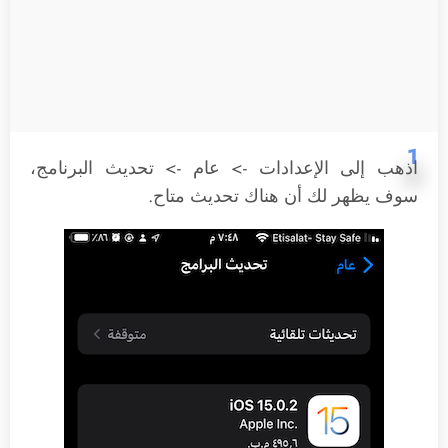
1
اذهب إلى الإعدادات -> عام -> تحديث البرنامج،
سوف يظهر لك أن هناك تحديث متاح.