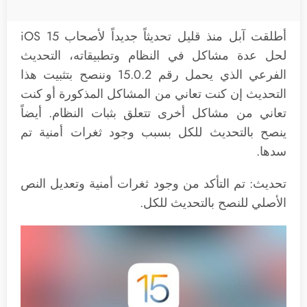
أطلقت آبل منذ قليل تحديثاً جديداً لأصحاب iOS 15
لحل عدة مشاكل في النظام وتطبيقاته، التحديث
الفرعي الذي يحمل رقم 15.0.2 وننصح بتثبيت هذا
التحديث إن كنت تعاني من المشاكل المذكورة أو كنت
تعاني من مشاكل أخرى تتعلق بثبات النظام. أيضاً
ينصح بالتحديث للكل بسبب وجود ثغرات أمنية تم
سدها.
تحديث: تم التأكد من وجود ثغرات أمنية وتعديل النص
الأصلي للنصح بالتحديث للكل.