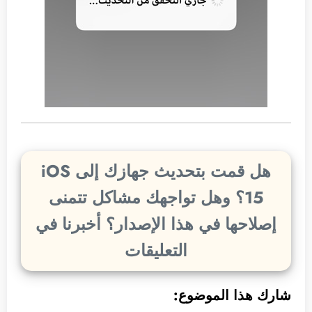
هل قمت بتحديث جهازك إلى iOS
15؟ وهل تواجهك مشاكل تتمنى
إصلاحها في هذا الإصدار؟ أخبرنا في
التعليقات
شارك هذا الموضوع: