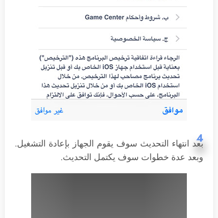
4
بعد انتهاء التحديث سوف يقوم الجهاز بإعادة التشغيل.
وبعد عدة خطوات سوف يكتمل التحديث.