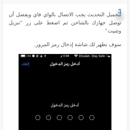
3
لتحميل التحديث يجب الاتصال بالواي فاي ويفضل أن
توصل جهازك بالشاحن ثم اضغط على زر “تنزيل
وتثبيت”
سوف تظهر لك شاشة إدخال رمز المرور.