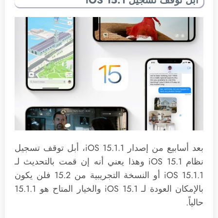
بعد أسابيع من إصدار iOS 15.1.1، أبل توقف تسجيل
نظام iOS 15.1 وهذا يعني أنه إن قمت بالتحديث لـ
iOS 15.1.1 أو النسخة التجريبية من 15.2 فلن يكون
بالإمكان العودة لـ iOS 15.1 والخيار المتاح هو 15.1.1
حالياً.