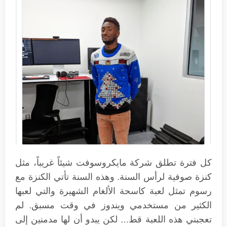
كل فترة تطلق شركة مايكروسوفت شيئاً غريباً، مثل
كنزة صوفية لرأس السنة. وهذه السنة تأتي الكنزة مع
رسوم تمثل لعبة كاسحة الألغام الشهيرة والتي لعبها
الكثير من مستخدمي ويندوز في وقت مسبق. لم
تعجبني هذه اللعبة قط… لكن يبدو أن لها مدمنين إلى