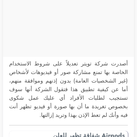
أصدرت شركة تويتر تعديلاً على شروط الاستخدام
الخاصة بها تمنع مشاركة صور أو فيديوهات لأشخاص
(غير الشخصيات العامة) بدون إذنهم وموافقة منهم،
أما عن كيفية تطبيق هذا فتقول الشركة أنها سوف
تستجيب لطلبات الأفراد أي عليك عمل شكوى
بخصوص تغريدة ما أن بها صورة أو فيديو تظهر أنت
فيه وأنك لم تعط الإذن بهذا وتريد إزالتها.
Airpods شفافة تظهر للعلن