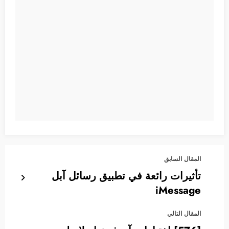
المقال السابق
تأثيرات رائعة في تطبيق رسائل آبل
iMessage
المقال التالي