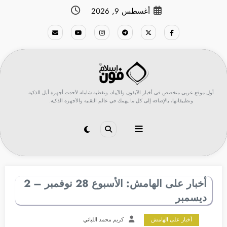
لتجاوز
أغسطس 9, 2026
لى
لمحتوى
أول موقع عربي متخصص في أخبار الآيفون والآيباد، وتغطية شاملة لأحدث أجهزة أبل الذكية
وتطبيقاتها، بالإضافة إلى كل ما يهمك في عالم التقنية والأجهزة الذكية.
أخبار على الهامش: الأسبوع 28 نوفمبر – 2
ديسمبر
أخبار على الهامش
كريم محمد اللباني