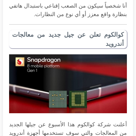
أنا شخصياً سيكون من الصعب إقناعي باستبدال هاتفي
بنظارة واقع معزز أو أي نوع من النظارات.
كوالكوم تعلن عن جيل جديد من معالجات
أندرويد
أعلنت شركة كوالكوم هذا الأسبوع عن جيلها الجديد
من المعالجات والتي سوف تستخدمها أجهزة أندرويد