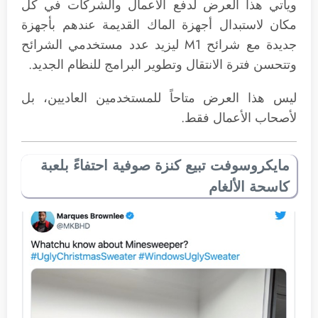
ويأتي هذا العرض لدفع الأعمال والشركات في كل
مكان لاستبدال أجهزة الماك القديمة عندهم بأجهزة
جديدة مع شرائح M1 ليزيد عدد مستخدمي الشرائح
وتتحسن فترة الانتقال وتطوير البرامج للنظام الجديد.
ليس هذا العرض متاحاً للمستخدمين العاديين، بل
لأصحاب الأعمال فقط.
مايكروسوفت تبيع كنزة صوفية احتفاءً بلعبة
كاسحة الألغام