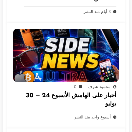
3 أيام منذ النشر
محمود شرف
0
أخبار على الهامش الأسبوع 24 – 30
يوليو
أسبوع واحد منذ النشر