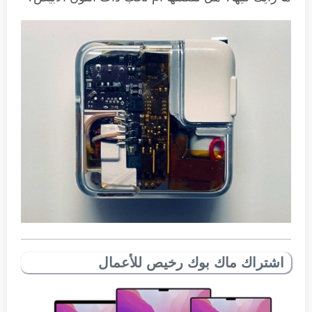
اشتراك ماك بوك رخيص للأعمال