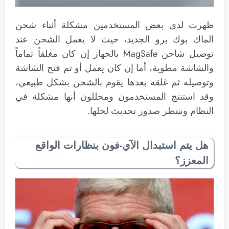
ظهرت لدى بعض المستخدمين مشكلة أثناء شحن
الماك بوك برو الجديد، حيث لا يعمل الشحن عند
توصيل شاحن MagSafe بالجهاز إن كان مغلقاً تماماً
والشاشة مطوية، أما إن كان يعمل أو تم فتح الشاشة
وتوصيله ثم غلقه بعدها يقوم بالشحن بشكل طبيعي،
وقد استنتج المستخدمون ومحللون أنها مشكلة في
النظام وننتظر صدور تحديث لحلها.
هل يتم استبدال الآي-فون بنظارات الواقع
المعزز؟