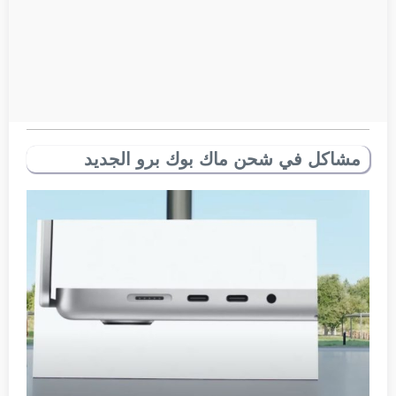
مشاكل في شحن ماك بوك برو الجديد