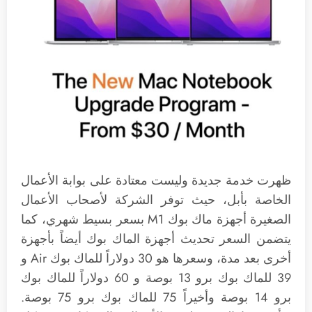
ظهرت خدمة جديدة وليست معتادة على بوابة الأعمال
الخاصة بأبل، حيث توفر الشركة لأصحاب الأعمال
الصغيرة أجهزة ماك بوك M1 بسعر بسيط شهري، كما
يتضمن السعر تحديث أجهزة الماك بوك أيضاً بأجهزة
أخرى بعد مدة، وسعرها هو 30 دولاراً للماك بوك Air و
39 للماك بوك برو 13 بوصة و 60 دولاراً للماك بوك
برو 14 بوصة وأخيراً 75 للماك بوك برو 75 بوصة.