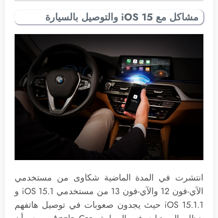
مشاكل مع iOS 15 والتوصيل بالسيارة
انتشرت في المدة الماضية شكاوى من مستخدمي
الآي-فون 12 والآي-فون 13 من مستخدمي iOS 15.1 و
iOS 15.1.1 حيث يجدون صعوبات في توصيل هاتفهم