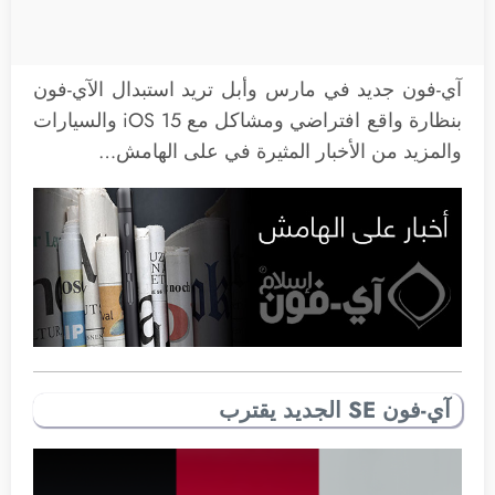
آي-فون جديد في مارس وأبل تريد استبدال الآي-فون
بنظارة واقع افتراضي ومشاكل مع iOS 15 والسيارات
والمزيد من الأخبار المثيرة في على الهامش…
آي-فون SE الجديد يقترب