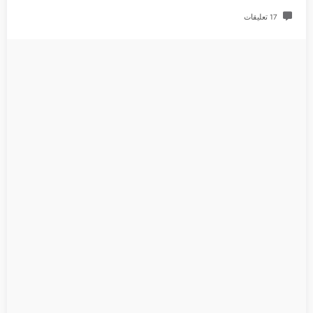
17 تعليقات