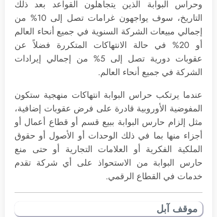
وحراس البوابة الذين يتجاهلون القواعد بعد ذلك
التاريخ، سوف يواجهون غرامات تصل إلى 10% من
إجمالي مبيعات الشركة السنوية في جميع أنحاء العالم
أو 20% في حالة الانتهاكات المتكررة فضلاً عن
عقوبات دورية تصل إلى 5% من إجمالي إيرادات
الشركة في جميع أنحاء العالم.
عندما يرتكب حراس البوابة انتهاكات منهجية ستكون
المفوضية الأوروبية قادرة على فرض عقوبات إضافية،
مثل إلزام حارس البوابة ببيع قسم أو قطاع أعمال أو
أجزاء منها بما في ذلك الوحدات أو الأصول أو حقوق
الملكية الفكرية أو العلامات التجارية أو حتى منع
حارس البوابة من الاستحواذ على أي شركة تقدم
خدمات في القطاع الرقمي.
موقف آبل