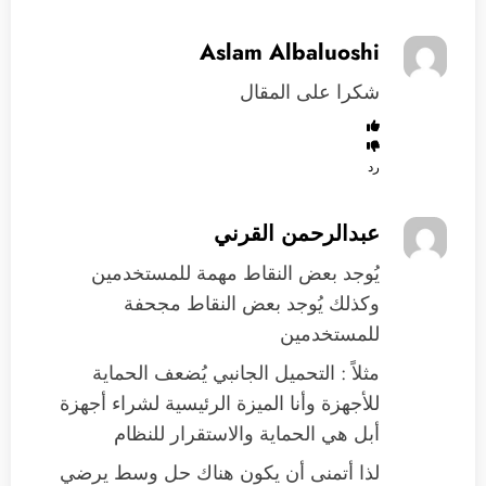
Aslam Albaluoshi
شكرا على المقال
رد
عبدالرحمن القرني
يُوجد بعض النقاط مهمة للمستخدمين
وكذلك يُوجد بعض النقاط مجحفة
للمستخدمين
مثلاً : التحميل الجانبي يُضعف الحماية
للأجهزة وأنا الميزة الرئيسية لشراء أجهزة
أبل هي الحماية والاستقرار للنظام
لذا أتمنى أن يكون هناك حل وسط يرضي