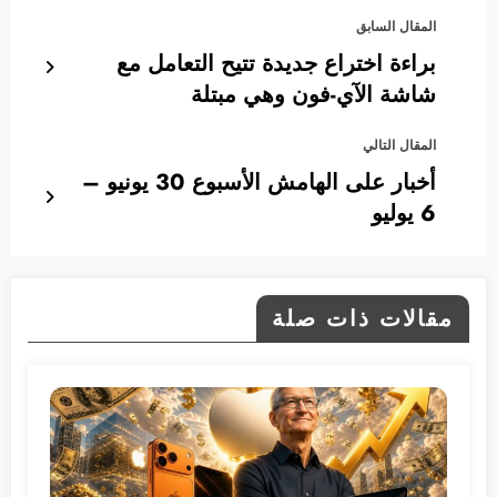
المقال السابق
براءة اختراع جديدة تتيح التعامل مع
شاشة الآي-فون وهي مبتلة
المقال التالي
أخبار على الهامش الأسبوع 30 يونيو –
6 يوليو
مقالات ذات صلة