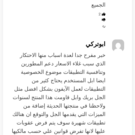
الجميع
2
رد
ابوتركي
خبر مفرح جدا لعدة اسباب منها الاحتكار
الذي سبب غلاء الاسعار دعم المطورين
وتنافسية التطبيقات موضوع الخصوصية
ايضا ابل المستخدم يحتاج كثير من
التطبيقات لعمل الآيفون بشكل افضل مثل
الجل بريك وابل قاومت هذا المنتج لسنوات
ولاحظنا في منتجتها الحديثة إضافة من
الميزات التي يقدمها الجل والتوقع ان هنالك
تطبيقات شهيرة سوف يتم فرض عقوبات
عليها لانها تفرض قوانين علي حسب مالكيها