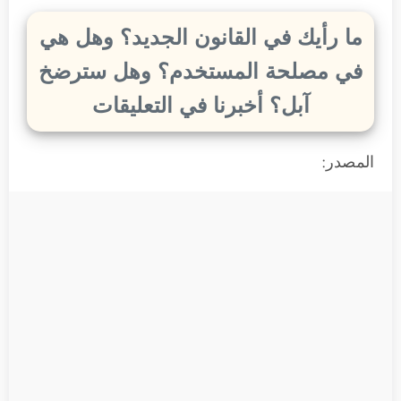
ما رأيك في القانون الجديد؟ وهل هي
في مصلحة المستخدم؟ وهل سترضخ
آبل؟ أخبرنا في التعليقات
المصدر: