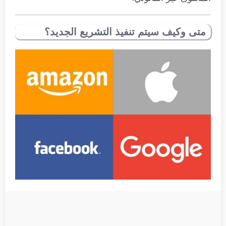
متى وكيف سيتم تنفيذ التشريع الجديد؟