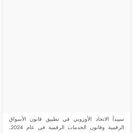
سيبدأ الاتحاد الأوروبي في تطبيق قانون الأسواق
الرقمية وقانون الخدمات الرقمية في عام 2024،