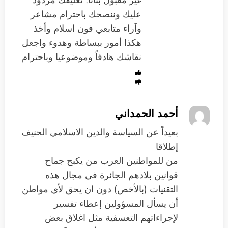
عليك وننصحك باحترام مشاعر
وآراء متابعي فون اسلام وأخذ
هكذا أمور ببساطة وهدوء واجعل
نقاشك هادفاً وموضوعيا وباحترام
أحمد الحمداني
بعيداً عن السياسة والدين الاسلامي الحنيف
إطلاقا
من للمواطنين العرب من يكبح جماح
قوانين بلادهم الجائرة في مجال هذه
التقنيات (بالأخص) دون ان يحق لأي مواطن
أن يسأل المسؤولين إعطاء تفسير
لإجراءاتهم التعسفية مثل اغلاق بعض