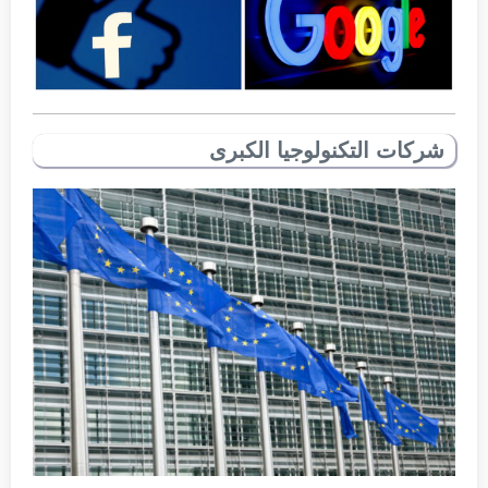
شركات التكنولوجيا الكبرى