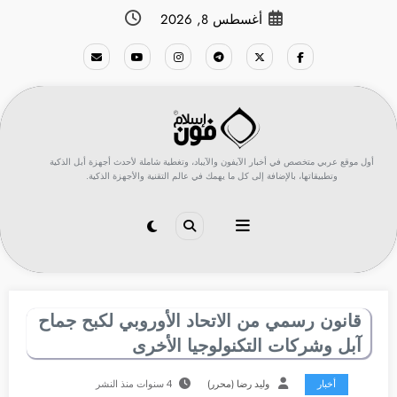
لتجاوز
أغسطس 8, 2026
لى
لمحتوى
أول موقع عربي متخصص في أخبار الآيفون والآيباد، وتغطية شاملة لأحدث أجهزة أبل الذكية
وتطبيقاتها، بالإضافة إلى كل ما يهمك في عالم التقنية والأجهزة الذكية.
قانون رسمي من الاتحاد الأوروبي لكبح جماح
آبل وشركات التكنولوجيا الأخرى
أخبار
وليد رضا (محرر)
4 سنوات منذ النشر