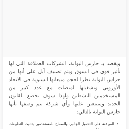
ويقصد بـ حارس البوابة، الشركات العملاقة التي لها
تأثير قوي في السوق ويتم تصنيف آبل على أنها من
حراس البوابة نظرا لحجم مبيعاتها السنوية في الاتحاد
الأوروبي وتشغيلها لمنصات مع عدد كبير من
المستخدمين النشطين ولهذا سوف تخضع للقانون
الجديد وسيتعين عليها وأي شركة يتم وصفها بأنها
حارس البوابة بالتالي:
الموافقة على التحميل الجانبي والسماح للمستخدمين بتثبيت التطبيقات