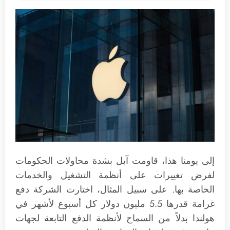
إلى يومنا هذا، قاومت آبل بشدة محاولات الحكومات
لفرض تغييرات على أنظمة التشغيل والخدمات
الخاصة بها. على سبيل المثال، اختارت الشركة دفع
غرامة قدرها 5.5 مليون دولار كل أسبوع لأشهر في
هولندا بدلاً من السماح لأنظمة الدفع التابعة لجهات