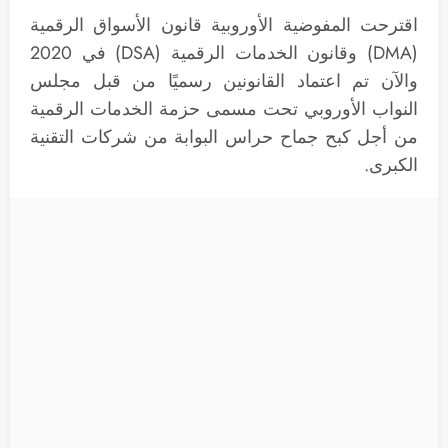
اقترحت المفوضية الأوروبية قانون الأسواق الرقمية
(DMA) وقانون الخدمات الرقمية (DSA) في 2020
والآن تم اعتماد القانونين رسميًا من قبل مجلس
النواب الأوروبي تحت مسمى حزمة الخدمات الرقمية
من أجل كبح جماح حراس البوابة من شركات التقنية
الكبرى.