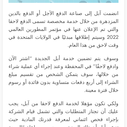
انضمت آبل إلى صناعة الدفع الآجل أو الدفع بالدين
المزدهرة من خلال خدمة مخصصة تسمى الدفع لاحقا
والتي تم الإعلان عنها في مؤتمر المطورين العالمي
2022 وسيتم إطلاقها مبدئيًا في الولايات المتحدة في
وقت لاحق من هذا العام.
وسوف يتم تضمين خدمة أبل الجديدة “اشتر الآن
وادفع لاحقًا” في المحفظة وعند إجراء أي عملية شراء
من خلالها، سوف يتمكن الشخص من تقسيم مبلغ
الشراء إلى أربع دفعات متساوية بدون فائدة أو رسوم
خلال فترة معينة.
ولكي تكون مؤهلا لخدمة الدفع لاحقا من آبل، يجب
عليك أن تجتاز المتطلبات والتي تشمل قيام الشركة
بإجراء فحص ائتماني لمعرفة قدرتك المادية حيث