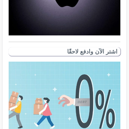
اشتر الآن وادفع لاحقًا