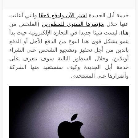
خدمة أبل الجديدة
اشتر الآن وادفع لاحقًا
والتي أعلنت
عنها خلال
مؤتمرها السنوي للمطورين
(الملخص من
هنا
)، ليست شيئا جديدا في التجارة الإلكترونية حيث بدأ
ينمو بشكل قوي هذا النوع من الدفع الآجل أو الدفع
بالدين من أجل تحفيز وتشجيع الشخص على الشراء
أونلاين، وخلال السطور التالية سوف نتعرف على
خدمة أبل الجديدة وكيف ستستفيد منها الشركة
وأضرارها على المستخدم.