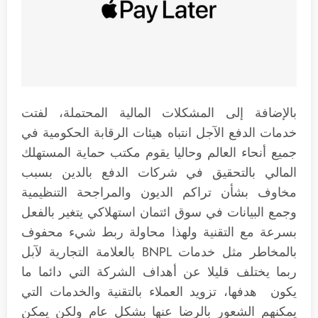
بالإضافة إلى المشكلات المالية المحتملة، لفتت
خدمات الدفع الآجل انتباه هيئات الرقابة الحكومية في
جميع أنحاء العالم وحاليا يقوم مكتب حماية المستهلك
المالي بالتحقيق في شركات الدفع بالدين بسبب
مخاوف بشأن تراكم الديون والمراجحة التنظيمية
وجمع البيانات في سوق ائتمان استهلاكي يتغير بالفعل
بسرعة مع التقنية ولهذا محاولة ربط شيء محفوف
بالمخاطر مثل خدمات BNPL بالعلامة التجارية لآبل
ربما يختلف قليلا عن أهداف الشركة التي دائما ما
يكون هدفها، تزويد العملاء بالتقنية والخدمات التي
يمكنهم الشعور بالرضا عنها بشكل عام ولكن يمكن