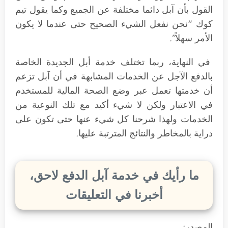
القول بأن آبل دائما مختلفة عن الجميع وكما يقول تيم
كوك “نحن نفعل الشيء الصحيح حتى عندما لا يكون
الأمر سهلاً”.
في النهاية، ربما تختلف خدمة أبل الجديدة الخاصة
بالدفع الآجل عن الخدمات المشابهة في أن آبل تزعم
أن خدمتها تعمل عبر وضع الصحة المالية للمستخدم
في الاعتبار ولكن لا شيء أكيد مع تلك النوعية من
الخدمات ولهذا شرحنا كل شيء عنها حتى تكون على
دراية بالمخاطر والنتائج المترتبة عليها.
ما رأيك في خدمة آبل الدفع لاحق،
أخبرنا في التعليقات
المصدر: