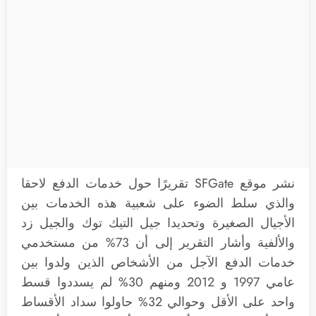
نشر موقع SFGate تقريرًا حول خدمات الدفع لاحقا
والذي سلط الضوء على شعبية هذه الخدمات بين
الأجيال الصغيرة وتحديدا جيل التيك توك والجيل زد
والألفية وأشار التقرير إلى أن 73% من مستخدمي
خدمات الدفع الآجل من الأشخاص الذين ولدوا بين
عامي 1997 و 2012 ومنهم 30% لم يسددوا قسط
واحد على الأقل وحوالي 32% حاولوا سداد الأقساط