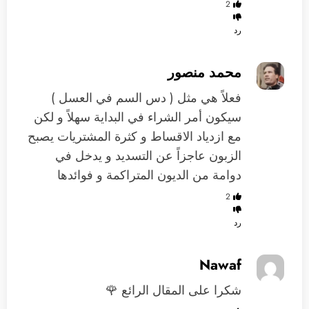
2
رد
محمد منصور
فعلاً هي مثل ( دس السم في العسل )
سيكون أمر الشراء في البداية سهلاً و لكن
مع ازدياد الاقساط و كثرة المشتريات يصبح
الزبون عاجزاً عن التسديد و يدخل في
دوامة من الديون المتراكمة و فوائدها
2
رد
Nawaf
شكرا على المقال الرائع 🌹