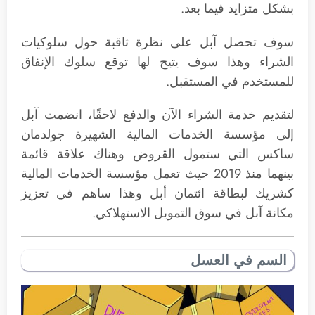
بشكل متزايد فيما بعد.
سوف تحصل آبل على نظرة ثاقبة حول سلوكيات
الشراء وهذا سوف يتيح لها توقع سلوك الإنفاق
للمستخدم في المستقبل.
لتقديم خدمة الشراء الآن والدفع لاحقًا، انضمت آبل
إلى مؤسسة الخدمات المالية الشهيرة جولدمان
ساكس التي ستمول القروض وهناك علاقة قائمة
بينهما منذ 2019 حيث تعمل مؤسسة الخدمات المالية
كشريك لبطاقة ائتمان أبل وهذا ساهم في تعزيز
مكانة آبل في سوق التمويل الاستهلاكي.
السم في العسل