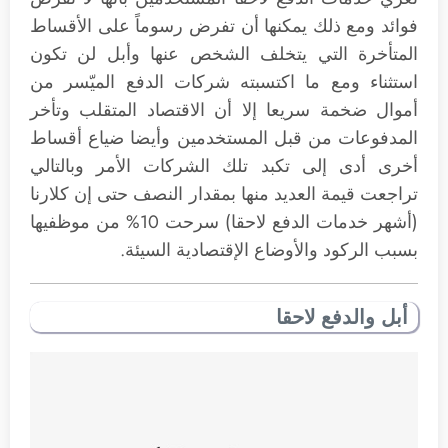
فوائد ومع ذلك يمكنها أن تفرض رسوماً على الأقساط
المتأخرة التي يتخلف الشخص عنها وأبل لن تكون
استثناء ومع ما اكتسبته شركات الدفع الميّسر من
أموال ضخمة سريعا إلا أن الاقتصاد المتقلب وتأخر
المدفوعات من قبل المستخدمين وأيضا ضياع أقساط
أخرى أدى إلى تكبد تلك الشركات الأمر وبالتالي
تراجعت قيمة العديد منها بمقدار النصف حتى إن كلارنا
(أشهر خدمات الدفع لاحقا) سرحت 10% من موظفيها
بسبب الركود والأوضاع الإقتصادية السيئة.
أبل والدفع لاحقا