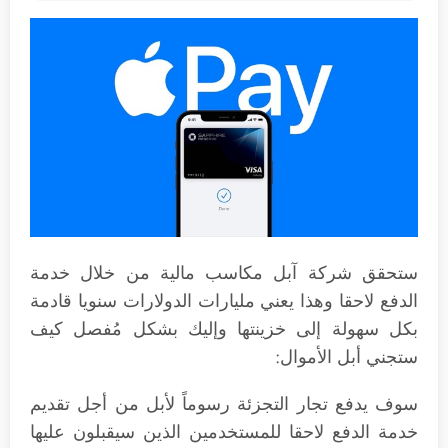
ستحقق شركة آبل مكاسب مالية من خلال خدمة
الدفع لاحقا وهذا يعني مليارات الدولارات سنويا قادمة
بكل سهولة إلى خزينتها وإليك بشكل مُفصل كيف
ستجني أبل الأموال:
سوف يدفع تجار التجزئة رسوماً لأبل من أجل تقديم
خدمة الدفع لاحقا للمستخدمين الذين سيقبلون عليها