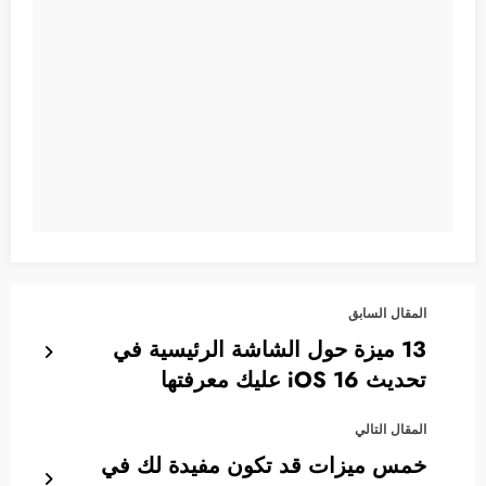
المقال السابق
13 ميزة حول الشاشة الرئيسية في
تحديث iOS 16 عليك معرفتها
المقال التالي
خمس ميزات قد تكون مفيدة لك في