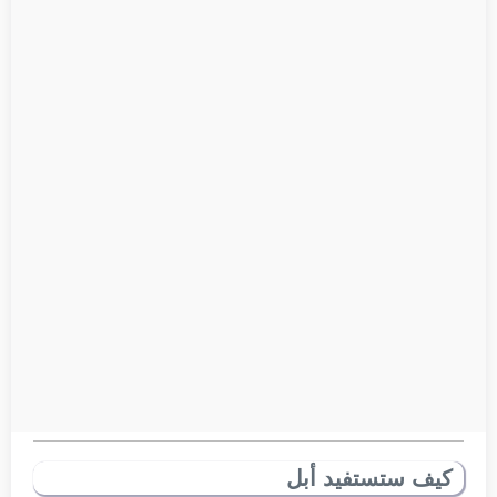
كيف ستستفيد أبل