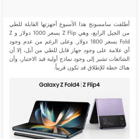
أطلقت سامسونج هذا الأسبوع أجهزتها القابلة للطي
من الجيل الرابع، وهي Z Flip بسعر 1000 دولار و Z
Fold بسعر 1800 دولار. وعلى الرغم من عدم وجود
أي علامة على وجود جهاز قابل للطي من آبل، إلا أن
الشائعات تشير إلى وجود نماذج أولية قيد الاختبار، وأن
هناك خطة للإطلاق قد تكون قريباً.