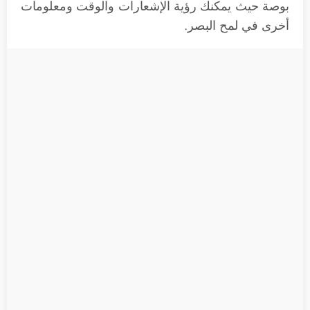
بوصة حيث يمكنك رؤية الإشعارات والوقت ومعلومات
أخرى في لمح البصر.