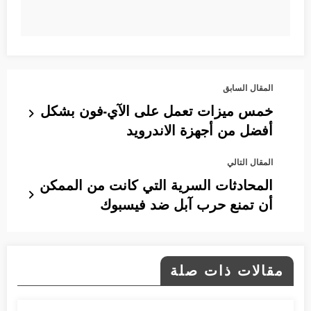
المقال السابق
خمس ميزات تعمل على الآي-فون بشكل
أفضل من أجهزة الاندرويد
المقال التالي
المحادثات السرية التي كانت من الممكن
أن تمنع حرب آبل ضد فيسبوك
مقالات ذات صلة