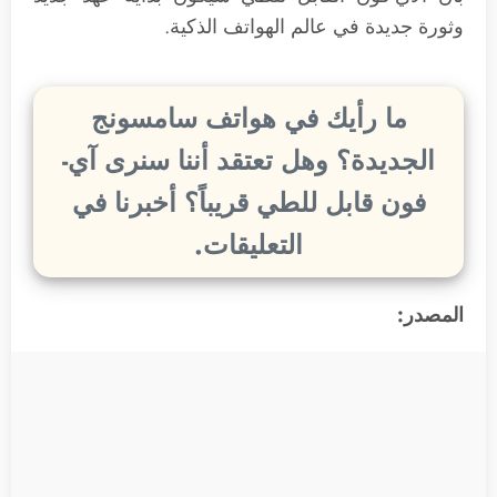
وثورة جديدة في عالم الهواتف الذكية.
ما رأيك في هواتف سامسونج
الجديدة؟ وهل تعتقد أننا سنرى آي-
فون قابل للطي قريباً؟ أخبرنا في
التعليقات.
المصدر: