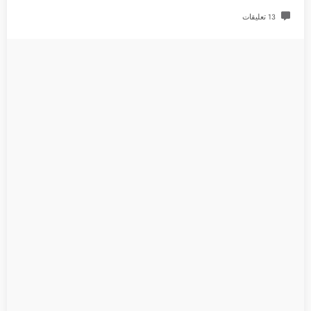
13 تعليقات