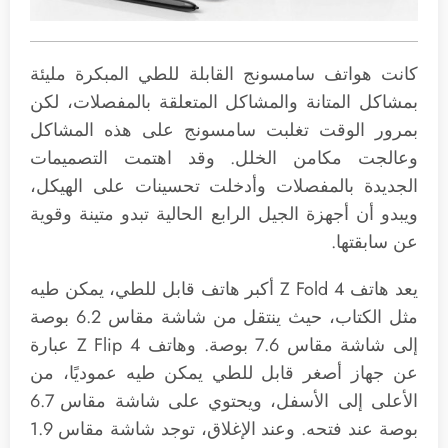
كانت هواتف سامسونج القابلة للطي المبكرة مليئة
بمشاكل المتانة والمشاكل المتعلقة بالمفصلات، لكن
بمرور الوقت تغلبت سامسونج على هذه المشاكل
وعالجت مكامن الخلل. وقد اهتمت التصميمات
الجديدة بالمفصلات وأدخلت تحسينات على الهيكل،
ويبدو أن أجهزة الجيل الرابع الحالية تبدو متينة وقوية
عن سابقتها.
يعد هاتف Z Fold 4 أكبر هاتف قابل للطي، يمكن طيه
مثل الكتاب، حيث ينتقل من شاشة مقاس 6.2 بوصة
إلى شاشة مقاس 7.6 بوصة. وهاتف Z Flip 4 عبارة
عن جهاز أصغر قابل للطي يمكن طيه عموديًا، من
الأعلى إلى الأسفل، ويحتوي على شاشة مقاس 6.7
بوصة عند فتحه. وعند الإغلاق، توجد شاشة مقاس 1.9