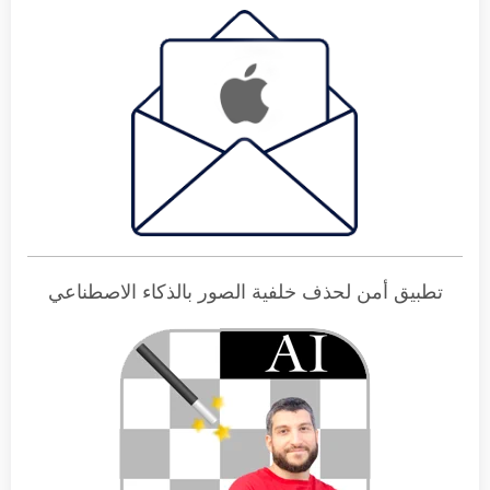
تطبيق أمن لحذف خلفية الصور بالذكاء الاصطناعي