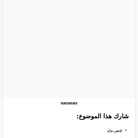
macrumors
شارك هذا الموضوع:
فيس بوك