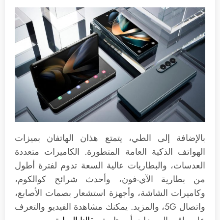
بالإضافة إلى الطي، يتمتع هذان الهاتفان بميزات
الهواتف الذكية العامة المتطورة. الكاميرات متعددة
العدسات، والبطاريات عالية السعة تدوم لفترة أطول
من بطارية الآي-فون، وأحدث شرائح كوالكوم،
وكاميرات الشاشة، وأجهزة استشعار بصمات الأصابع،
واتصال 5G، والمزيد. يمكنك مشاهدة الفيديو والتعرف