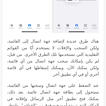
هناك طرق عديدة لإضافة جهة اتصال إلى القائمة،
ولكن السحب والإفلات لا يستخدم أيًا من القوائم
التقليدية التي تستخدمها تلك الطرق الأخرى. من قبل،
لم يكن بإمكانك سحب جهة اتصال من أي قائمة،
ولكن يمكنك الآن، ويمكنك إسقاطها في أي قائمة
أخرى أو في أي تطبيق آخر.
عند الضغط على جهة اتصال وسحبها من القائمة،
ستتحول إلى بطاقة جهة اتصال عائمة. بعد ذلك،
يمكنك فتح تطبيق آخر مثل الرسائل وإفلاته في
المكان الذي تريده أو سحبه فوق زر “القوائم”، وانتظر