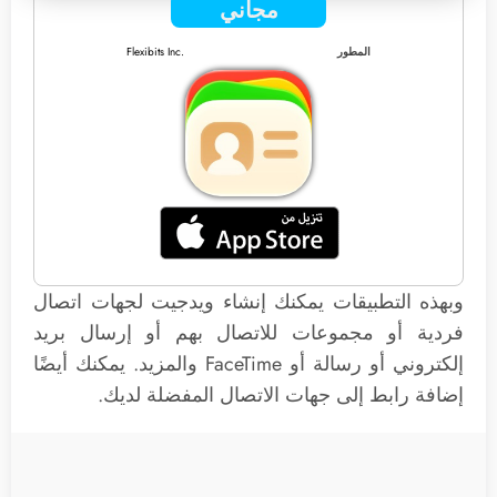
مجاني
المطور
Flexibits Inc.
وبهذه التطبيقات يمكنك إنشاء ويدجيت لجهات اتصال
فردية أو مجموعات للاتصال بهم أو إرسال بريد
إلكتروني أو رسالة أو FaceTime والمزيد. يمكنك أيضًا
إضافة رابط إلى جهات الاتصال المفضلة لديك.