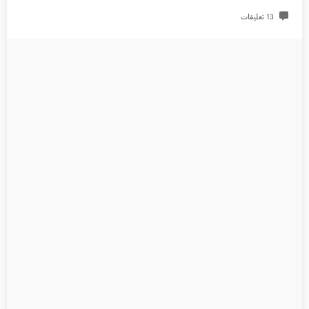
13 تعليقات