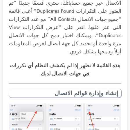
الاتصال عبر جميع حساباتك، سترى قسمًا جديدًا “تم
العثور على التكرارات Duplicates Found” أعلى قائمة
“جميع جهات الاتصال All Contacts” مع عدد التكرارات
التي عثر عليها. انقر على “عرض التكرارات View
Duplicates”، ويمكنك اختيار دمج كل جهات الاتصال
مرة واحدة أو تحديد كل جهة اتصال لعرض المعلومات
أولاً ودمجها بشكل فردي.
هذه القائمة لا تظهر إذا لم يكتشف النظام أي تكررات
في جهات الاتصال لديك
إنشاء وإدارة قوائم الاتصال