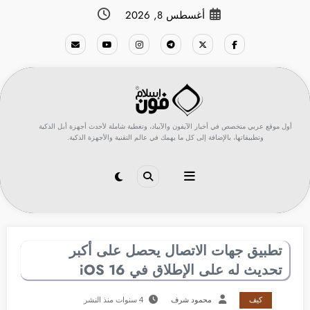
لتجاوز
أغسطس 8, 2026
لى
لمحتوى
أول موقع عربي متخصص في أخبار الآيفون والآيباد، وتغطية شاملة لأحدث أجهزة أبل الذكية
وتطبيقاتها، بالإضافة إلى كل ما يهمك في عالم التقنية والأجهزة الذكية.
تطبيق جهات الاتصال يحصل على أكبر
تحديث له على الإطلاق في iOS 16
كيف
محمود شرف
4 سنوات منذ النشر