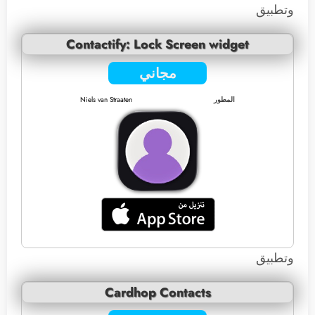
وتطبيق
Contactify: Lock Screen widget
مجاني
المطور
Niels van Straaten
وتطبيق
Cardhop Contacts