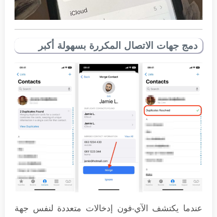
دمج جهات الاتصال المكررة بسهولة أكبر
عندما يكتشف الآي-فون إدخالات متعددة لنفس جهة