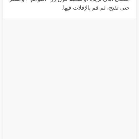
حتى تفتح، ثم قم بالإفلات فيها.