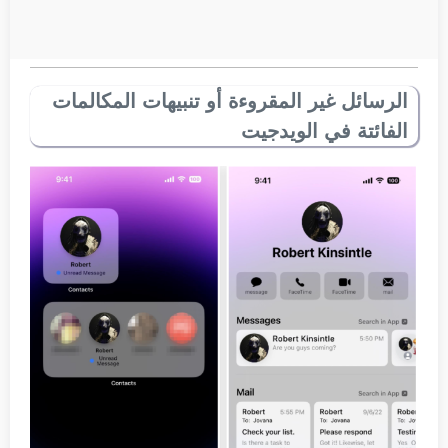
الرسائل غير المقروءة أو تنبيهات المكالمات
الفائتة في الويدجيت