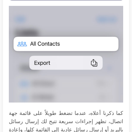
كما ذكرنا أعلاه، عندما تضغط طويلاً على قائمة جهة
اتصال، تظهر إجراءات سريعة تتيح لك إرسال رسائل
بالبريد أو إرسال رسائل عادية إلى القائمة كلها، وإعادة