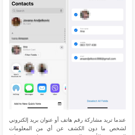
عندما تريد مشاركة رقم هاتف أو عنوان بريد إلكتروني
لشخص ما دون الكشف عن أي من المعلومات