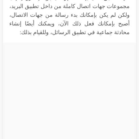
مجموعات جهات اتصال كاملة من داخل تطبيق البريد،
ولكن لم يكن بإمكانك بدء رسالة من جهات الاتصال،
أصبح بإمكانك فعل ذلك الآن، ويمكنك أيضًا إنشاء
محادثة جماعية في تطبيق الرسائل، وللقيام بذلك: