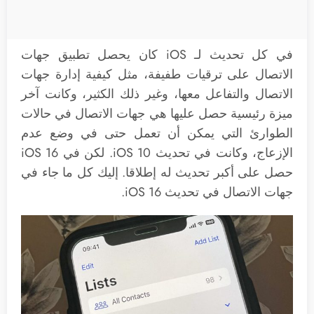
في كل تحديث لـ iOS كان يحصل تطبيق جهات
الاتصال على ترقيات طفيفة، مثل كيفية إدارة جهات
الاتصال والتفاعل معها، وغير ذلك الكثير، وكانت آخر
ميزة رئيسية حصل عليها هي جهات الاتصال في حالات
الطوارئ التي يمكن أن تعمل حتى في وضع عدم
الإزعاج، وكانت في تحديث iOS 10. لكن في iOS 16
حصل على أكبر تحديث له إطلاقا. إليك كل ما جاء في
جهات الاتصال في تحديث iOS 16.