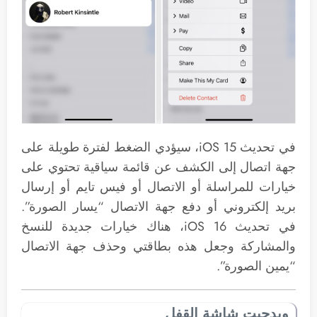
في تحديث iOS 15، سيؤدي الضغط لفترة طويلة على
جهة اتصال إلى الكشف عن قائمة سياقية تحتوي على
خيارات للمراسلة أو الاتصال أو فيس تايم أو إرسال
بريد إلكتروني أو دفع جهة الاتصال “يسار الصورة”.
في تحديث iOS 16، هناك خيارات جديدة للنسخ
والمشاركة وجعل هذه بطاقتي وحذف جهة الاتصال
“يمين الصورة”.
ويدجيت شاشة القفل