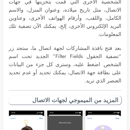
الشخصية الأخرى التي قمت بتخزينها في جهات
الاتصال، مثل تاريخ ميلاده، وعنوان المنزل، والاسم
الكامل، واللقب، وأرقام الهواتف الأخرى، وعناوين
البريد الإلكتروني الأخرى، إلخ، يمكنك الآن تصفية تلك
المعلومات.
بعد فتح نافذة المشاركات لجهة اتصال ما، ستجد زر
“تصفية الحقول Filter Fields” الجديد تحت اسم
الشخص. اضغط عليه، وسترى كل جزء من البيانات
على بطاقة جهة الاتصال، يمكنك تحديد أو عدم تحديد
العنصر الذي تريد.
المزيد من الميموجي لجهات الاتصال