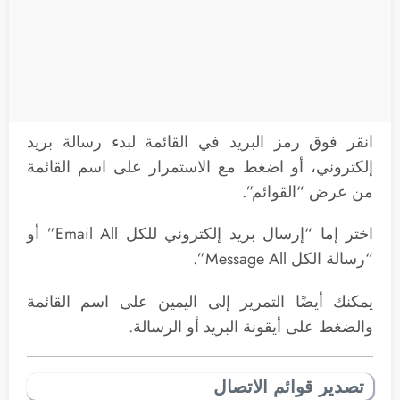
انقر فوق رمز البريد في القائمة لبدء رسالة بريد
إلكتروني، أو اضغط مع الاستمرار على اسم القائمة
من عرض “القوائم”.
اختر إما “إرسال بريد إلكتروني للكل Email All” أو
“رسالة الكل Message All”.
يمكنك أيضًا التمرير إلى اليمين على اسم القائمة
والضغط على أيقونة البريد أو الرسالة.
تصدير قوائم الاتصال