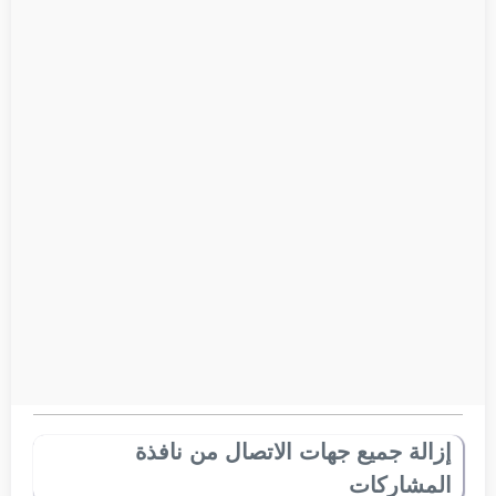
إزالة جميع جهات الاتصال من نافذة
المشاركات