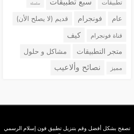
سبع تطبيقات
تطبيقات
سلسلة
فونجرام
عام
قديم (لا يصلح الأن)
كيف
قناة فونجرام
متجر التطبيقات
مشاكل و حلول
نصائح وألاعيب
مميز
تصفح بشكل أفضل وقم بتنزيل تطبيق فون إسلام الرسمي