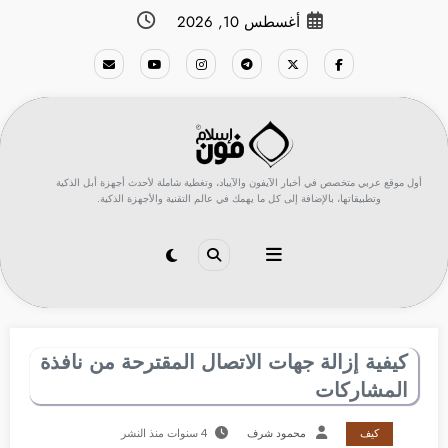
لتجاوز
أغسطس 10, 2026
لى
لمحتوى
أول موقع عربي متخصص في أخبار الآيفون والآيباد، وتغطية شاملة لأحدث أجهزة أبل الذكية
وتطبيقاتها، بالإضافة إلى كل ما يهمك في عالم التقنية والأجهزة الذكية.
كيفية إزالة جهات الاتصال المقترحة من نافذة
المشاركات
كيف
محمود شرف
4 سنوات منذ النشر