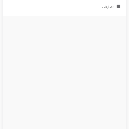
8 تعليقات