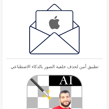
تطبيق أمن لحذف خلفية الصور بالذكاء الاصطناعي