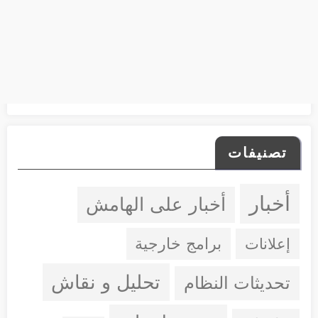
تصنيفات
أخبار
أخبار على الهامش
إعلانات
برامج خارجية
تحليل و نقاش
تحديثات النظام