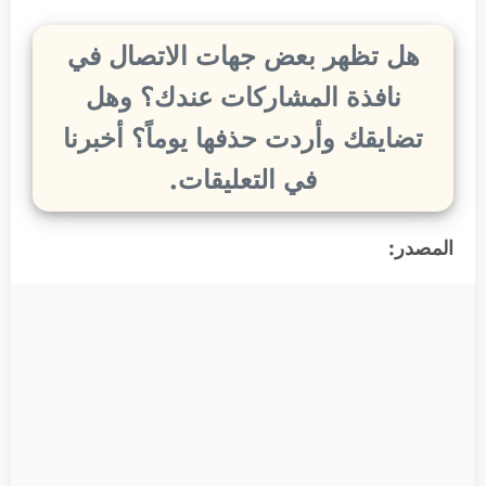
هل تظهر بعض جهات الاتصال في
نافذة المشاركات عندك؟ وهل
تضايقك وأردت حذفها يوماً؟ أخبرنا
في التعليقات.
المصدر: