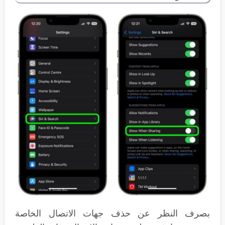
بصرف النظر عن حذف جهات الاتصال الخاصة