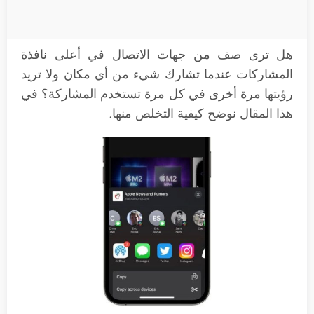
هل ترى صف من جهات الاتصال في أعلى نافذة
المشاركات عندما تشارك شيء من أي مكان ولا تريد
رؤيتها مرة أخرى في كل مرة تستخدم المشاركة؟ في
هذا المقال نوضح كيفية التخلص منها.