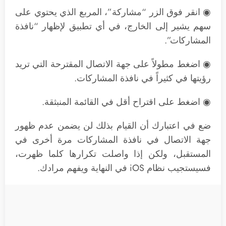
◉ انقر فوق الزر “مشاركة”، المربع الذي يحتوي على
سهم يشير إلى الخارج، في أي تطبيق لإظهار “نافذة
المشاركات”.
◉ اضغط مطولاً على جهة الاتصال المقترحة التي تريد
رؤيتها في كثيراً في نافذة المشاركات.
◉ اضغط على اقتراح أقل في القائمة المنبثقة.
ضع في اعتبارك أن القيام بذلك لن يضمن عدم ظهور
جهة الاتصال في نافذة المشاركات مرة أخرى في
المستقبل، ولكن إذا واصلت تكرارها كلما ظهرت،
فسيستجيب نظام iOS في النهاية ويفهم مرادك.