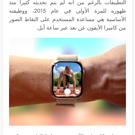
التطبيقات بالرغم من أنه لم يتم تحديثه كثيراً منذ
ظهوره للمرة الأولى في عام 2015، ووظيفته
الأساسية هي مساعدة المستخدم على التقاط الصور
من كاميرا الآيفون عن بعد عبر ساعة آبل.