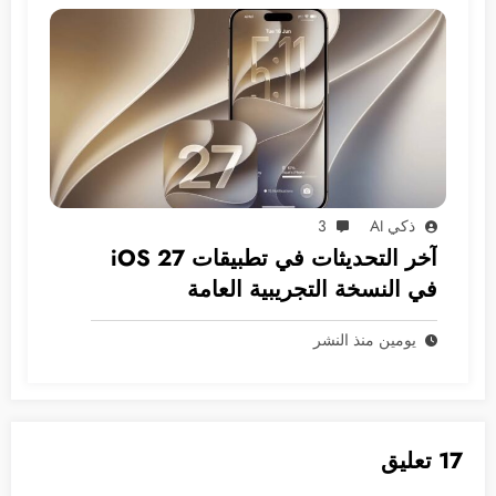
ذكي AI
3
آخر التحديثات في تطبيقات iOS 27
في النسخة التجريبية العامة
يومين منذ النشر
17 تعليق