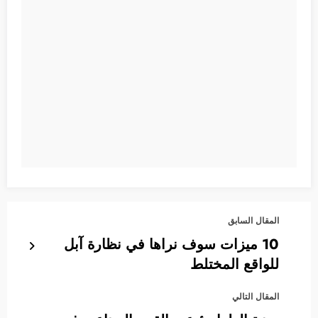
المقال السابق
10 ميزات سوف نراها في نظارة آبل
للواقع المختلط
المقال التالي