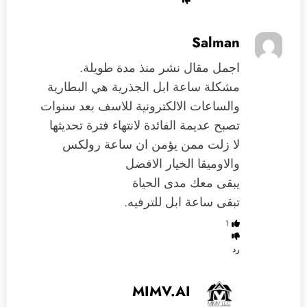
Salman
اجمل مقال نشر منذ مدة طويلة.
مشكلة ساعة ابل الجذرية هي البطارية
والساعات الالكترونية للاسف بعد سنوات
تصبح عديمة الفائدة لانتهاء فترة تحديثها
لا زلت ممن يؤمن ان ساعة رولكس
والاوميقا الخيار الافضل
يبقى معك مدى الحياة
تبقى ساعة ابل للترفيه.
1
رد
MIMV.AI