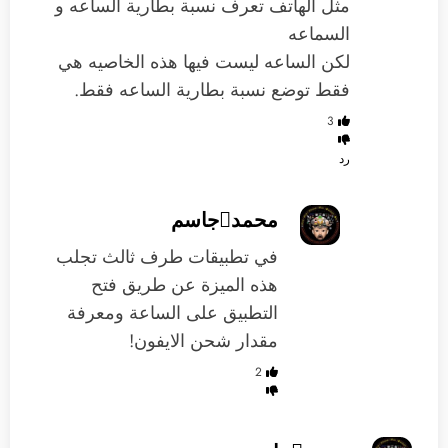
مثل الهاتف تعرف نسبة بطارية الساعه و
السماعه
لكن الساعه ليست فيها هذه الخاصيه هي
فقط توضع نسبة بطارية الساعه فقط.
3
رد
محمدجاسم
في تطبيقات طرف ثالث تجلب
هذه الميزة عن طريق فتح
التطبيق على الساعة ومعرفة
مقدار شحن الايفون!
2