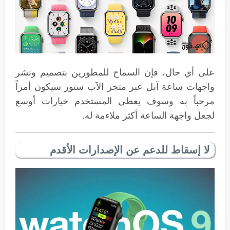
على أي حال، فإن السماح للمطورين بتصميم ونشر
واجهات ساعة آبل عبر متجر الآب ستور سيكون أمراً
مرحباً به وسوف يعطي المستخدم خيارات أوسع
لجعل واجهة الساعة أكثر ملاءمة له.
لا إسقاط للدعم عن الإصدارات الأقدم