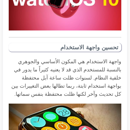
تحسين واجهة الاستخدام
واجهة الاستخدام هي المكون الأساسي والجوهري
بالنسبة للمستخدم الذي قد لا يعنيه كثيراً ما يدور في
خلفية النظام. لسنوات ظلت ساعة آبل محتفظة
بواجهة استخدام ثابتة، ربما تطالها بعض التغييرات بين
كل تحديث وآخر لكنها ظلت محتفظة بنفس سماتها.