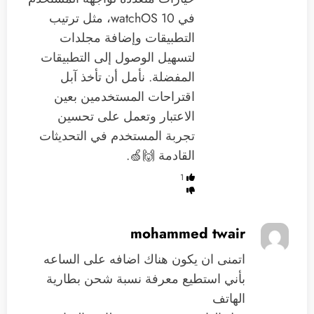
في watchOS 10، مثل ترتيب
التطبيقات وإضافة مجلدات
لتسهيل الوصول إلى التطبيقات
المفضلة. نأمل أن تأخذ آبل
اقتراحات المستخدمين بعين
الاعتبار وتعمل على تحسين
تجربة المستخدم في التحديثات
القادمة 🙌🍏.
1
mohammed twair
اتمنى ان يكون هناك اضافه على الساعه
بأني استطيع معرفة نسبة شحن بطارية
الهاتف