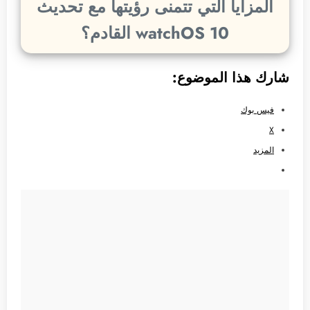
المزايا التي تتمنى رؤيتها مع تحديث
watchOS 10 القادم؟
شارك هذا الموضوع:
فيس بوك
X
المزيد