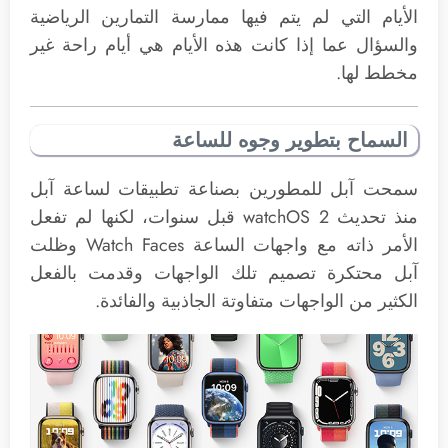
الأيام التي لم يتم فيها ممارسة التمارين الرياضية
والسؤال عما إذا كانت هذه الأيام هي أيام راحة غير
مخطط لها.
السماح بتطوير وجوه للساعة
سمحت آبل للمطورين بصناعة تطبيقات لساعة آبل
منذ تحديث watchOS 2 قبل سنوات، لكنها لم تفعل
الأمر ذاته مع واجهات الساعة Watch Faces وظلت
آبل محتكرة تصميم تلك الواجهات وقدمت بالفعل
الكثير من الواجهات متفاوتة الجاذبية والفائدة.