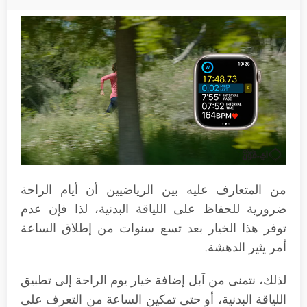
من المتعارف عليه بين الرياضيين أن أيام الراحة
ضرورية للحفاظ على اللياقة البدنية، لذا فإن عدم
توفر هذا الخيار بعد تسع سنوات من إطلاق الساعة
أمر يثير الدهشة.
لذلك، نتمنى من آبل إضافة خيار يوم الراحة إلى تطبيق
اللياقة البدنية، أو حتى تمكين الساعة من التعرف على