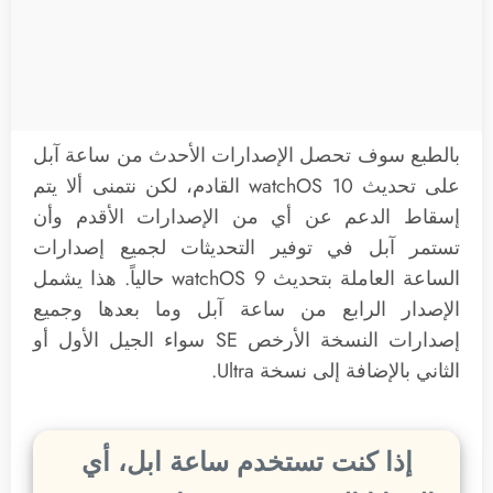
بالطبع سوف تحصل الإصدارات الأحدث من ساعة آبل
على تحديث watchOS 10 القادم، لكن نتمنى ألا يتم
إسقاط الدعم عن أي من الإصدارات الأقدم وأن
تستمر آبل في توفير التحديثات لجميع إصدارات
الساعة العاملة بتحديث watchOS 9 حالياً. هذا يشمل
الإصدار الرابع من ساعة آبل وما بعدها وجميع
إصدارات النسخة الأرخص SE سواء الجيل الأول أو
الثاني بالإضافة إلى نسخة Ultra.
إذا كنت تستخدم ساعة ابل، أي