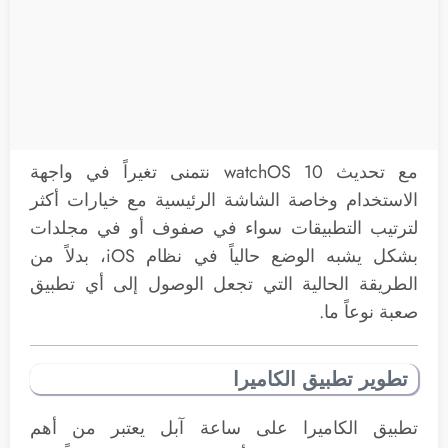
مع تحديث watchOS 10 نتمنى تغيراً في واجهة
الاستخدام وخاصة الشاشة الرئيسية مع خيارات أكثر
لترتيب التطبيقات سواء في صفوف أو في مجلدات
بشكل يشبه الوضع حالياً في نظام iOS، بدلاً من
الطريقة الحالية التي تجعل الوصول إلى أي تطبيق
صعبة نوعاً ما.
تطوير تطبيق الكاميرا
تطبيق الكاميرا على ساعة آبل يعتبر من أهم