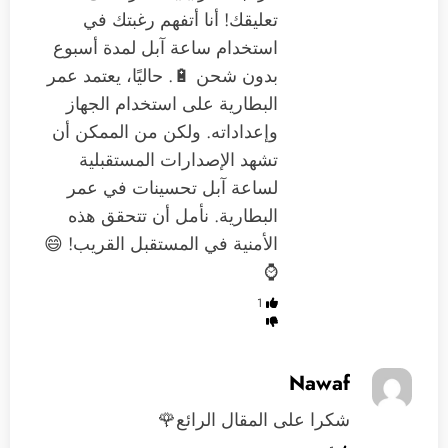
تعليقك! أنا أتفهم رغبتك في
استخدام ساعة آبل لمدة أسبوع
بدون شحن 🔋. حاليًا، يعتمد عمر
البطارية على استخدام الجهاز
وإعداداته. ولكن من الممكن أن
تشهد الإصدارات المستقبلية
لساعة آبل تحسينات في عمر
البطارية. نأمل أن تتحقق هذه
الأمنية في المستقبل القريب! 😄
⌚️
1
Nawaf
شكرا على المقال الرائع🌹