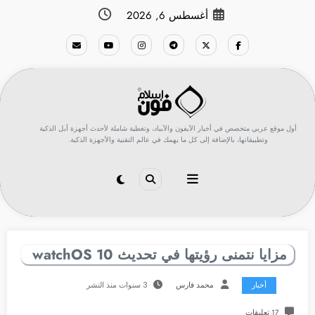
لتجاوز
أغسطس 6, 2026
لى
لمحتوى
أول موقع عربي متخصص في أخبار الآيفون والآيباد، وتغطية شاملة لأحدث أجهزة أبل الذكية
وتطبيقاتها، بالإضافة إلى كل ما يهمك في عالم التقنية والأجهزة الذكية.
مزايا نتمنى رؤيتها في تحديث watchOS 10
أخبار
محمد فارس
3 سنوات منذ النشر
17 تعليقات