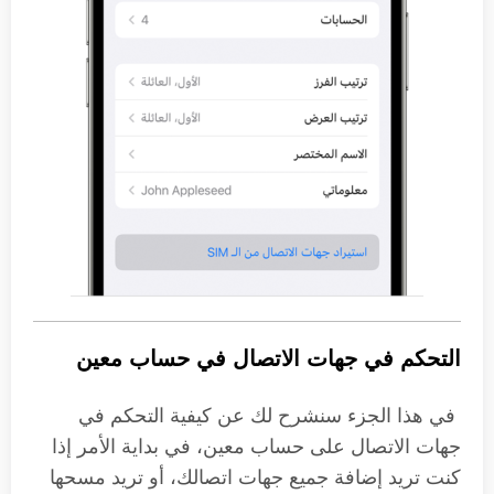
التحكم في جهات الاتصال في حساب معين
في هذا الجزء سنشرح لك عن كيفية التحكم في
جهات الاتصال على حساب معين، في بداية الأمر إذا
كنت تريد إضافة جميع جهات اتصالك، أو تريد مسحها