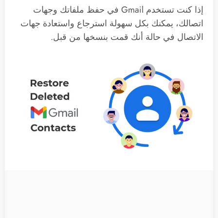
إذا كنت تستخدم Gmail في حفظ ملفاتك وجهات
اتصالك، يمكنك بكل سهولة استرجاع واستعادة جهات
الاتصال في حالة أنك قمت بنسخها من قبل.