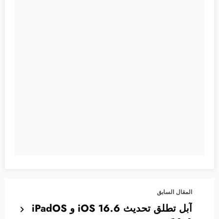
المقال السابق
آبل تطلق تحديث 16.6 iOS و iPadOS