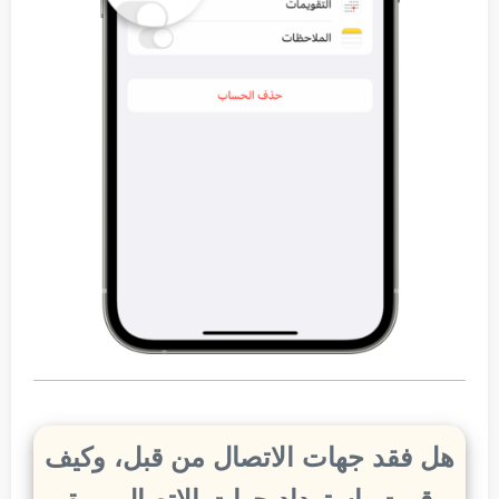
هل فقد جهات الاتصال من قبل، وكيف