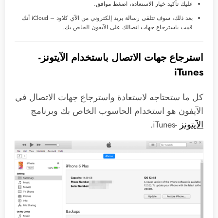
عليك تأكيد خيار الاستعادة، اضغط موافق.
بعد ذلك، سوف تتلقى رسالة بريد إلكتروني من الآي كلاود – iCloud أنك
قمت باسترجاع جهات اتصالك على الآيفون الخاص بك.
استرجاع جهات الاتصال باستخدام الآيتونز-
iTunes
كل ما ستحتاجه لاستعادة واسترجاع جهات الاتصال في
الآيفون هو استخدام الحاسوب الخاص بك وبرنامج
الآيتونز
-iTunes.