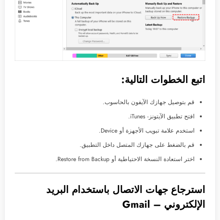
اتبع الخطوات التالية:
قم بتوصيل جهازك الآيفون بالحاسوب.
افتح تطبيق الآيتونز- iTunes.
استخدم علامة تبويب الأجهزة أو Device.
قم بالضغط على جهازك المتصل داخل التطبيق.
اختر استعادة النسخة الاحتياطية أو Restore from Backup.
استرجاع جهات الاتصال باستخدام البريد
الإلكتروني – Gmail