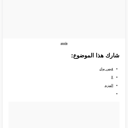
apple
شارك هذا الموضوع:
فيس بوك
X
المزيد