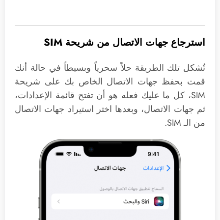
استرجاع جهات الاتصال من شريحة SIM
تُشكل تلك الطريقة حلاً سحرياً وبسيطاً في حالة أنك
قمت بحفظ جهات الاتصال الخاص بك على شريحة
SIM، كل ما عليك فعله هو أن تفتح قائمة الإعدادات،
ثم جهات الاتصال، وبعدها اختر استيراد جهات الاتصال
من الـ SIM.