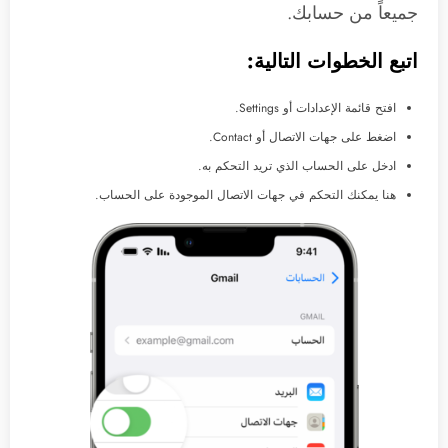
جميعاً من حسابك.
اتبع الخطوات التالية:
افتح قائمة الإعدادات أو Settings.
اضغط على جهات الاتصال أو Contact.
ادخل على الحساب الذي تريد التحكم به.
هنا يمكنك التحكم في جهات الاتصال الموجودة على الحساب.