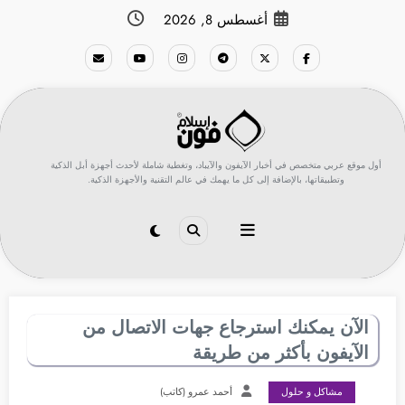
لتجاوز
أغسطس 8, 2026
لى
لمحتوى
أول موقع عربي متخصص في أخبار الآيفون والآيباد، وتغطية شاملة لأحدث أجهزة أبل الذكية
وتطبيقاتها، بالإضافة إلى كل ما يهمك في عالم التقنية والأجهزة الذكية.
الآن يمكنك استرجاع جهات الاتصال من
الآيفون بأكثر من طريقة
مشاكل و حلول
أحمد عمرو (كاتب)