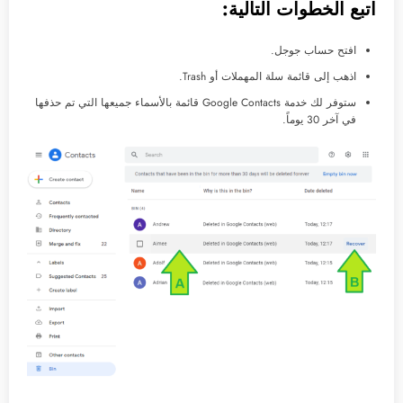
اتبع الخطوات التالية:
افتح حساب جوجل.
اذهب إلى قائمة سلة المهملات أو Trash.
ستوفر لك خدمة Google Contacts قائمة بالأسماء جميعها التي تم حذفها
في آخر 30 يوماً.