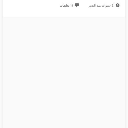
3 سنوات منذ النشر
11 تعليقات