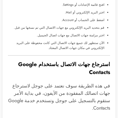
افتح قائمة الإعدادات أو Settings.
اختر البريد الإلكتروني أو Mail.
اضغط على الحساب أو Account.
قم بتحديد البريد الإلكتروني مع جهات الاتصال التي تم نسخها من قبل.
اختر مزامنة جهات الاتصال مع جهات اتصال الجيميل.
الآن ستظهر لك جميع جهات الاتصال التي كانت محفوظة على البريد
الإلكتروني في مكان جهات الاتصال المعتاد.
استرجاع جهات الاتصال باستخدام Google
Contacts
في هذه الطريقة سوف نعتمد على جوجل لاسترجاع
جهات اتصالك المفقودة من الآيفون، في بداية الأمر
ستقوم بالتسجيل على جوجل وتستخدم خدمة Google
Contacts.