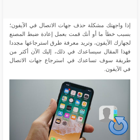
إذا واجهتك مشكلة حذف جهات الاتصال في الآيفون؛
بسبب خطأ ما أو أنك قمت بعمل إعادة ضبط المصنع
لجهازك الآيفون، وتريد معرفة طرق استرجاعها مجددا
فهذا المقال سيساعدك في ذلك، إليك الآن أكثر من
طريقة سوف تساعدك في استرجاع جهات الاتصال
في الآيفون.