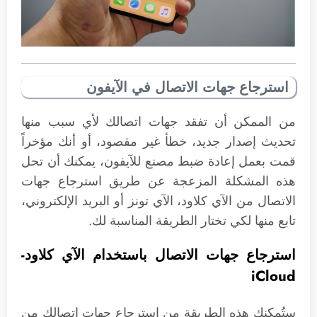
استرجاع جهات الاتصال في الآيفون
من الممكن أن تفقد جهات اتصالك لأي سبب منها
تحديث إصدار جديد، خطأ غير مقصود، أو أنك مؤخراً
قمت بعمل إعادة ضبط مصنع للآيفون، يمكنك أن تحل
هذه المشكلة المزعجة عن طريق استرجاع جهات
الاتصال من الآي كلاود، الآي تونز أو البريد الإلكتروني،
تابع منها لكي تختار الطريقة المناسبة لك.
استرجاع جهات الاتصال باستخدام الآي كلاود-
iCloud
ستُمكنك هذه الطريقة من استرجاع جهات اتصالك من