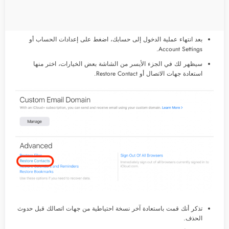
بعد انتهاء عملية الدخول إلى حسابك، اضغط على إعدادات الحساب أو
Account Settings.
سيظهر لك في الجزء الأيسر من الشاشة بعض الخيارات، اختر منها
استعادة جهات الاتصال أو Restore Contact.
تذكر أنك قمت باستعادة آخر نسخة احتياطية من جهات اتصالك قبل حدوث
الحذف.