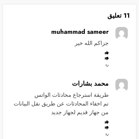
11 تعليق
muhammad sameer
جزاكم الله خير
رد
محمد بشارات
طريقة استرجاع محادثات الواتس
تم اخفاء المحادثات عن طريق نقل البيانات
من جهاز قديم لجهاز جديد
رد