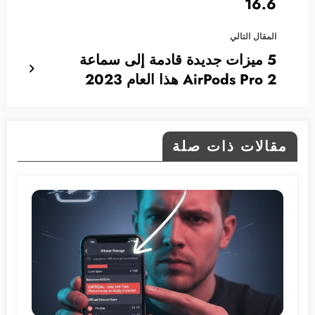
16.6
المقال التالي
5 ميزات جديدة قادمة إلى سماعة
AirPods Pro 2 هذا العام 2023
مقالات ذات صلة