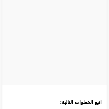
اتبع الخطوات التالية: