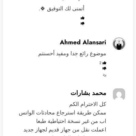
أتمنى لك التوفيق 🍀.
Ahmed Alansari
موضوع رائع جدا ومفيد أحسنتم
2
رد
محمد بشارات
كل الاحترام الكم
ممكن طريقة استرجاع محادثات الواتس
اب من غير نسخة احتياطية طبعا
اعملت نقل من جهاز قديم لجهاز جديد