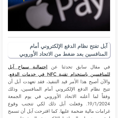
آبل تفتح نظام الدفع الإلكتروني أمام
المنافسين بعد ضغط من الاتحاد الأوروبي
في مقال سابق تحدثنا عن
احتمالية سماح آبل
للمنافسين باستخدام تقنية NFC في خدمات الدفع
،
والآن أصبح هذا الأمر قيد التنفيذ، فقد تعهدت آبل أن
تتيح نظام الدفع الإلكتروني أمام المنافسين، وذلك
وفقاً لما أعلنه الاتحاد الأوروبي في يوم الجمعة
19/1/2024. وفعلت آبل ذلك لكي تتجنب وقوع
غرامات مالية ضخمة عليها. كما اقترحت آبل أن تسمح