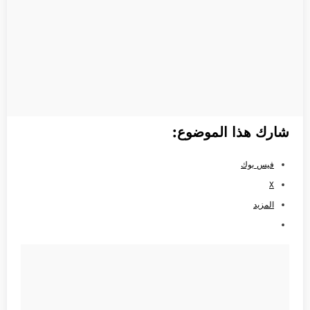
شارك هذا الموضوع:
فيس بوك
X
المزيد