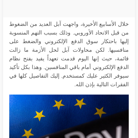
خلال الأسابيع الأخيرة، واجهت آبل العديد من الضغوط
من قبل الاتحاد الأوروبي. وذلك بسبب التهم المنسوبة
إليها باحتكار سوق الدفع الإلكتروني والضغط على
منافسيها. لكن محاولات آبل لحل الأزمة ما زالت
قائمة، حيث إنها اليوم قدمت تعهداً يفيد بفتح نظام
الدفع الإلكتروني أمام باقي المنافسين. وهذا بكل تأكيد
سيوفر الكثير عليك كمستخدم. إليك التفاصيل كلها في
الفقرات التالية بإذن الله.