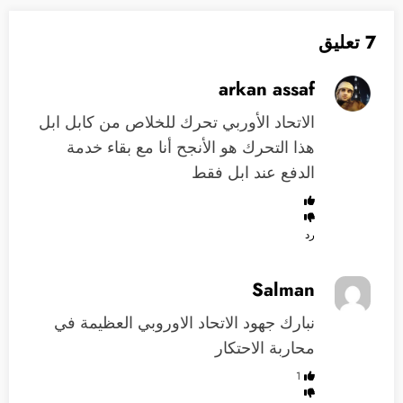
7 تعليق
arkan assaf
الاتحاد الأوربي تحرك للخلاص من كابل ابل
هذا التحرك هو الأنجح أنا مع بقاء خدمة
الدفع عند ابل فقط
رد
Salman
نبارك جهود الاتحاد الاوروبي العظيمة في
محاربة الاحتكار
1