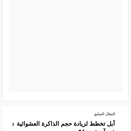
المقال السابق
آبل تخطط لزيادة حجم الذاكرة العشوائية