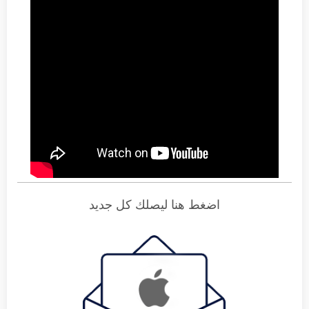
اضغط هنا ليصلك كل جديد