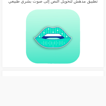
تطبيق مدهش لتحويل النص إلى صوت بشري طبيعي