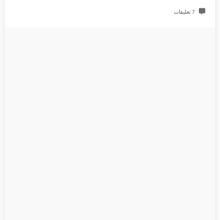
7 تعليقات