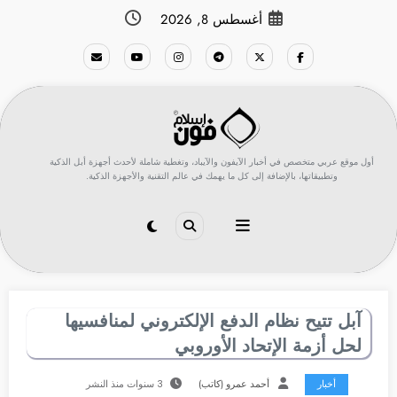
لتجاوز
أغسطس 8, 2026
لى
لمحتوى
أول موقع عربي متخصص في أخبار الآيفون والآيباد، وتغطية شاملة لأحدث أجهزة أبل الذكية
وتطبيقاتها، بالإضافة إلى كل ما يهمك في عالم التقنية والأجهزة الذكية.
آبل تتيح نظام الدفع الإلكتروني لمنافسيها
لحل أزمة الإتحاد الأوروبي
أخبار
أحمد عمرو (كاتب)
3 سنوات منذ النشر