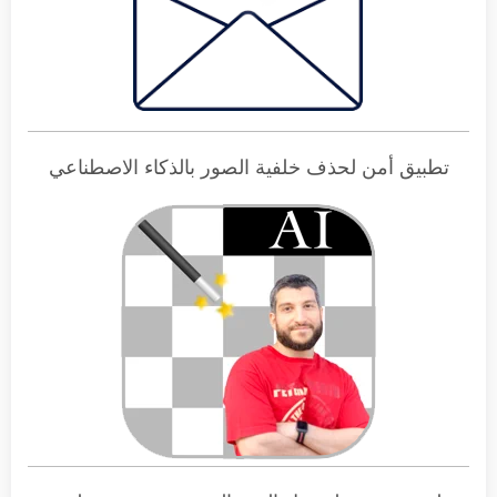
تطبيق أمن لحذف خلفية الصور بالذكاء الاصطناعي