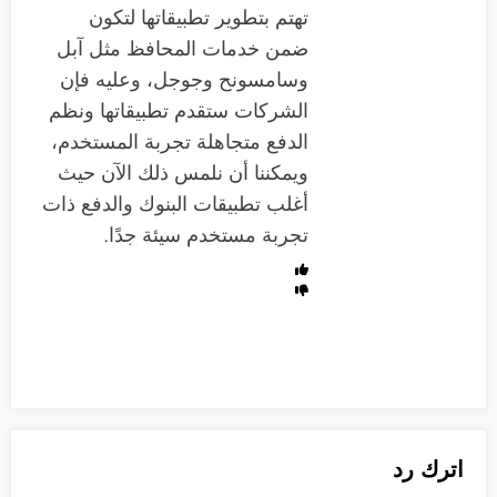
تهتم بتطوير تطبيقاتها لتكون
ضمن خدمات المحافظ مثل آبل
وسامسونح وجوجل، وعليه فإن
الشركات ستقدم تطبيقاتها ونظم
الدفع متجاهلة تجربة المستخدم،
ويمكننا أن نلمس ذلك الآن حيث
أغلب تطبيقات البنوك والدفع ذات
تجربة مستخدم سيئة جدًا.
اترك رد