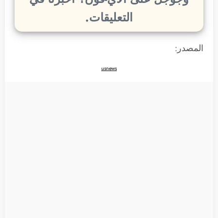
التعليقات.
المصدر:
usnews