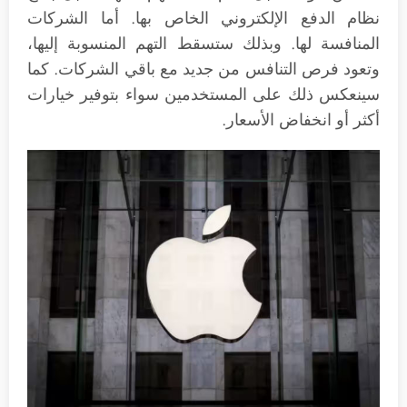
نظام الدفع الإلكتروني الخاص بها. أما الشركات
المنافسة لها. وبذلك ستسقط التهم المنسوبة إليها،
وتعود فرص التنافس من جديد مع باقي الشركات. كما
سينعكس ذلك على المستخدمين سواء بتوفير خيارات
أكثر أو انخفاض الأسعار.