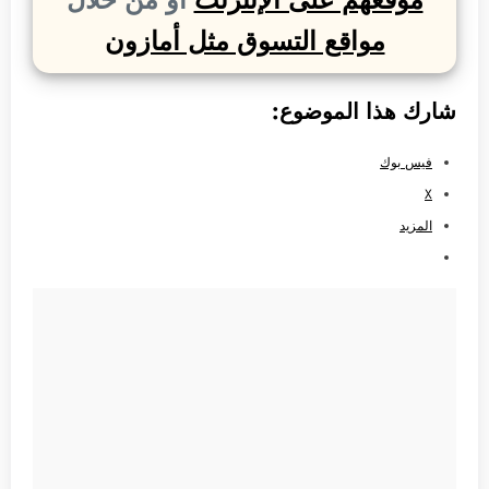
مواقع التسوق مثل أمازون
شارك هذا الموضوع:
فيس بوك
X
المزيد