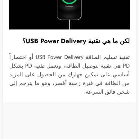
لكن ما هي تقنية USB Power Delivery؟
تقنية تسليم الطاقة USB Power Delivery أو اختصاراً
PD هي تقنية لتوصيل الطاقة، وتعمل تقنية PD بشكل
أساسي على تمكين جهازك من الحصول على المزيد
من الطاقة في فترة زمنية أقصر، وهو ما يترجم إلى
شحن فائق السرعة.