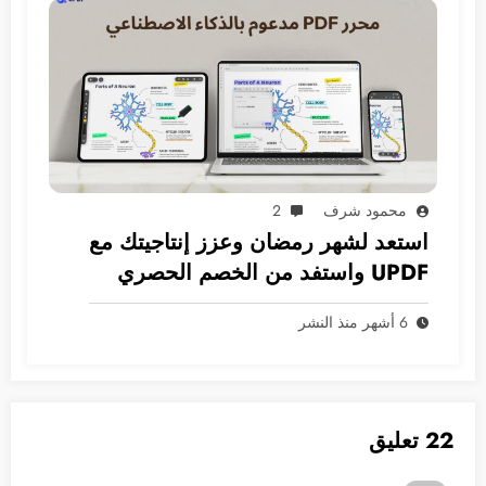
محمود شرف
2
استعد لشهر رمضان وعزز إنتاجيتك مع
UPDF واستفد من الخصم الحصري
6 أشهر منذ النشر
22 تعليق