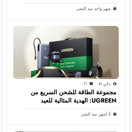
PDF؟
شهر واحد منذ النشر
ذكي AI
11
مجموعة الطاقة للشحن السريع من
UGREEN: الهدية المثالية للعيد
5 أشهر منذ النشر