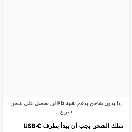
إذا بدون شاحن يدعم تقنية PD لن تحصل على شحن
سريع
سلك الشحن يجب أن يبدأ بطرف USB-C