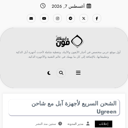
لتجاوز
أغسطس 7, 2026
لى
لمحتوى
أول موقع عربي متخصص في أخبار الآيفون والآيباد، وتغطية شاملة لأحدث أجهزة أبل الذكية
وتطبيقاتها، بالإضافة إلى كل ما يهمك في عالم التقنية والأجهزة الذكية.
الشحن السريع لأجهزة آبل مع شاحن
Ugreen
إعلانات
مدير المدونة
سنتين منذ النشر