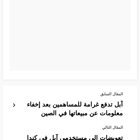
المقال السابق
آبل تدفع غرامة للمساهمين بعد إخفاء
معلومات عن مبيعاتها في الصين
المقال التالي
تعويضات إلى مستخدمي آبل في كندا