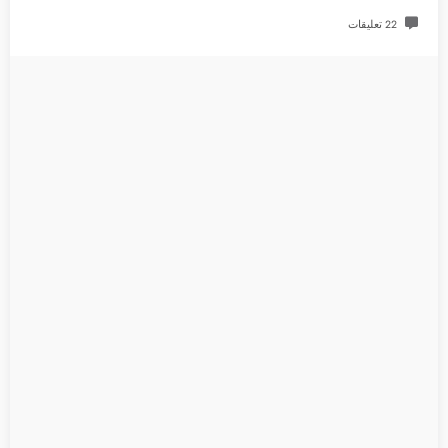
22 تعليقات