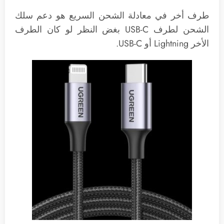
طرف أخر في معادلة الشحن السريع هو دعم سلك
الشحن لطرف USB-C بغض النظر لو كان الطرف
الأخر Lightning أو USB-C.