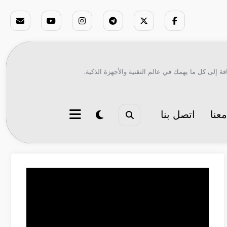
ة إلى كل ما يهمك في عالم التقنية والأجهزة الذكية.
عنا
اتصل بنا