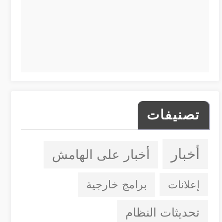
تصنيفات
أخبار
أخبار على الهامش
إعلانات
برامج خارجية
تحديثات النظام