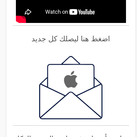
اضغط هنا ليصلك كل جديد