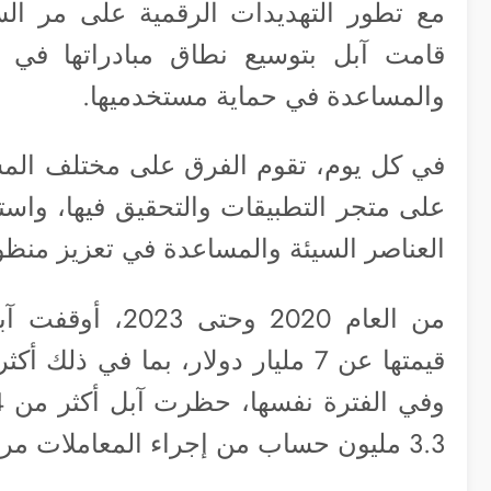
مع تطور التهديدات الرقمية على مر ال
قامت آبل بتوسيع نطاق مبادراتها في م
والمساعدة في حماية مستخدميها.
في كل يوم، تقوم الفرق على مختلف المستو
على متجر التطبيقات والتحقيق فيها، واس
العناصر السيئة والمساعدة في تعزيز منظو
من العام 2020 و
3.3 مليون حساب من إجراء المعاملات مرة أخرى.