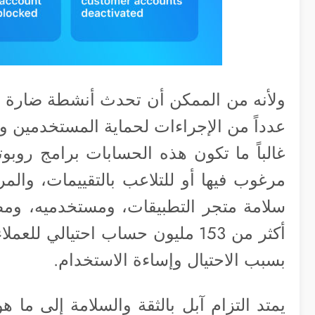
ولأنه من الممكن أن تحدث أنشطة ضارة أ
عدداً من الإجراءات لحماية المستخدمين وا
غالباً ما تكون هذه الحسابات برامج روبو
مرغوب فيها أو للتلاعب بالتقييمات، والمر
بسبب الاحتيال وإساءة الاستخدام.
يمتد التزام آبل بالثقة والسلامة إلى ما