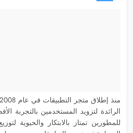
الرائدة لتزويد المستخدمين بالتجربة الأفض
للمطورين تمتاز بالابتكار والحيوية لتوز