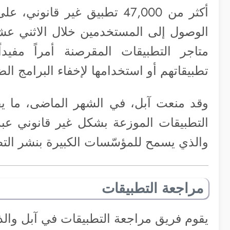
أكثر من 47,000 تطبيق غير قا
الوصول إلى المستخدمين خلال الاثني عشر
متاجر التطبيقات المقرصنة أمراً مفيد
تطبيقاتهم أو استخدامها لإخفاء البرامج ا
والذي يسمح للمؤسّسات الكبيرة بنشر التط
مراجعة التطبيقات