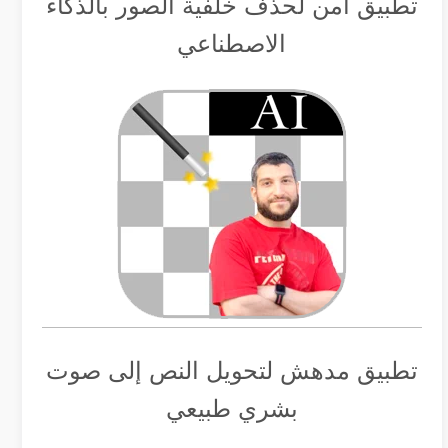
تطبيق أمن لحذف خلفية الصور بالذكاء
الاصطناعي
تطبيق مدهش لتحويل النص إلى صوت
بشري طبيعي