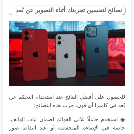
نصائح لتحسين تجربتك أثناء التصوير عن بُعد
للحصول على أفضل النتائج عند استخدام التحكم عن
بُعد في كاميرا آي-فون، جرب هذه النصائح:
◉ استخدم حاملًا ثلاثي القوائم لضمان ثبات الهاتف،
خاصة في الإضاءة المنخفضة أو عند التقاط صور