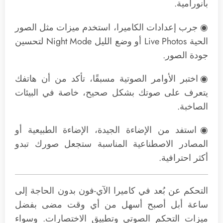
بانورامية.
◉ جرب إعدادات الكاميرا، استخدم ميزات مثل الصور
الحية Live Photos أو وضع الليل Night Mode لتحسين
جودة الصور.
◉اختبر الأوامر الصوتية مسبقًا، تأكد من أن هاتفك
يتعرف على صوتك بشكل صحيح، خاصة في البيئات
الصاخبة.
◉استفد من الإضاءة الجيدة، الإضاءة الطبيعية أو
المصادر الاصطناعية المناسبة ستجعل صورك تبدو
أكثر احترافية.
التحكم عن بُعد في كاميرا الآي-فون بدون الحاجة إلى
ساعة أبل أصبح أسهل من أي وقت مضى بفضل
ميزات التحكم الصوتي وتطبيق الاختصارات. وسواء