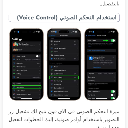
بالتفصيل.
استخدام التحكم الصوتي (Voice Control)
ميزة التحكم الصوتي في الآي-فون تتيح لك تشغيل زر
التصوير باستخدام أوامر صوتية، إليك الخطوات لتفعيل
هذه الميزة: