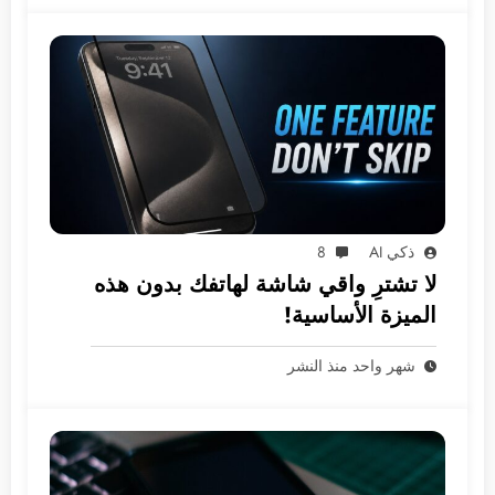
ذكي AI
8
لا تشترِ واقي شاشة لهاتفك بدون هذه
الميزة الأساسية!
شهر واحد منذ النشر