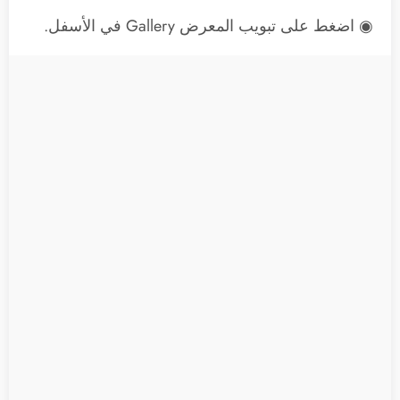
◉ اضغط على تبويب المعرض Gallery في الأسفل.