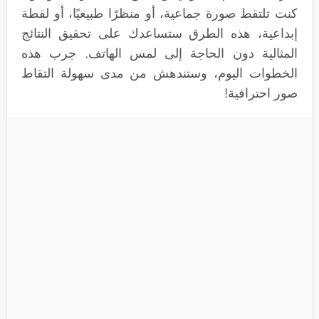
كنت تلتقط صورة جماعية، أو منظرًا طبيعيًا، أو لقطة
إبداعية، هذه الطرق ستساعدك على تحقيق النتائج
المثالية دون الحاجة إلى لمس الهاتف. جرب هذه
الخطوات اليوم، وستندهش من مدى سهولة التقاط
صور احترافية!