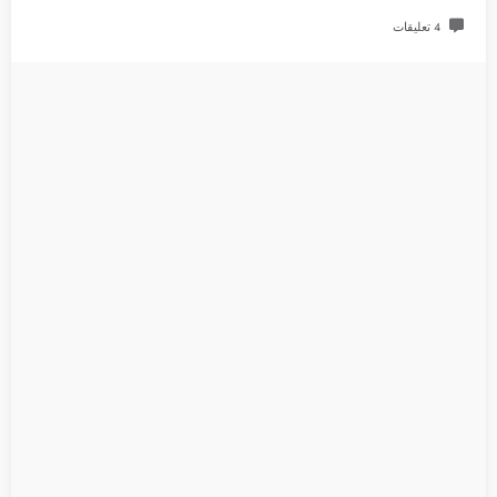
4 تعليقات