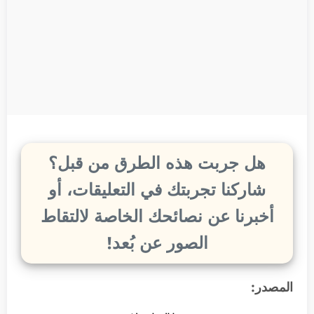
هل جربت هذه الطرق من قبل؟
شاركنا تجربتك في التعليقات، أو
أخبرنا عن نصائحك الخاصة لالتقاط
الصور عن بُعد!
المصدر: