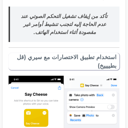
تأكد من إيقاف تشغيل التحكم الصوتي عند
عدم الحاجة إليه لتجنب تنشيط أوامر غير
مقصودة أثناء استخدام الهاتف.
استخدام تطبيق الاختصارات مع سيري (قل
بطييييخ)