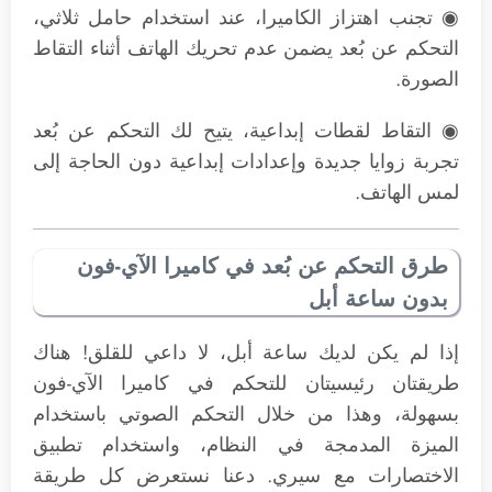
◉ تجنب اهتزاز الكاميرا، عند استخدام حامل ثلاثي،
التحكم عن بُعد يضمن عدم تحريك الهاتف أثناء التقاط
الصورة.
◉ التقاط لقطات إبداعية، يتيح لك التحكم عن بُعد
تجربة زوايا جديدة وإعدادات إبداعية دون الحاجة إلى
لمس الهاتف.
طرق التحكم عن بُعد في كاميرا الآي-فون
بدون ساعة أبل
إذا لم يكن لديك ساعة أبل، لا داعي للقلق! هناك
طريقتان رئيسيتان للتحكم في كاميرا الآي-فون
بسهولة، وهذا من خلال التحكم الصوتي باستخدام
الميزة المدمجة في النظام، واستخدام تطبيق
الاختصارات مع سيري. دعنا نستعرض كل طريقة