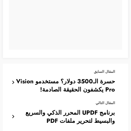
المقال السابق
حسرة الـ3500 دولار؟ مستخدمو Vision
Pro يكشفون الحقيقة الصادمة!
المقال التالي
برنامج UPDF المحرر الذكي والسريع
والبسيط لتحرير ملفات PDF