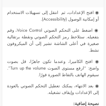
◉ افتح الإعدادات، ثم انتقل إلى تسهيلات الاستخدام
أو إمكانية الوصول (Accessibility).
◉ اضغط على التحكم الصوتي Voice Control، وقم
بتفعيله. ستلاحظ رمز التحكم الصوتي ونقطة برتقالية
صغيرة في أعلى الشاشة تشير إلى أن الميكروفون
نشط.
◉ افتح الكاميرا، وعندما تكون جاهزًا، قل بصوت
واضح: “ارفع مستوى الصوت Turn up the volume”.
سيقوم الهاتف بالتقاط الصورة فورًا.
◉ بعد الانتهاء، يمكنك تعطيل التحكم الصوتي بالعودة
إلى الإعدادات وإيقاف تشغيله.
نصيحة إضافية: