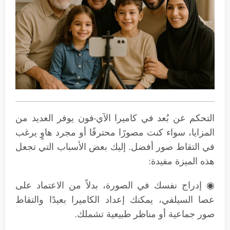
التحكم عن بُعد في كاميرا الآي-فون يوفر العديد من
المزايا، سواء كنت مصورًا محترفًا أو مجرد هاوٍ يرغب
في التقاط صور أفضل. إليك بعض الأسباب التي تجعل
هذه الميزة مفيدة:
◉ إدراج نفسك في الصورة، بدلاً من الاعتماد على
عصا السيلفي، يمكنك إعداد الكاميرا بعيدًا والتقاط
صور جماعية أو مناظر طبيعية تشملك.