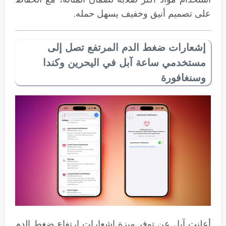
على تصميم أنيق وخفيف يسهل حمله.
إشعارات ضغط الدم المرتفع تصل إلى
مستخدمي ساعة آبل في اليحرين وكندا
وسنغافورة
أعلنت آبل عن توفر ميزة إشعارات ارتفاع ضغط الدم