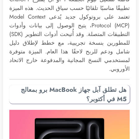
تطبيقًا مناسبًا تلقائيًا حسب سياق الحديث. هذه الميزة
تعتمد على بروتوكول جديد يُدعى Model Context
Protocol (MCP)، يتيح الوصول إلى بيانات وأدوات
التطبيقات المتصلة. وقد أُتيحت أدوات التطوير (SDK)
للمطورين بنسخة تجريبية، مع خطط لإطلاق دليل
شامل ودعم للربح لاحقًا هذا العام. الميزة متوفرة
لمستخدمي النسخ المجانية والمدفوعة خارج الاتحاد
الأوروبي.
هل تطلق آبل جهاز MacBook برو بمعالج
M5 في أكتوبر؟