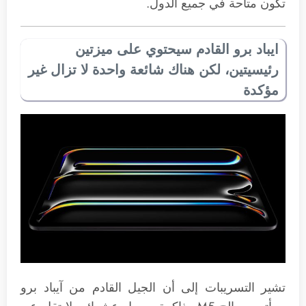
تكون متاحة في جميع الدول.
ايباد برو القادم سيحتوي على ميزتين
رئيسيتين، لكن هناك شائعة واحدة لا تزال غير
مؤكدة
تشير التسريبات إلى أن الجيل القادم من آيباد برو