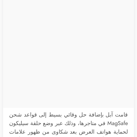
قامت آبل بإضافة حل وقائي بسيط إلى قواعد شحن
MagSafe في متاجرها، وذلك عبر وضع حلقة سيليكون
لحماية هواتف العرض بعد شكاوى من ظهور علامات