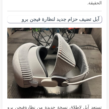
الحقيقة.
آبل تضيف حزام جديد لنظارة فيجن برو
تستعد آبل لإطلاق نسخة جديدة من نظارةفيجن برو