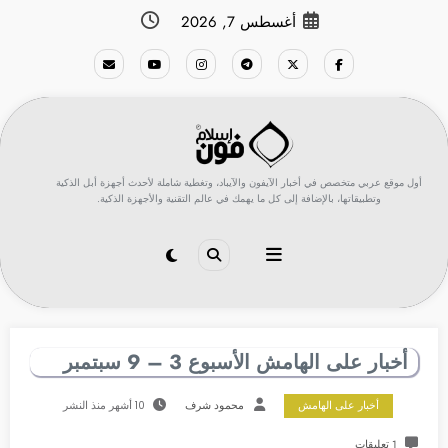
لتجاوز
أغسطس 7, 2026
لى
لمحتوى
أول موقع عربي متخصص في أخبار الآيفون والآيباد، وتغطية شاملة لأحدث أجهزة أبل الذكية
وتطبيقاتها، بالإضافة إلى كل ما يهمك في عالم التقنية والأجهزة الذكية.
أخبار على الهامش الأسبوع 3 – 9 سبتمبر
أخبار على الهامش
محمود شرف
10 أشهر منذ النشر
1 تعليقات