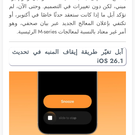
ميني، لكن دون تغييرات في التصميم. وحتى الآن، لم
تؤكد آبل ما إذا كانت ستعقد حدثًا خاصًا في أكتوبر، أو
تكتفي بإعلان المعالج الجديد عبر بيان صحفي، وهو
أمر غير معتاد بالنسبة لمعالجات M-series الرئيسية.
آبل تغيّر طريقة إيقاف المنبه في تحديث
iOS 26.1