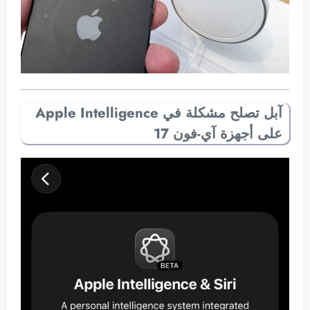
آبل تصلح مشكلة في Apple Intelligence
على أجهزة آي-فون 17