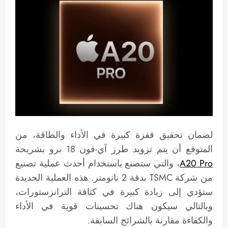
لضمان تحقيق قفزة كبيرة في الأداء والطاقة، من
المتوقع أن يتم تزويد طرز آي-فون 18 برو بشريحة
A20 Pro
، والتي ستصنع باستخدام أحدث عملية تصنيع
من شركة TSMC بدقة 2 نانومتر. هذه العملية الجديدة
ستؤدي إلى زيادة كبيرة في كثافة الترانزستورات،
وبالتالي سيكون هناك تحسينات قوية في الأداء
والكفاءة مقارنة بالشرائح السابقة.