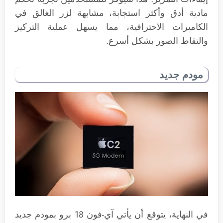
مادية أدق وأكثر استجابة، مشابهة لزر الغالق في
الكاميرات الاحترافية، مما يسهل عملية التركيز
والتقاط الصور بشكل أسرع.
مودم جديد
في النهاية، يتوقع أن يأتي آي-فون 18 برو بمودم جديد