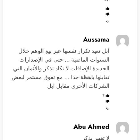
رد
Aussama
آبل تعيد تكرار نفسها عبر بيع الوهم خلال
السنوات الماضية … حتى في الإصدارات
الجديدة الإضافات لا تكاد تذكر والأثمان التي
تقابلها باهظة جدا … مع تفوق مستمر لبعض
الشركات الأخرى مقابل ابل
7
رد
Abu Ahmed
لا تغيير يذكر