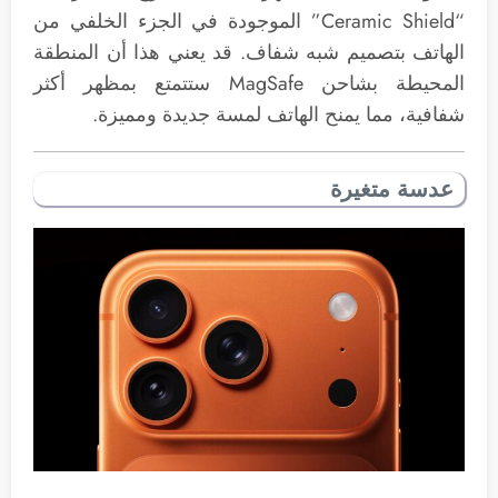
“Ceramic Shield” الموجودة في الجزء الخلفي من
الهاتف بتصميم شبه شفاف. قد يعني هذا أن المنطقة
المحيطة بشاحن MagSafe ستتمتع بمظهر أكثر
شفافية، مما يمنح الهاتف لمسة جديدة ومميزة.
عدسة متغيرة