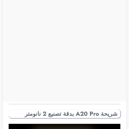
شريحة A20 Pro بدقة تصنيع 2 نانومتر