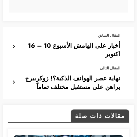
المقال السابق
أخبار على الهامش الأسبوع 10 – 16
اكتوبر
المقال التالي
نهاية عصر الهواتف الذكية؟! زوكربيرج
يراهن على مستقبل مختلف تماماً
مقالات ذات صلة