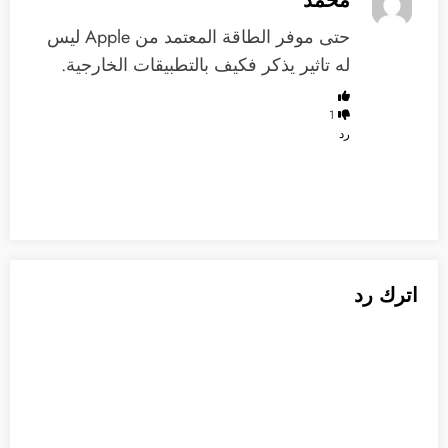
‏حتى موفر الطاقة المعتمد من Apple ليس
له تاثير يذكر فكيف بالتطبيقات الخارجية.
1
رد
اترك رد