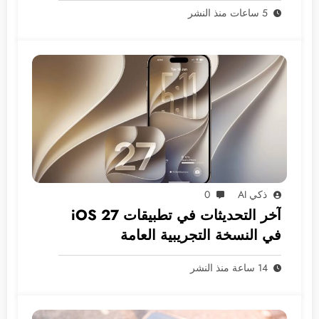
5 ساعات منذ النشر
ذكي AI
0
آخر التحديثات في تطبيقات iOS 27
في النسخة التجريبية العامة
14 ساعة منذ النشر