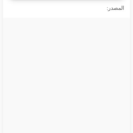
المصدر: