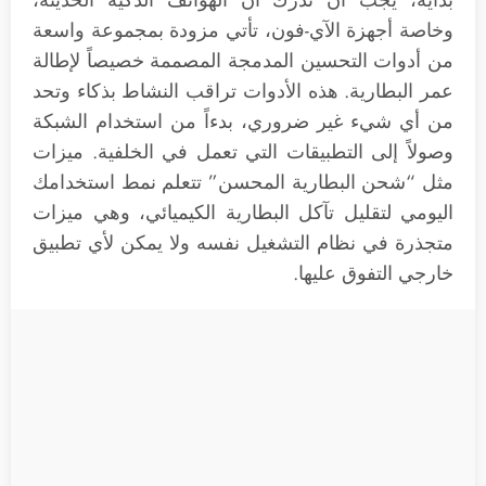
وخاصة أجهزة الآي-فون، تأتي مزودة بمجموعة واسعة
من أدوات التحسين المدمجة المصممة خصيصاً لإطالة
عمر البطارية. هذه الأدوات تراقب النشاط بذكاء وتحد
من أي شيء غير ضروري، بدءاً من استخدام الشبكة
وصولاً إلى التطبيقات التي تعمل في الخلفية. ميزات
مثل “شحن البطارية المحسن” تتعلم نمط استخدامك
اليومي لتقليل تآكل البطارية الكيميائي، وهي ميزات
متجذرة في نظام التشغيل نفسه ولا يمكن لأي تطبيق
خارجي التفوق عليها.