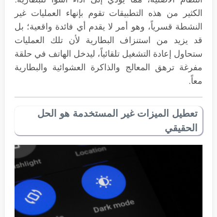
الكثير من هذه التطبيقات تقوم بإنهاء العمليات غير
النشطة قسرياً، وهو أمر لا يقدم أي فائدة واقعية؛ بل
قد يزيد من استنزاف البطارية لأن تلك العمليات
ستحاول إعادة التشغيل تلقائياً، ليدخل الهاتف في حلقة
مفرغة ترهق المعالج والذاكرة العشوائية والبطارية
معاً.
تعطيل الميزات غير المستخدمة هو الحل
الحقيقي