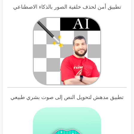
تطبيق أمن لحذف خلفية الصور بالذكاء الاصطناعي
تطبيق مدهش لتحويل النص إلى صوت بشري طبيعي