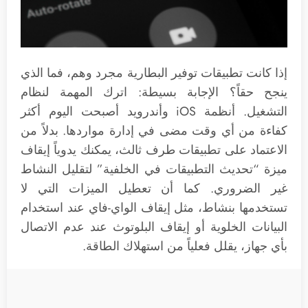
إذا كانت تطبيقات توفير البطارية مجرد وهم، فما الذي
ينجح حقاً؟ الإجابة بسيطة: اترك المهمة لنظام
التشغيل. أنظمة iOS وأندرويد أصبحت اليوم أكثر
كفاءة من أي وقت مضى في إدارة مواردها. بدلاً من
الاعتماد على تطبيقات طرف ثالث، يمكنك يدوياً إيقاف
ميزة “تحديث التطبيقات في الخلفية” لتقليل النشاط
غير الضروري. كما أن تعطيل الميزات التي لا
تستخدمها بنشاط، مثل إيقاف الواي-فاي عند استخدام
البيانات الخلوية أو إيقاف البلوتوث عند عدم الاتصال
بأي جهاز، يقلل فعلياً من استهلاك الطاقة.