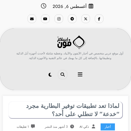
لتجاوز
أغسطس 6, 2026
لى
لمحتوى
أول موقع عربي متخصص في أخبار الآيفون والآيباد، وتغطية شاملة لأحدث أجهزة أبل الذكية
وتطبيقاتها، بالإضافة إلى كل ما يهمك في عالم التقنية والأجهزة الذكية.
لماذا تعد تطبيقات توفير البطارية مجرد
“خدعة” لا تنطلي على أحد؟
أخبار
ذكي AI
3 أشهر منذ النشر
1 تعليقات