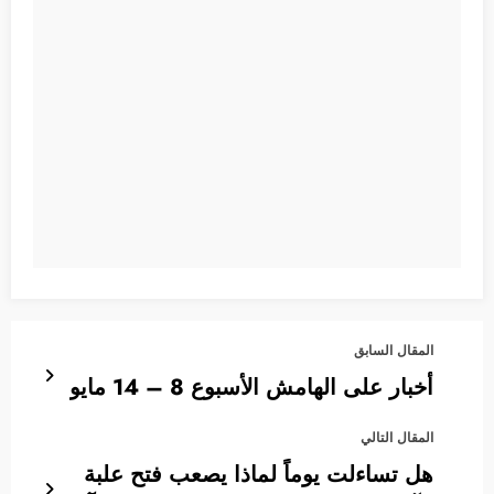
المقال السابق
أخبار على الهامش الأسبوع 8 – 14 مايو
المقال التالي
هل تساءلت يوماً لماذا يصعب فتح علبة