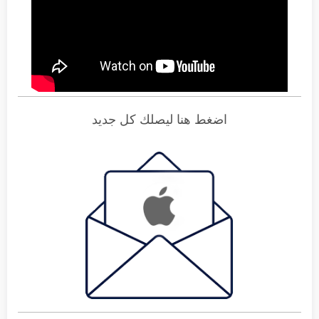
اضغط هنا ليصلك كل جديد