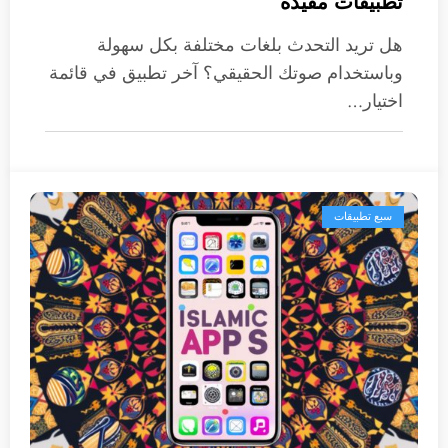
تطبيقات مفيدة
هل تريد التحدث بلغات مختلفة بكل سهولة
وباستخدام صوتك الحقيقي؟ آخر تطبيق في قائمة
اختيار…
سبع تطبيقات