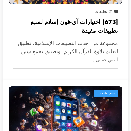
21 تعليقات
[673] اختيارات آي-فون إسلام لسبع
تطبيقات مفيدة
مجموعة من أحدث التطبيقات الإسلامية، تطبيق
لتعليم تلاوة القرآن الكريم، وتطبيق يجمع سنن
النبي صلى…
سبع تطبيقات