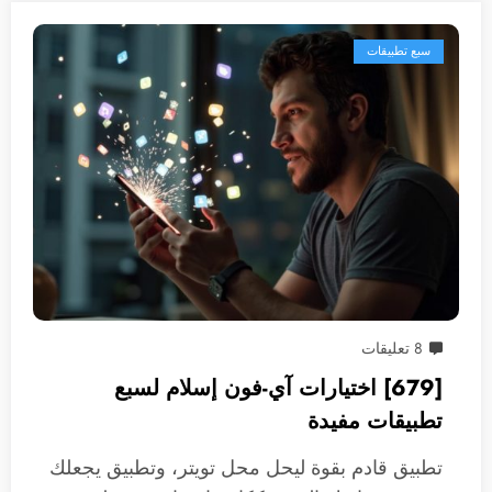
سبع تطبيقات
8 تعليقات
[679] اختيارات آي-فون إسلام لسبع
تطبيقات مفيدة
تطبيق قادم بقوة ليحل محل تويتر، وتطبيق يجعلك