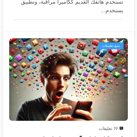
تستخدم هاتفك القديم ككاميرا مراقبة، وتطبيق
يستخدم…
سبع تطبيقات
19 تعليقات