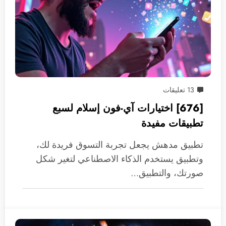
13 تعليقات
[676] اختيارات آي-فون إسلام لسبع
تطبيقات مفيدة
تطبيق مدهش يجعل تجربة التسوق فريدة لك،
وتطبيق يستخدم الذكاء الاصطناعي لتغير شكل
صورتك، والتطبيق…