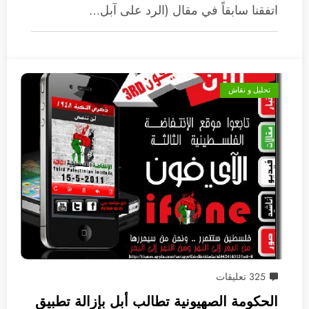
اتفقنا سابقاً في مقال (الرد على آبل…
تحليل و نقاش
325 تعليقات
الحكومة الصهيونية تطالب أبل بإزالة تطبيق