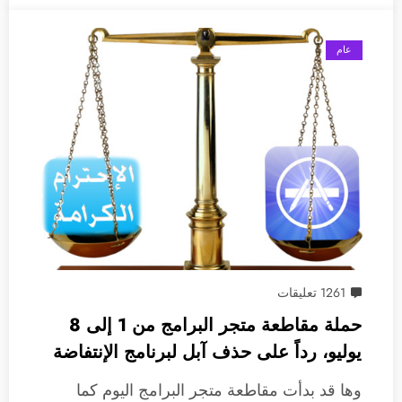
عام
1261 تعليقات
حملة مقاطعة متجر البرامج من 1 إلى 8
يوليو، رداً على حذف آبل لبرنامج الإنتفاضة
وها قد بدأت مقاطعة متجر البرامج اليوم كما