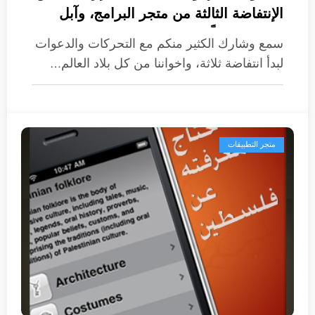
الإنتفاضة الثالثة من متجر البرامج، وآبل
ترضخ سريعاً
سمع وشارك الكثير منكم مع التحركات والدعوات
لبدأ انتفاضة ثلاثة، واخواننا من كل بلاد العالم…
متجر التطبيقات