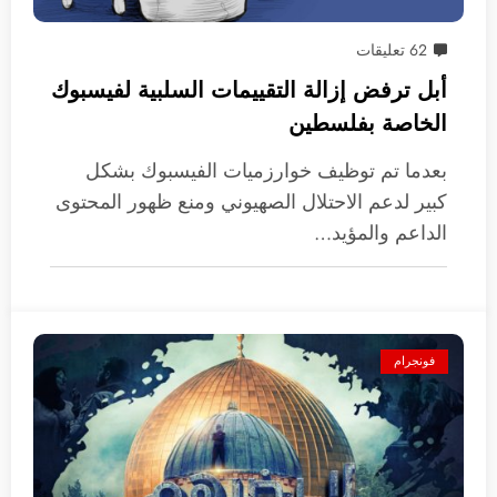
62 تعليقات
أبل ترفض إزالة التقييمات السلبية لفيسبوك
الخاصة بفلسطين
بعدما تم توظيف خوارزميات الفيسبوك بشكل
كبير لدعم الاحتلال الصهيوني ومنع ظهور المحتوى
الداعم والمؤيد…
فونجرام