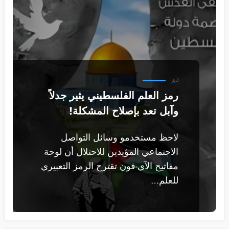
أخبار
رمز العلم الفلسطيني يثير جدلاً
وآبل تعد بإصلاح المشكلة!
لاحظ مستخدمو وسائل التواصل
الاجتماعي المؤيدين للاحتلال أن لوحة
مفاتيح الآي-فون تقترح الرمز التعبيري
للعلم…