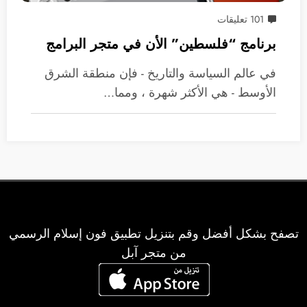
101 تعليقات
برنامج “فلسطين” الأن في متجر البرامج
في عالم السياسة والتاريخ - فإن منطقة الشرق
الأوسط - هي الأكثر شهرة ، ومما…
تصفح بشكل أفضل وقم بتنزيل تطبيق فون إسلام الرسمي
من متجر آبل