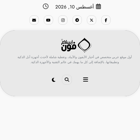
لتجاوز
أغسطس 10, 2026
لى
لمحتوى
أول موقع عربي متخصص في أخبار الآيفون والآيباد، وتغطية شاملة لأحدث أجهزة أبل الذكية
وتطبيقاتها، بالإضافة إلى كل ما يهمك في عالم التقنية والأجهزة الذكية.