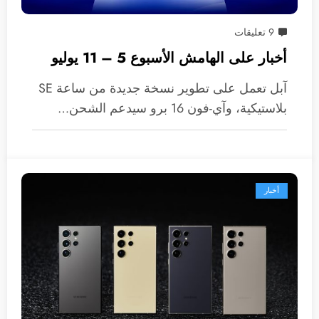
9 تعليقات
أخبار على الهامش الأسبوع 5 – 11 يوليو
آبل تعمل على تطوير نسخة جديدة من ساعة SE
بلاستيكية، وآي-فون 16 برو سيدعم الشحن…
أخبار