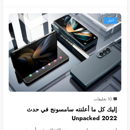
أخبار
10 تعليقات
إليك كل ما أعلنته سامسونج في حدث
2022 Unpacked