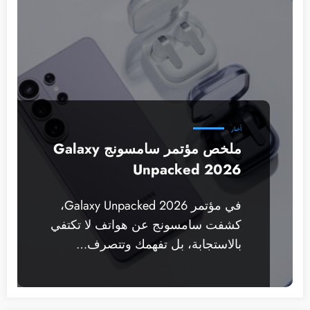
أخبار
ملخص مؤتمر سامسونج Galaxy
Unpacked 2026
في مؤتمر Galaxy Unpacked 2026،
كشفت سامسونج عن هواتف لا تكتفي
بالاستجابة، بل تفهمك وتتصرف…