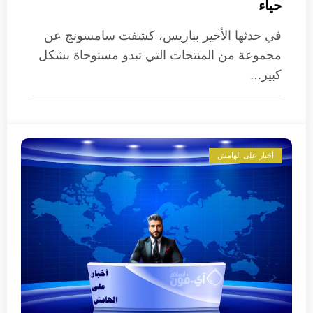
حياء
في حدثها الأخير بباريس، كشفت سامسونج عن
مجموعة من المنتجات التي تبدو مستوحاة بشكل
كبير…
أخبار على الهامش