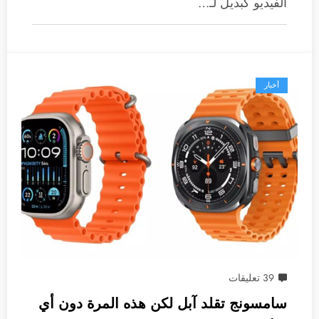
الفيديو كبديل لـ…
أخبار
39 تعليقات
سامسونج تقلد آبل لكن هذه المرة دون أي