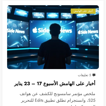
أخبار على الهامش
5 تعليقات
أخبار على الهامش الأسبوع 17 – 23 يناير
ملخص مؤتمر سامسونج للكشف عن هواتف
S25، وانستجرام تطلق تطبيق Edits للتحرير