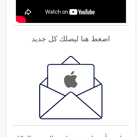
اضغط هنا ليصلك كل جديد