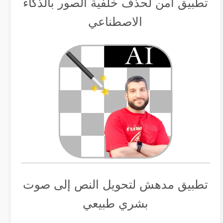
تطبيق أمن لحذف خلفية الصور بالذكاء
الاصطناعي
تطبيق مدهش لتحويل النص إلى صوت
بشري طبيعي