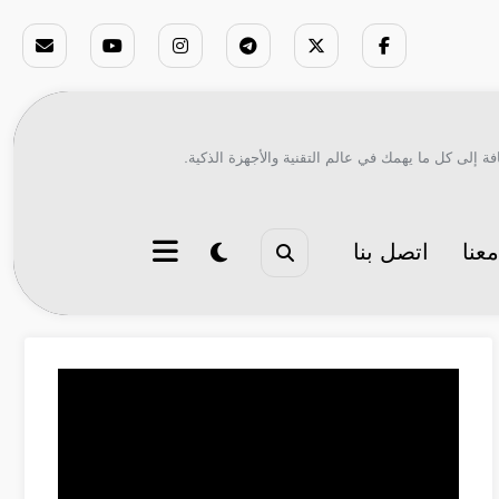
ة إلى كل ما يهمك في عالم التقنية والأجهزة الذكية.
عنا
اتصل بنا