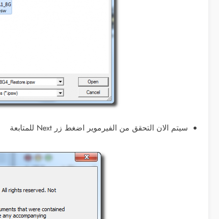
سيتم الان التحقق من الفيرموير اضغط زر Next للمتابعة