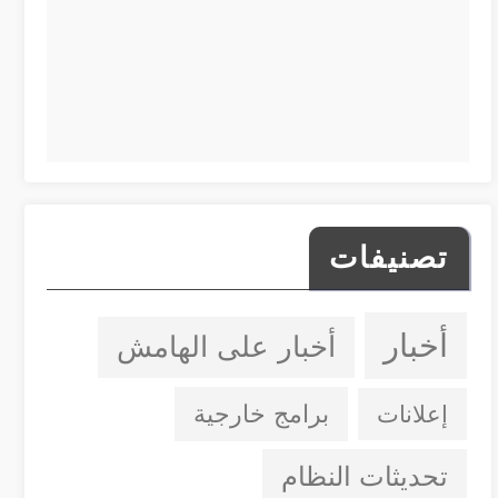
تصنيفات
أخبار
أخبار على الهامش
إعلانات
برامج خارجية
تحديثات النظام