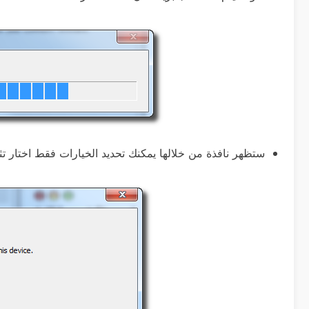
ستظهر نافذة من خلالها يمكنك تحديد الخيارات فقط اختار تثبيت برنا