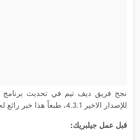
للإصدار الاخير 4.3.1، طبعاً هذا خبر رائع لجميع محبين الجيلبريك.
قبل عمل جيلبريك: