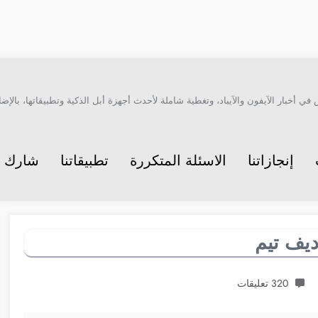
أخبار الآيفون والآيباد، وتغطية شاملة لأحدث أجهزة أبل الذكية وتطبيقاتها، بالإضاف
إنجازاتنا
الاسئلة المتكررة
تطبيقاتنا
شارك م
320 تعليقات