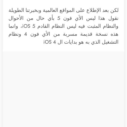
لكن بعد الإطلاع على المواقع العالمية وبخبرتنا الطويلة
نقول هذا ليس الأي فون 5 بأي حال من الأحوال
والنظام المثبت فيه ليس النظام القادم iOS 5، وانما
هذه نسخة قديمة مسربة من الأي فون 4 ونظام
التشغيل الذي به هو بدايات ال iOS 4