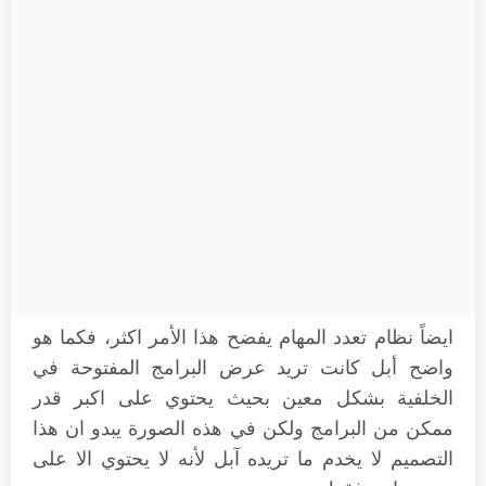
ايضاً نظام تعدد المهام يفضح هذا الأمر اكثر، فكما هو
واضح أبل كانت تريد عرض البرامج المفتوحة في
الخلفية بشكل معين بحيث يحتوي على اكبر قدر
ممكن من البرامج ولكن في هذه الصورة يبدو ان هذا
التصميم لا يخدم ما تريده آبل لأنه لا يحتوي الا على