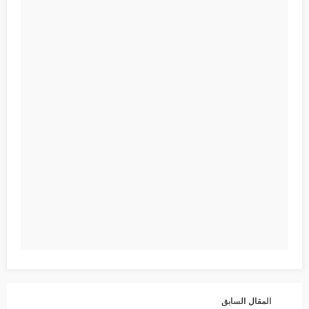
المقال السابق