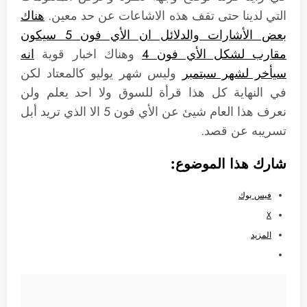
التي لدينا حتى تقف هذه الاشاعات عن حد معين.
هناك
بعض الأشارات والدلائل ان الأي فون 5 سيكون
مقارب لشكل الأي فون 4
وهناك اخبار قوية
انه
سيأخر لشهر سبتمبر
وليس شهر يوليو كالمعتاد لكن
في النهاية كل هذا قرأة للسوق ولا احد يعلم ولن
نعرف هذا العام شيئ عن الأي فون 5 الا الذي تريد أبل
تسريبه عن قصد.
شارك هذا الموضوع:
فيس بوك
X
المزيد