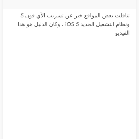
تناقلت بعض المواقع خبر عن تسريب الأي فون 5
ونظام التشغيل الجديد iOS 5 ، وكان الدليل هو هذا
الفيديو