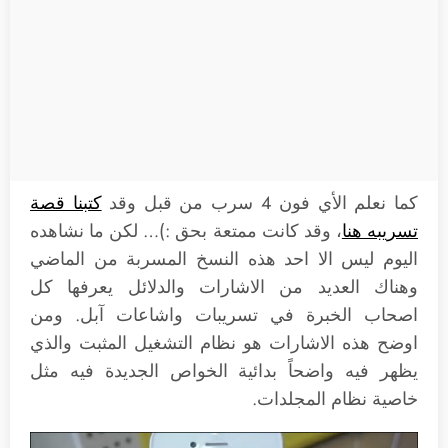
كما نعلم الأي فون 4 سرب من قبل وقد
كتبنا قصة
تسريبه هنا
، وقد كانت ممتعة بحق :)… لكن ما نشاهده
اليوم ليس الا احد هذه النسخ المسربة من الماضي
وهناك العديد من الاشارات والدلائل يعرفها كل
اصحاب الخبرة في تسريبات واشاعات آبل. ومن
اوضح هذه الاشارات هو نظام التشغيل المثبت والذي
يظهر فيه واضحاً بدائية الخواص الجديدة فيه مثل
خاصية نظام المجلدات.