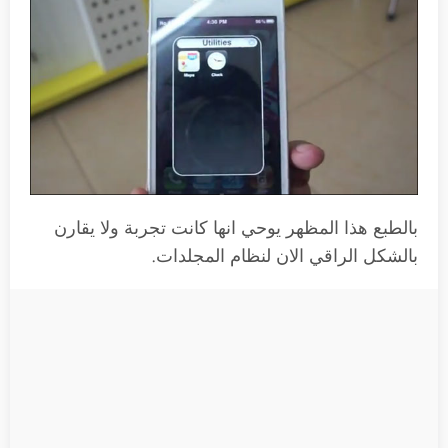
بالطبع هذا المظهر يوحي انها كانت تجربة ولا يقارن
بالشكل الراقي الان لنظام المجلدات.