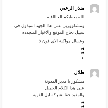
منذر الزعبي
الله يعطيكم العاااافيه
ومشكوورين على هذا الجهد المبذول في
سبيل نجاح الموقع والاخبار المتجدده
وعقبال مواكبة الاي فون ٥
رد
طلال
مشكور يا مدير المدونة
على هذا الكلام الجميل
والمفيد حقا لشركة ابل القوية.