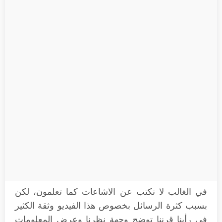
في الغالب لا نكتب عن الاشاعات كما تعلمون، لكن
بسبب كثرة الرسائل بخصوص هذا الفيديو وثقة الكثير
في رأينا قرننا توضح وجهة نظرنا وعرض المعلومات