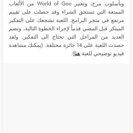
وبأسلوب مرح، وتعتبر World of Goo من الألعاب
الممتعة التي تستحق الشراء وقد حصلت على تقييم
مرتفع في متجر البرامج. اللعبة تشجعك على التفكير
المبتكر قبل المضي قدماً لإجراء الخطوة التالية، وتضم
العديد من المراحل التي تحتاج الى التفكير. ولقد
حصدت اللعبة على 14 جائزة مختلفة. (يمكنك مشاهدة
فيديو توضيحي للعبة
هنا
).