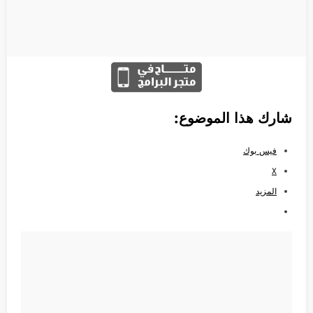
شارك هذا الموضوع:
فيس بوك
X
المزيد