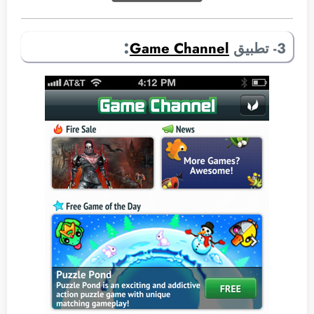
:
3- تطبيق
Game Channel