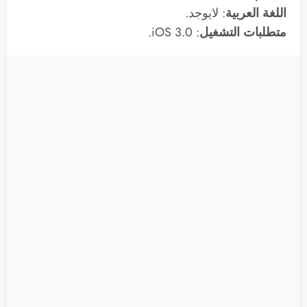
اللغة العربية
: لايوجد.
متطلبات التشغيل
: 3.0 iOS.