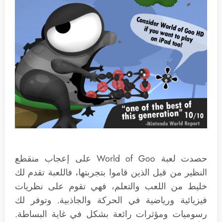
حصدت لعبة World of Goo على إعجاب منقطع
النظير من قبل الذين قاموا بتجربتها، فاللعبة تقدم لك
خليط من اللعب والتعلم، فهي تقوم على نظريات
فيزيائية ورياضية في الحركة والجاذبية. وتوفر لك
رسوميات ومؤثرات رائعة بشكل في غاية البساطة.