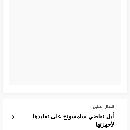
المقال السابق
أبل تقاضي سامسونج على تقليدها
لأجهزتها