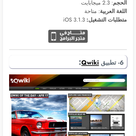
الحجم
: 2.3 ميجابايت
اللغة العربية
: متاحة
متطلبات التشغيل:
3.1.3 iOS
:
6- تطبيق
Qwiki