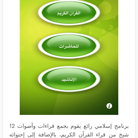
برنامج إسلامي رائع يقوم بجمع قراءات وأصوات 12
شيخ من قراء القرآن الكريم، بالإضافة إلى إحتوائه