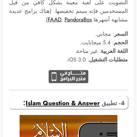
التصويت على لعبة معينة بشكل كافي من قبل
المستخدمين فإنه سيتم تخفيضها. (هناك برامج عديدة
مشابهة أشهرها
PandoraBox
‪,‬
FAAD
).
السعر
: مجاني.
الحجم
: 5.4 ميجابايت.
اللغة العربية
: غير متاحة.
متطلبات التشغيل
: 3.0 iOS.
:
4- تطبيق
Islam Question & Answer