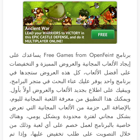
برنامج Free Games from OpenFeint يساعدك على
إيجاد الألعاب المجانية والعروض المميزة و التخفيضات
على أفضل الألعاب، كل هذه العروض ستجدها في
برنامج واحد يوفر عليك عناء البحث في متجر البرامج،
ويبقيك على اطلاع بجديد الألعاب والعروض أولاً بأول.
ويمكنك هذا التطبيق من معرفة اللعبة المجانية لليوم،
بالإضافة الى حزمة من الألعاب المجانية التي تعرض
بشكل مجاني لفترة محدودة وبشكل يومي، وهناك
خاصية بالبرنامج لعمل خصم على أي لعبة وذلك من
خلال التصويت على طلب تخفيض عليها، وإذا تم