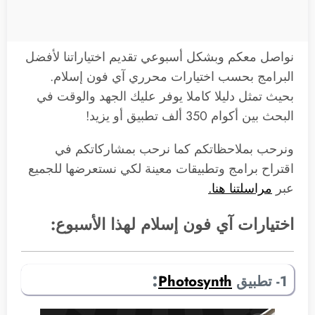
نواصل معكم وبشكل أسبوعي تقديم اختياراتنا لأفضل
البرامج بحسب اختيارات محرري آي فون إسلام.
بحيث تمثل دليلا كاملا يوفر عليك الجهد والوقت في
البحث بين أكوام 350 ألف تطبيق أو يزيد!
ونرحب بملاحظاتكم كما نرحب بمشاركاتكم في
اقتراح برامج وتطبيقات معينة لكي نستعرضها للجميع
عبر
مراسلتنا هنا.
اختيارات آي فون إسلام لهذا الأسبوع:
:
1- تطبيق
Photosynth