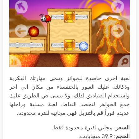
لعبة اخرى حاصدة للجوائز وتنمي مهارتك الفكرية
وذكائك. عليك العبور بالخنفساء من مكان الى اخر
واستخدام الصناديق لذلك، ولا تنسى في الطريق عليك
جمع الجواهر لتحصد النقاط. لعبة مسلية وراحلها
عديدة فوراً قم بالتنزيل فهي مجانية لفترة محدودة.
السعر
: مجاني لفترة محدودة فقط.
الحجم
: 39.9 ميجابايت.