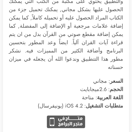
والتطبيق يحتوي على مكتبة من الكتب التي يمكنك
الحصول عليها بشكل مجاني, يمكنك تحميل جزء من
الكتاب المراد الحصول عليه أو تحميله كاملاً, كما يمكن
إضافة علامات مرجعية أو الإضافة إلى المفضلة, كما
يمكن إضافة مقطع صوتي من القرآن بدل من ان يتم
قراءة آيات القران آلياً. ايضاً وعد المطور بتحسين
البرنامج وأضافة الكثير من المميزات فيه. نشكر
مطور هذا التتطبيق وندعوا الله أن يجعله في ميزان
حسناته
السعر
: مجاني
الحجم
: 2.6ميجابايت
اللغة العربية
: متاحة
متطلبات التشغيل
: 4.2 iOS (يونيفرسال)