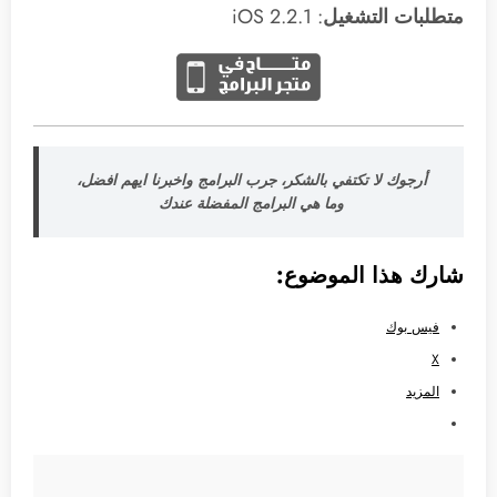
متطلبات التشغيل
: 2.2.1 iOS
أرجوك لا تكتفي بالشكر، جرب البرامج واخبرنا ايهم افضل،
وما هي البرامج المفضلة عندك
شارك هذا الموضوع:
فيس بوك
X
المزيد