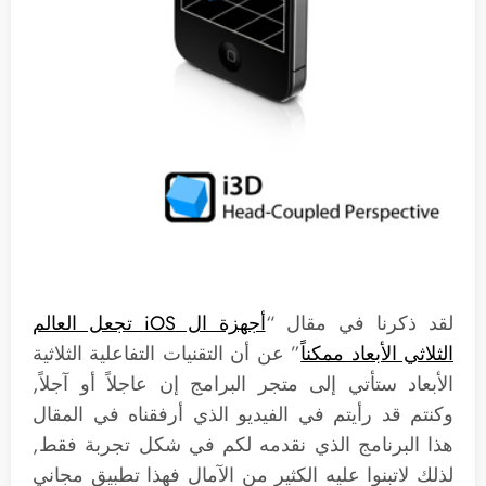
لقد ذكرنا في مقال “
أجهزة ال iOS تجعل العالم
الثلاثي الأبعاد ممكناً
” عن أن التقنيات التفاعلية الثلاثية
الأبعاد ستأتي إلى متجر البرامج إن عاجلاً أو آجلاً,
وكنتم قد رأيتم في الفيديو الذي أرفقناه في المقال
هذا البرنامج الذي نقدمه لكم في شكل تجربة فقط,
لذلك لاتبنوا عليه الكثير من الآمال فهذا تطبيق مجاني