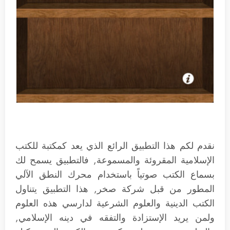
نقدم لكم هذا التطبيق الرائع الذي يعد كمكتبة للكتب
الإسلامية المقروئة والمسموعة, فالتطبيق يسمح لك
بسماع الكتب صوتياً باستخدام محرك النطق الآلي
المطور من قبل شركة صخر, هذا التطبيق يتناول
الكتب الدينية والعلوم الشرعية لدارسي هذه العلوم
ولمن يريد الإستزادة والتفقه في دينه الإسلامي,