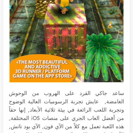
ساعد جاكي القرد على الهروب من الوحوش
الغامضة, عايش تجربة الرسوميات العالية الوضوح
وتجربة اللعب الرائعة في بيئة ثلاثية الأبعاد, إنها حقاً
من أفضل العاب الجري على منصات iOS المختلفة,
هذه اللعبة تعمل مع كلاً من الآي فون, الآي بود تاتش,