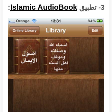
:
Islamic AudioBook
3- تطبيق