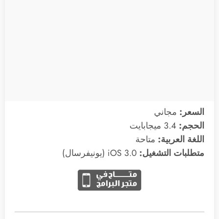
السعر:
مجاني
الحجم:
3.4 ميجابايت
اللغة العربية:
متاحة
متطلبات التشغيل:
3.0 iOS (يونيفرسال)