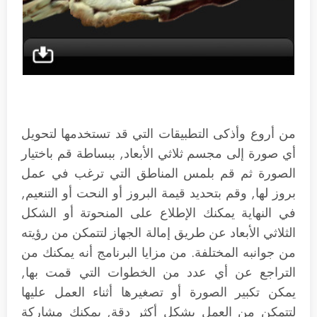
من أروع وأذكى التطبيقات التي قد تستخدمها لتحويل
أي صورة إلى مجسم ثلاثي الأبعاد, ببساطة قم باختيار
الصورة ثم قم بلمس المناطق التي ترغب في عمل
بروز لها, وقم بتحديد قيمة البروز أو النحت أو التنعيم,
في النهاية يمكنك الإطلاع على المنحوتة أو الشكل
الثلاثي الأبعاد عن طريق إمالة الجهاز لتتمكن من رؤيته
من جوانبه المختلفة. من مزايا البرنامج أنه يمكنك من
التراجع عن أي عدد من الخطوات التي قمت بها,
يمكن تكبير الصورة أو تصغيرها أثناء العمل عليها
لتتمكن من العمل بشكل أكثر دقة, يمكنك مشاركة