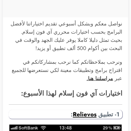
نواصل معكم وبشكل أسبوعي تقديم اختياراتنا لأفضل
البرامج بحسب اختيارات محرري آي فون إسلام.
بحيث تمثل دليلا كاملا يوفر عليك الجهد والوقت في
البحث بين أكوام 500 ألف تطبيق أو يزيد!
ونرحب بملاحظاتكم كما نرحب بمشاركاتكم في
اقتراح برامج وتطبيقات معينة لكي نستعرضها للجميع
عبر
مراسلتنا هنا.
اختيارات آي فون إسلام لهذا الأسبوع:
1- تطبيق
Relievos
: