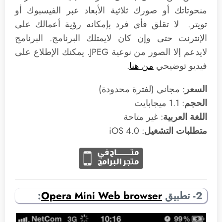
منحوتاتك أو صورك ثلاثية الأبعاد عبر الفيسبوك أو
تويتر. لا تقلق فأي فرد بإمكانه رؤية أعمالك على
الإنترنت حتى وإن كان لايمتلك البرنامج. البرنامج
لايدعم إلا الصور من نوعية JPEG. يمكنك الإطلاع على
فيديو توضيحي
من هنا
.
السعر
: مجاني (لفترة محدودة)
الحجم
: 1.1 ميجابايت
اللغة العربية
: غير متاحة
متطلبات التشغيل
: 4.0 iOS
2- تطبيق
Opera Mini Web browser
: