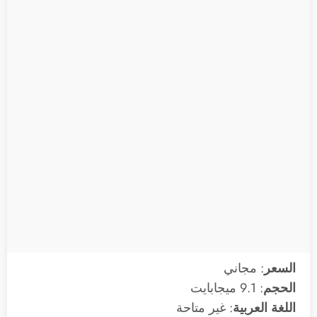
السعر
: مجاني
الحجم
: 9.1 ميجابايت
اللغة العربية
: غير متاحة