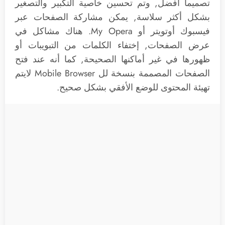
تصميماً أفضل, وتم تحسين خاصية التكبير والتصغير
بشكل أكثر سلاسة, يمكن مشاركة الصفحات عبر
فيسبوك أوتويتر أو My Opera. هناك مشاكل في
عرض الصفحات, إختفاء الكلمات من التبويبات أو
ظهورها في غير أماكنها الصحيحة, كما أنه عند فتح
الصفحات المصممة بنسخة لل Mobile Browser لايتم
تهيئة المحتوى للوضع الأفقي بشكل صحيح.