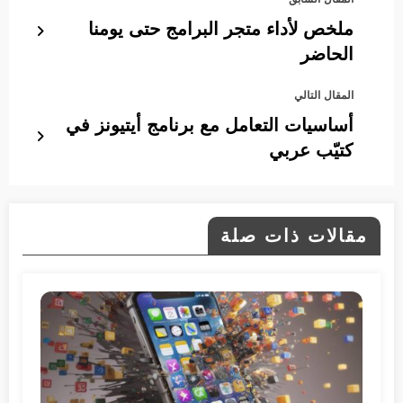
ملخص لأداء متجر البرامج حتى يومنا
الحاضر
المقال التالي
أساسيات التعامل مع برنامج أيتيونز في
كتيّب عربي
مقالات ذات صلة