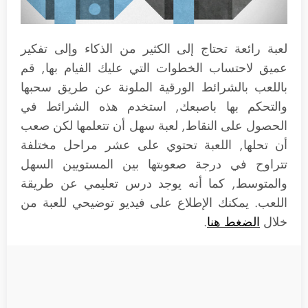
لعبة رائعة تحتاج إلى الكثير من الذكاء وإلى تفكير
عميق لاحتساب الخطوات التي عليك الفيام بها, قم
باللعب بالشرائط الورقية الملونة عن طريق سحبها
والتحكم بها باصبعك, استخدم هذه الشرائط في
الحصول على النقاط, لعبة سهل أن تتعلمها لكن صعب
أن تحلها, اللعبة تحتوي على عشر مراحل مختلفة
تتراوح في درجة صعوبتها بين المستويين السهل
والمتوسط, كما أنه يوجد درس تعليمي عن طريقة
اللعب. يمكنك الإطلاع على فيديو توضيحي للعبة من
خلال
الضغط هنا
.