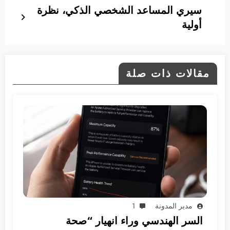
سيري المساعد الشخصي الذكي، نظرة
أولية
مقالات ذات صلة
مدير المدونة
1
السر الهندسي وراء انهيار “صحة