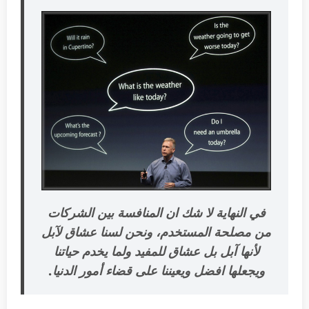
في النهاية لا شك ان المنافسة بين الشركات
من مصلحة المستخدم، ونحن لسنا عشاق لآبل
لأنها آبل بل عشاق للمفيد ولما يخدم حياتنا
ويجعلها افضل ويعيننا على قضاء أمور الدنيا.