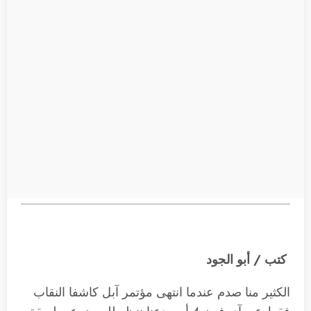
كتب / أبو الجود
الكثير منا صدم عندما انتهى مؤتمر آبل كاشفا النقاب