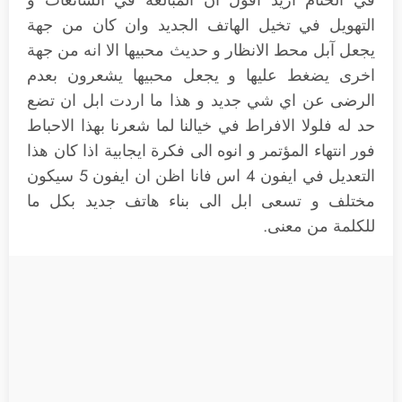
التهويل في تخيل الهاتف الجديد وان كان من جهة
يجعل آبل محط الانظار و حديث محبيها الا انه من جهة
اخرى يضغط عليها و يجعل محبيها يشعرون بعدم
الرضى عن اي شي جديد و هذا ما اردت ابل ان تضع
حد له فلولا الافراط في خيالنا لما شعرنا بهذا الاحباط
فور انتهاء المؤتمر و انوه الى فكرة ايجابية اذا كان هذا
التعديل في ايفون 4 اس فانا اظن ان ايفون 5 سيكون
مختلف و تسعى ابل الى بناء هاتف جديد بكل ما
للكلمة من معنى.