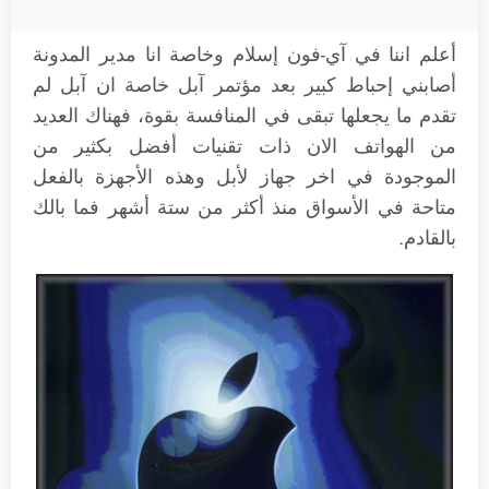
أعلم اننا في آي-فون إسلام وخاصة انا مدير المدونة
أصابني إحباط كبير بعد مؤتمر آبل خاصة ان آبل لم
تقدم ما يجعلها تبقى في المنافسة بقوة، فهناك العديد
من الهواتف الان ذات تقنيات أفضل بكثير من
الموجودة في اخر جهاز لأبل وهذه الأجهزة بالفعل
متاحة في الأسواق منذ أكثر من ستة أشهر فما بالك
بالقادم.