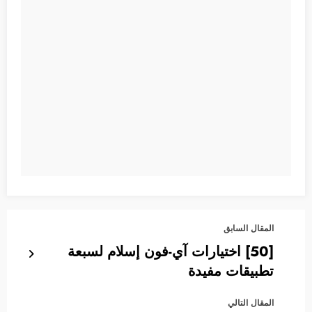
المقال السابق
[50] اختيارات آي-فون إسلام لسبعة
تطبيقات مفيدة
المقال التالي