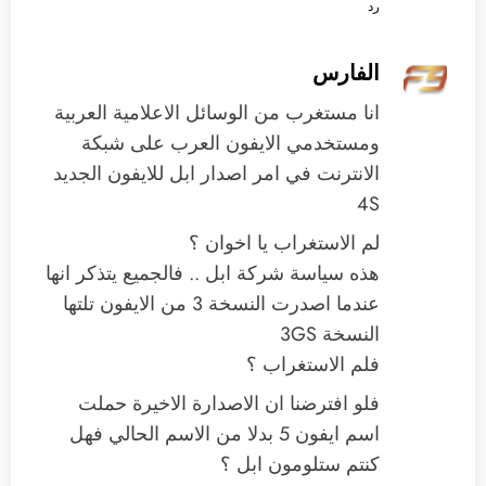
رد
الفارس
انا مستغرب من الوسائل الاعلامية العربية
ومستخدمي الايفون العرب على شبكة
الانترنت في امر اصدار ابل للايفون الجديد
4S
لم الاستغراب يا اخوان ؟
هذه سياسة شركة ابل .. فالجميع يتذكر انها
عندما اصدرت النسخة 3 من الايفون تلتها
النسخة 3GS
فلم الاستغراب ؟
فلو افترضنا ان الاصدارة الاخيرة حملت
اسم ايفون 5 بدلا من الاسم الحالي فهل
كنتم ستلومون ابل ؟