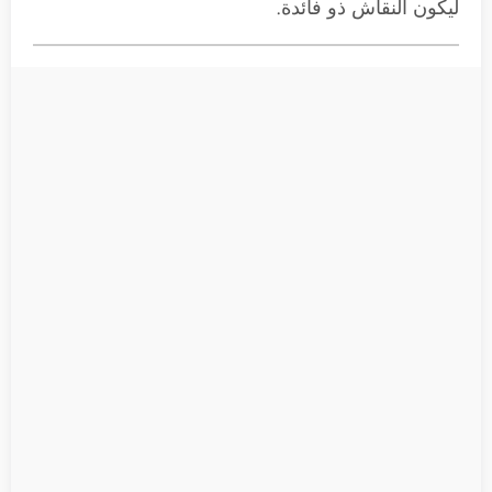
ليكون النقاش ذو فائدة.