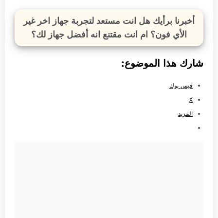
أخبرنا برأيك هل انت مستعد لتجربة جهاز اخر غير
الأي فون؟ ام انت مقتنع انه أفضل جهاز لك؟
شارك هذا الموضوع:
فيس بوك
X
المزيد