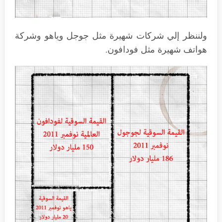
ولننظر إلي شركات شهيرة مثل جوجل وياهو وشركة
هواتف شهيرة مثل فودافون.