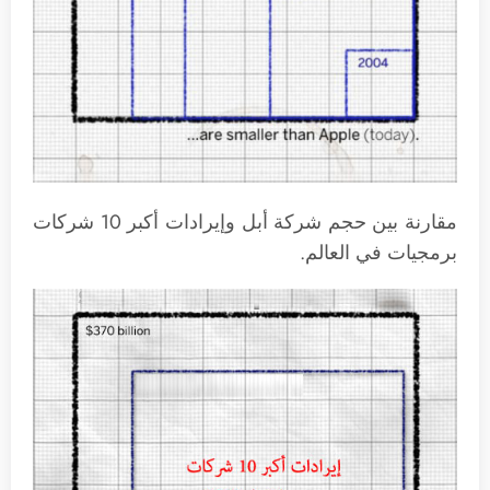
مقارنة بين حجم شركة أبل وإيرادات أكبر 10 شركات
برمجيات في العالم.