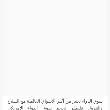
سوق الدواء يعتبر من أكبر الأسواق العالمية مع السلاح
والبترول فلننظر لحجم سوق الدواء الأمريكي