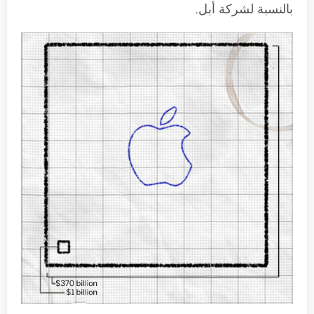
بالنسبة لشركة أبل.