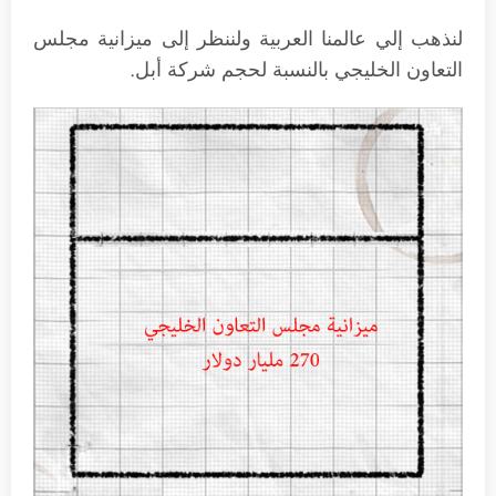
لنذهب إلي عالمنا العربية ولننظر إلى ميزانية مجلس
التعاون الخليجي بالنسبة لحجم شركة أبل.