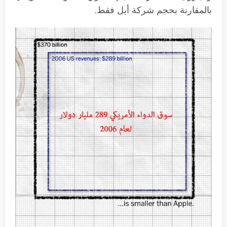
بالمقارنة بحجم شركة أبل فقط.