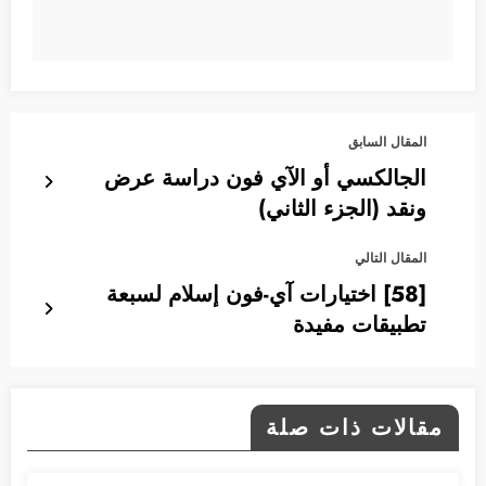
المقال السابق
الجالكسي أو الآي فون دراسة عرض
ونقد (الجزء الثاني)
المقال التالي
[58] اختيارات آي-فون إسلام لسبعة
تطبيقات مفيدة
مقالات ذات صلة