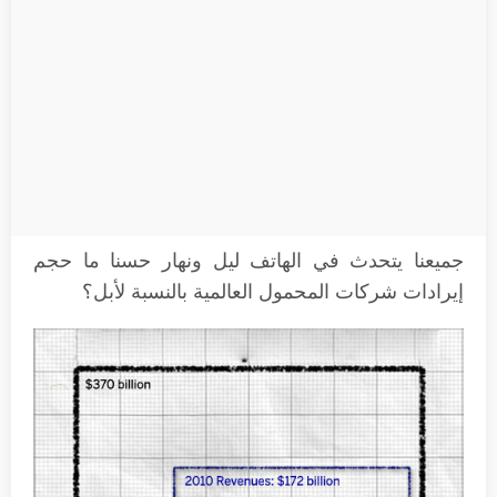
جميعنا يتحدث في الهاتف ليل ونهار حسنا ما حجم
إيرادات شركات المحمول العالمية بالنسبة لأبل؟