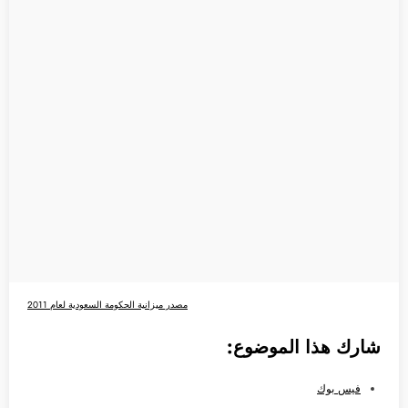
مصدر ميزانية الحكومة السعودية لعام 2011
شارك هذا الموضوع:
فيس بوك