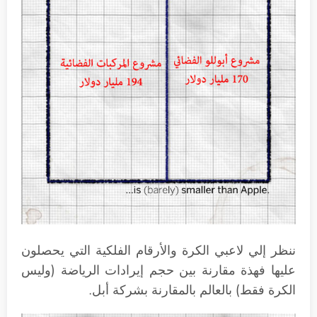
ننظر إلي لاعبي الكرة والأرقام الفلكية التي يحصلون
عليها فهذة مقارنة بين حجم إيرادات الرياضة (وليس
الكرة فقط) بالعالم بالمقارنة بشركة أبل.