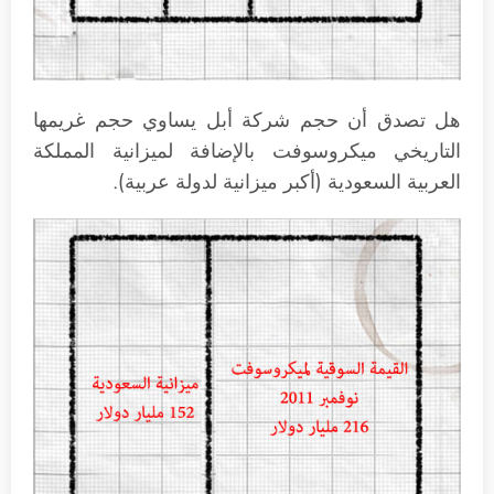
هل تصدق أن حجم شركة أبل يساوي حجم غريمها
التاريخي ميكروسوفت بالإضافة لميزانية المملكة
العربية السعودية (أكبر ميزانية لدولة عربية).