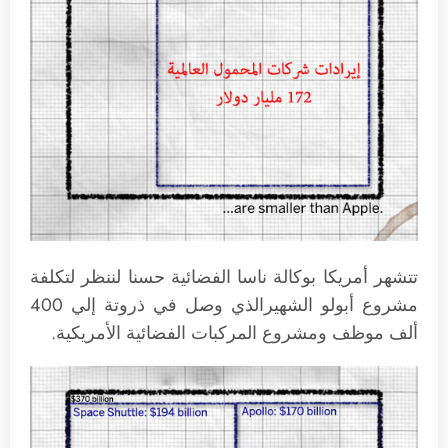
تتشهر أمريكا بوكالة ناسا الفضائية حسنا لننظر لتكلفة
مشروع أبولو الشهيرالذي وصل في ذروتة إلي 400
ألف موظف ومشروع المركبات الفضائية الأمريكية.