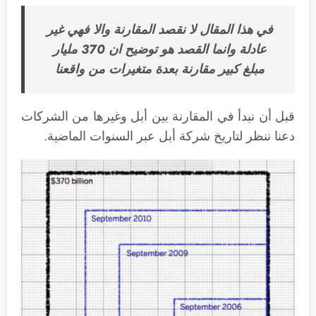
في هذا المقال لا نقصد المقارنة والا فهي غير
عادلة وانما القصد هو توضيح ان 370 مليار
مبلغ كبير مقارنة بعدة متغيرات من واقعنا
قبل أن نبدأ في المقارنة بين أبل وغيرها من الشركات
دعنا ننظر لتاريخ شركة أبل عبر السنوات الماضية.