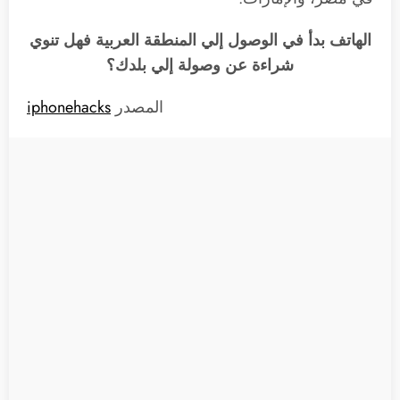
الهاتف بدأ في الوصول إلي المنطقة العربية فهل تنوي
شراءة عن وصولة إلي بلدك؟
المصدر
iphonehacks