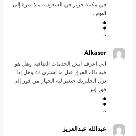
في مكتبة جرير في السعودية منذ فترة إلى
اليوم .
رد
Alkaser
ابي اعرف ايش الخدمات الظافيه وهل هو
فيه ذاك الفرق قبل ما اشتري 4s وهل إذا
نزل الجلبريك حيغير ليه الجهاز من فور إلى
فور إس
رد
عبدالله عبدالعزيز