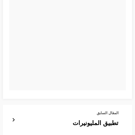
المقال السابق
تطبيق المليونيرات