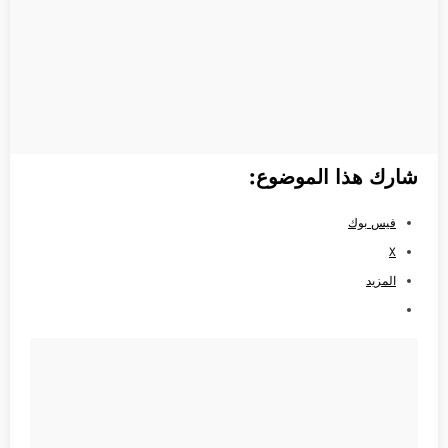
شارك هذا الموضوع:
فيس بوك
X
المزيد