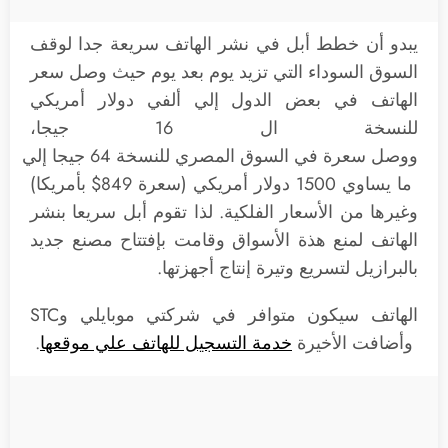
يبدو أن خطط أبل في نشر الهاتف سريعة جدا لوقف
السوق السوداء التي تزيد يوم بعد يوم حيث وصل سعر
الهاتف في بعض الدول إلي ألفي دولار أمريكي
للنسخة ال 16 جيجا،
ووصل سعرة في السوق المصري للنسخة 64 جيجا إلي
ما يساوي 1500 دولار أمريكي (سعرة 849$ بأمريكا)
وغيرها من الأسعار الفلكية. لذا تقوم أبل سريعا بنشر
الهاتف لمنع هذة الأسواق وقامت بإفتتاح مصنع جديد
بالبرازيل لتسريع وتيرة إنتاج أجهزتها.
الهاتف سيكون متوافر في شركتي موبايلي وSTC
وأضافت الأخيرة
خدمة التسجيل للهاتف علي موقعها
.