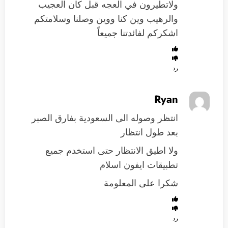
ولاتطيرون في العجه قبل كان العجيب
والرهيب وين كنا ووين وصلنا وسلامتكم
اشكركم لفائدتنا جميعاً
رد
Ryan
انتظر وصوله الى السعودية بفارق الصبر
بعد طول انتظار
ولا اطيق الانتظار حتى استخدم جميع
تطبيقات ايفون اسلام
شكرا على المعلومة
رد