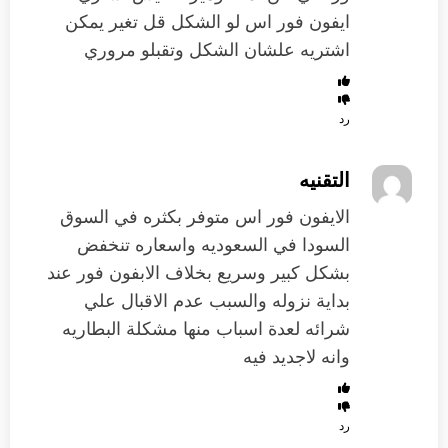
ايفون فور اس لو الشكل قل تغير يمكن
اشتريه علشان الشكل وتقبلو مروري
رد
التقنيه
الايفون فور اس متوفر بكثره في السوق
السودا في السعوديه واسعاره تنخفض
بشكل كبير وسريع بخلاف الابفون فور عند
بداية نزوله والسبب عدم الاقبال علي
شرائه لعدة اسباب منها مشكلة البطاريه
وانه لاجديد فيه
رد