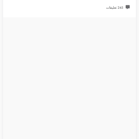
245 تعليقات