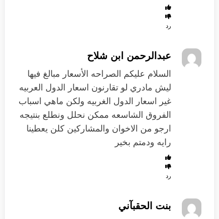
رد
عبدالرحمن ابن شلاح
السلام عليكم الصراحه الأسعار مبالغ فيها
ليش مادري لو تقارنون اسعار الدول العربيه
غير اسعار الدول الغربيه ولكن ماهي اسباب
الفروق الشاسعه ممكن نحلل ونطلع بنتيجه
ارجو من الاخوان والمشاركين كلن يعطينا
رايه ودمتم بخير
رد
بنت الحقبآني