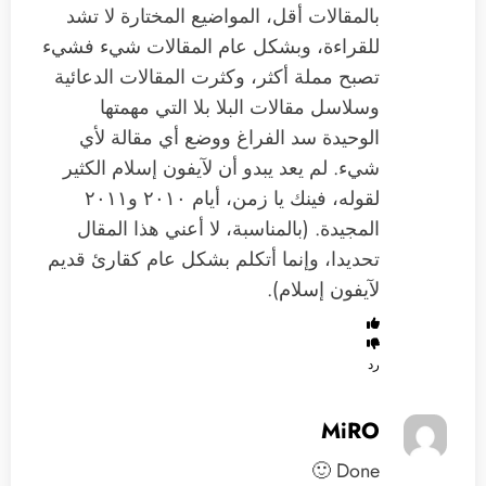
بالمقالات أقل، المواضيع المختارة لا تشد
للقراءة، وبشكل عام المقالات شيء فشيء
تصبح مملة أكثر، وكثرت المقالات الدعائية
وسلاسل مقالات البلا بلا التي مهمتها
الوحيدة سد الفراغ ووضع أي مقالة لأي
شيء. لم يعد يبدو أن لآيفون إسلام الكثير
لقوله، فينك يا زمن، أيام ٢٠١٠ و٢٠١١
المجيدة. (بالمناسبة، لا أعني هذا المقال
تحديدا، وإنما أتكلم بشكل عام كقارئ قديم
لآيفون إسلام).
رد
MiRO
Done 🙂