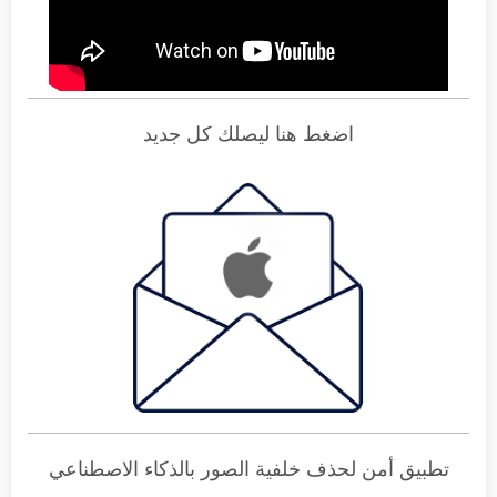
اضغط هنا ليصلك كل جديد
تطبيق أمن لحذف خلفية الصور بالذكاء الاصطناعي