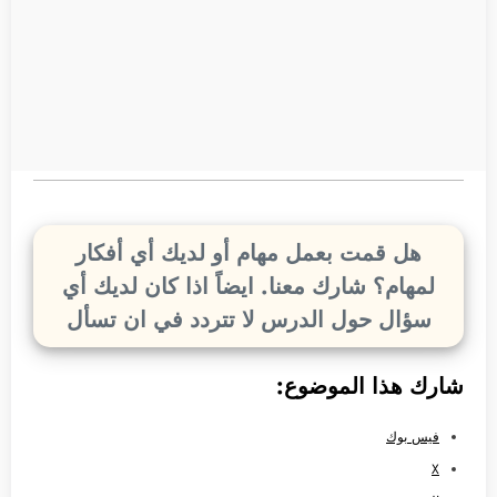
هل قمت بعمل مهام أو لديك أي أفكار
لمهام؟ شارك معنا. ايضاً اذا كان لديك أي
سؤال حول الدرس لا تتردد في ان تسأل
شارك هذا الموضوع:
فيس بوك
X