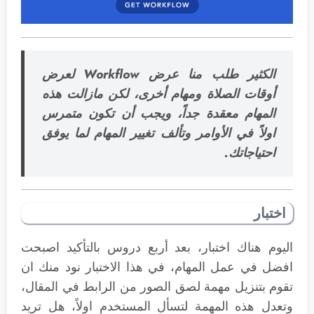
الكثير طلب منا عرض Workflow لعرض
أوقات الصلاة ومهام أخرى، لكن مازالت هذه
المهام معقدة جداً، ويجب أن تكون متمرس
اولاً في الأوامر وتألف تغيير المهام لما يوفق
احتياجاتك.
اختبار
اليوم هناك اختبار، بعد أربع دروس بالتأكيد اصبحت
افضل في عمل المهام، في هذا الاختبار نود منك ان
تقوم بتنزيل مهمة لصق الصور من الرابط في المقال،
وتعدل هذه المهمة لتسأل المستخدم اولاً، هل تريد