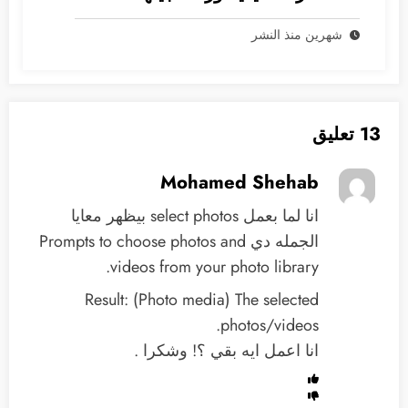
شهرين منذ النشر
13 تعليق
Mohamed Shehab
انا لما بعمل select photos بيظهر معايا
الجمله دي Prompts to choose photos and
videos from your photo library.
Result: (Photo media) The selected
photos/videos.
انا اعمل ايه بقي ؟! وشكرا .