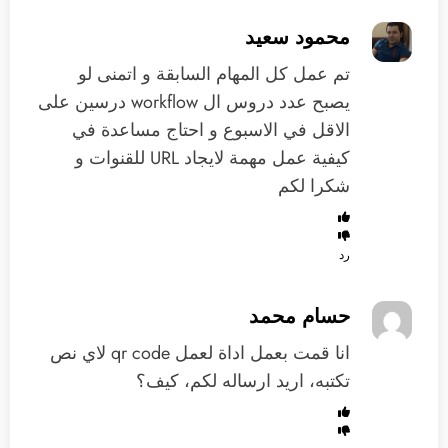
محمود سعيد
تم عمل كل المهام السابقة و اتمنى لو
يصبح عدد دروس ال workflow درسين على
الاقل في الاسبوع و احتاج مساعدة في
كيفية عمل مهمة لايجاد URL للقنوات و
شكرا لكم
رد
حسام محمد
انا قمت بعمل اداة لعمل qr code لاي نص
تكتبه، اريد ارساله لكم، كيف؟