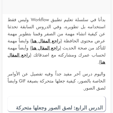
بدأنا في سلسلة تعليم تطبيق Workflow وليس فقط
استخدامه بل تطويره، وفي الدروس السابقة تحدثنا
عن كيفية انشاء مهمة من الصفر وقمنا بتطوير مهمة
عرض محتوى الحافظة (
راجع المقال هنا
) وايضاً مهمة
للتأكد من صحة الحديث (
راجع المقال هنا
) وأيضاً مهمة
لحساب عمرك ومشاركته مع اصدقائك (
راجع المقال
هنا
).
واليوم درس آخر مفيد جداً وفيه تفصيل عن الأوامر
الخاصة بالصور، كيفية جعلها متحركة بصيغة GIF وايضاً
لصق الصور.
الدرس الرابع: لصق الصور وجعلها متحركة