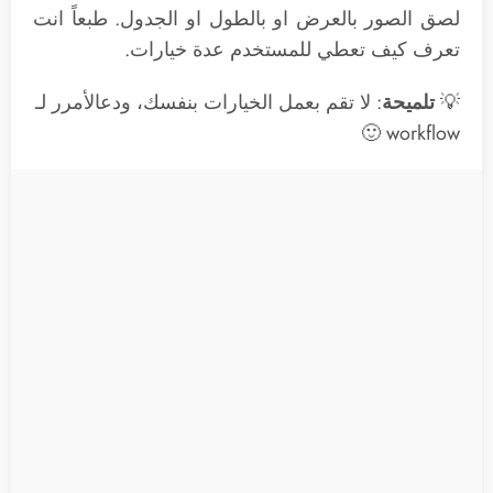
لصق الصور بالعرض او بالطول او الجدول. طبعاً انت
تعرف كيف تعطي للمستخدم عدة خيارات.
💡
تلميحة
: لا تقم بعمل الخيارات بنفسك، ودعالأمرر لـ
workflow 🙂