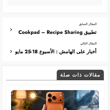
المقال السابق
تطبيق Cookpad – Recipe Sharing
المقال التالي
أخبار على الهامش : الأسبوع 18-25 مايو
مقالات ذات صلة