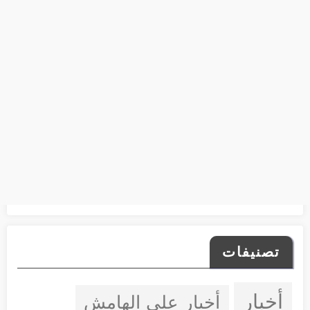
تصنيفات
أخبار
أخبار على الهامش