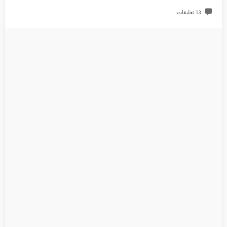
13 تعليقات