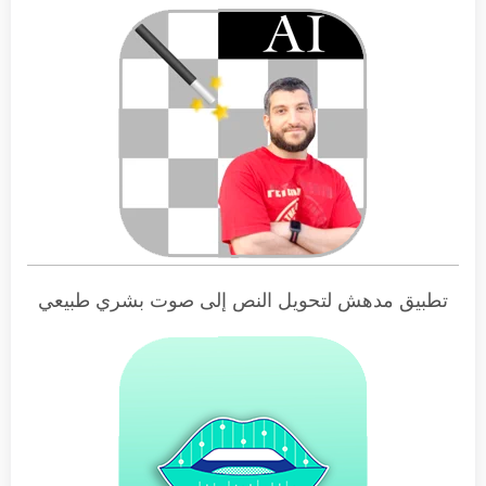
تطبيق مدهش لتحويل النص إلى صوت بشري طبيعي