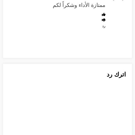
ممتازة الأداء وشكراً لكم
رد
اترك رد