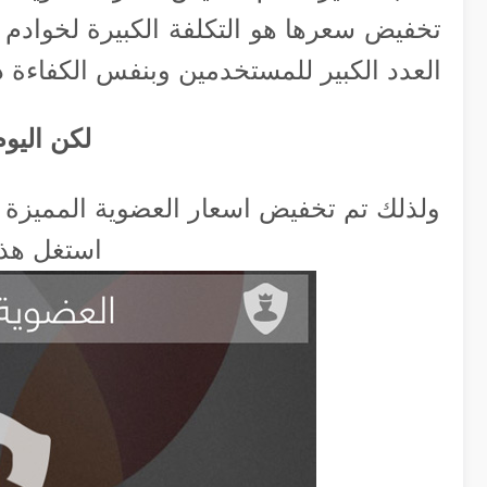
تخفيض سعرها هو التكلفة الكبيرة لخواد
العدد الكبير للمستخدمين وبنفس الكفاءة دائ
لكن اليوم
استغل هذه