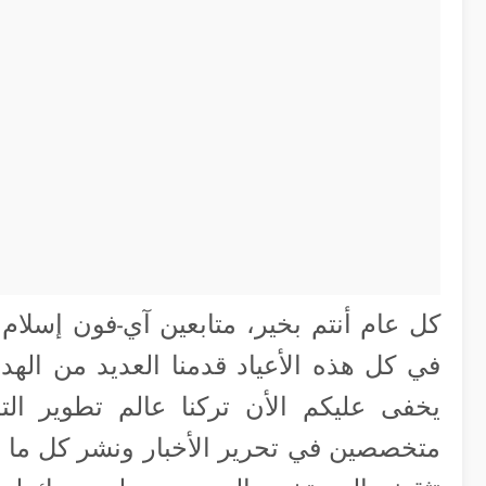
كل عام أنتم بخير، متابعين آي-فون إسلام 
في كل هذه الأعياد قدمنا العديد من الهداي
يخفى عليكم الأن تركنا عالم تطوير التط
متخصصين في تحرير الأخبار ونشر كل ما هو 