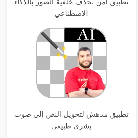
تطبيق أمن لحذف خلفية الصور بالذكاء
الاصطناعي
تطبيق مدهش لتحويل النص إلى صوت
بشري طبيعي