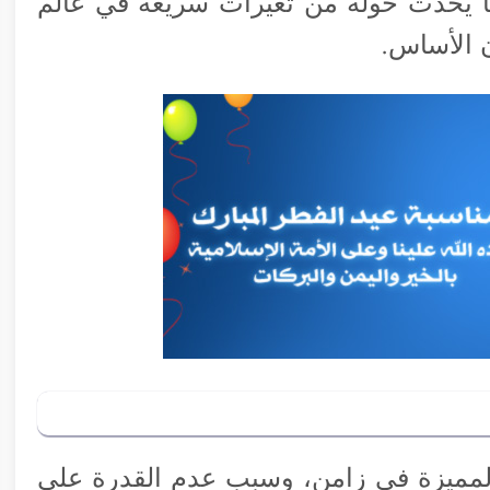
ا يحدث حوله من تغيرات سريعة في عالم
ن الأساس.
لمميزة في زامن، وسبب عدم القدرة على