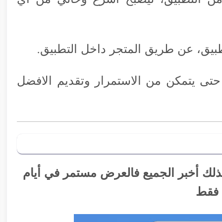
بيق، عن طريق المتجر داخل التطبيق.
حتى يتمكن من الاستمرار وتقديم الافضل
لك أخبر الجميع فالعرض مستمر في أيام
 فقط