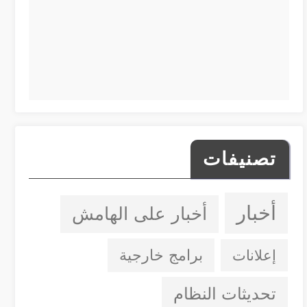
تصنيفات
أخبار
أخبار على الهامش
إعلانات
برامج خارجية
تحديثات النظام