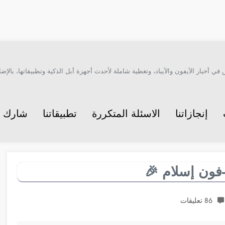
أخبار الآيفون والآيباد، وتغطية شاملة لأحدث أجهزة أبل الذكية وتطبيقاتها، بالإضاف
إنجازاتنا
الاسئلة المتكررة
تطبيقاتنا
شارك م
-فون إسلام 🎉
86 تعليقات