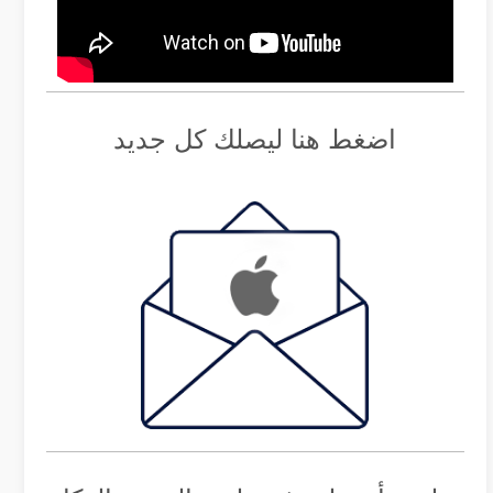
اضغط هنا ليصلك كل جديد