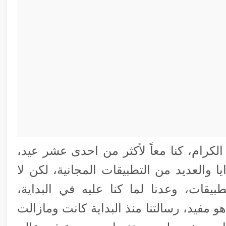
الكرام، كنا معاً لأكثر من احدى عشر عيد،
ا والعديد من التطبيقات المجانية، لكن لا
بيقات، وعدنا لما كنا عليه في البداية،
مفيد، رسالتنا منذ البداية كانت ومازالت