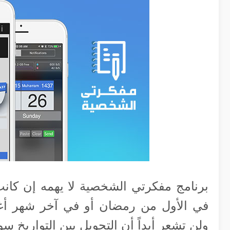
برنامج مفكرتي الشخصية لا يهمه إن كانت
في الأول من رمضان أو في آخر شهر أغس
ولن تشعر أبداً أن التحويل بين التواريخ 