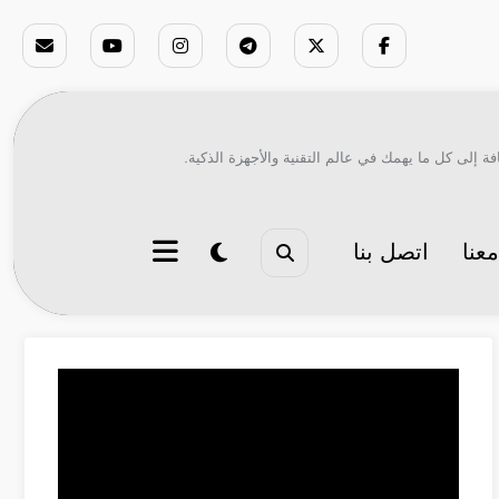
ة إلى كل ما يهمك في عالم التقنية والأجهزة الذكية.
عنا
اتصل بنا