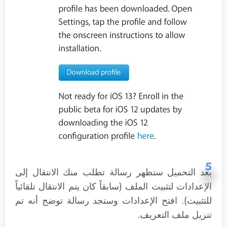
5
بعد التحميل ستظهر رسالة تطلب منك الانتقال إلى
الإعدادات لتثبيت الملف (سابقاً كان يتم الانتقال تلقائياً
للتثبيت). افتح الإعدادات وستجد رسالة توضح أنه تم
تنزيل ملف التعريف.