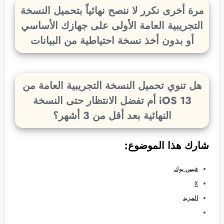
مرة أخرى نكرر لا ننصح نهائياً بتحميل النسخة
التجريبية العامة الأولى على جهازك الأساسي
أو بدون أخذ نسخة احتياطية من البيانات
هل تنوي تحميل النسخة التجريبية العامة من
iOS 13 أم تفضل الانتظار حتى النسخة
النهائية بعد أقل من 3 أشهر؟
شارك هذا الموضوع:
فيس بوك
X
المزيد