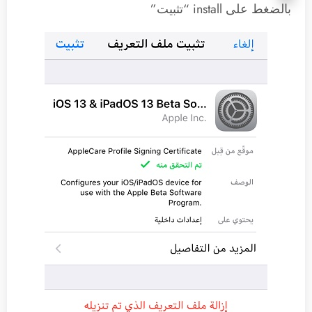
بالضغط على install “تثبيت”