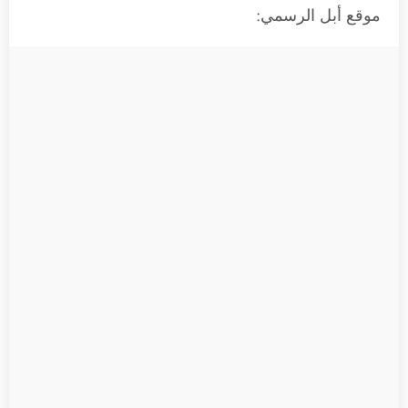
موقع أبل الرسمي: