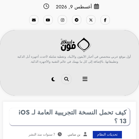
لتجاوز
أغسطس 9, 2026
لى
لمحتوى
أول موقع عربي متخصص في أخبار الآيفون والآيباد، وتغطية شاملة لأحدث أجهزة أبل الذكية
وتطبيقاتها، بالإضافة إلى كل ما يهمك في عالم التقنية والأجهزة الذكية.
كيف تحمل النسخة التجريبية العامة لـ iOS
13 ؟
تحديثات النظام
بن سامي
7 سنوات منذ النشر