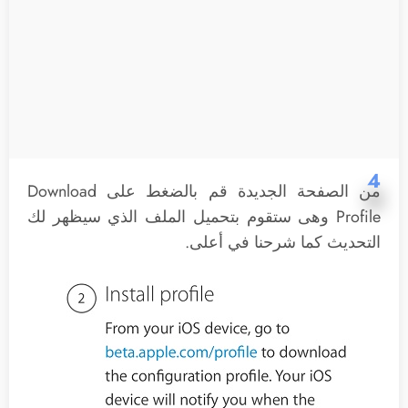
4
من الصفحة الجديدة قم بالضغط على Download
Profile وهى ستقوم بتحميل الملف الذي سيظهر لك
التحديث كما شرحنا في أعلى.