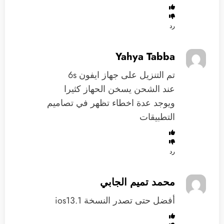
رد
Yahya Tabba
تم التنزيل على جهاز ايفون 6s
عند الشحن يسخن الحهاز كثيرا
ويوجد عدة اخطاء تظهر في تصاميم
التطبيقات
رد
محمد تميم الجابي
أفضل حتى تصدر النسخة ios13.1