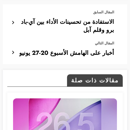
المقال السابق
الاستفادة من تحسينات الأداء بين آي-باد
برو وقلم آبل
المقال التالي
أخبار على الهامش الأسبوع 20-27 يونيو
مقالات ذات صلة