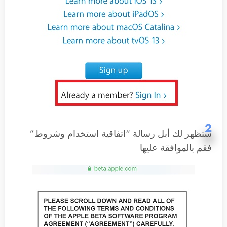
2
ستظهر لك أبل رسالة “اتفاقية استخدام وشروط”
فقم بالموافقة عليها