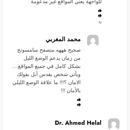
للواجهة يعني المواقع غير مدعومة
رد
محمد المغربي
صحيح هههه متصفح سامسونج
من زمان يدعم الوضع الليل
بشكل كامل في جميع المواقع….
ويأتي شخص يقدس أبل يقولك
الامان ؟!!! ما علاقة الوضع الليلي
بالأمان !!!
Dr. Ahmed Helal