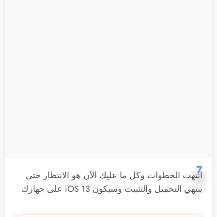
7
انتهت الخطوات وكل ما عليك الآن هو الانتظار حتى
ينتهي التحميل والتثبيت وسيكون iOS 13 على جهازك