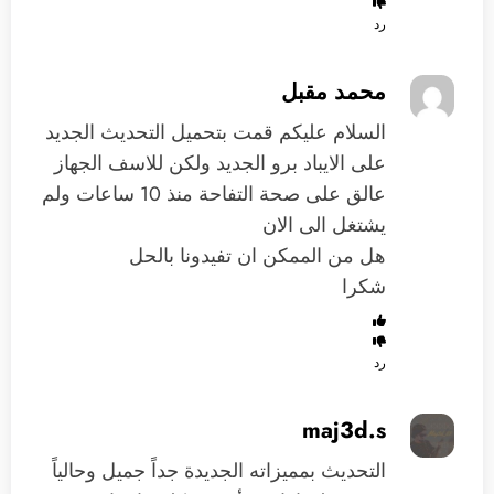
رد
محمد مقبل
السلام عليكم قمت بتحميل التحديث الجديد
على الايباد برو الجديد ولكن للاسف الجهاز
عالق على صحة التفاحة منذ 10 ساعات ولم
يشتغل الى الان
هل من الممكن ان تفيدونا بالحل
شكرا
رد
maj3d.s
التحديث بمميزاته الجديدة جداً جميل وحالياً