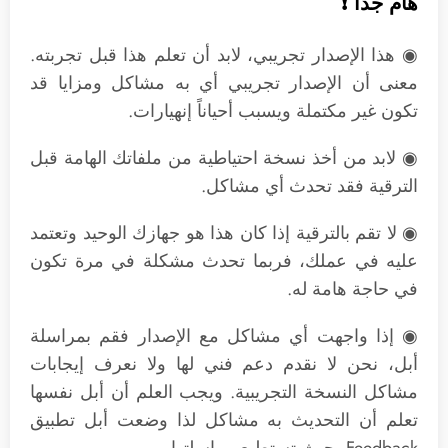
هام جداً ❗
◉ هذا الإصدار تجريبي، لابد أن تعلم هذا قبل تجربته.
معنى أن الإصدار تجريبي أي به مشاكل ومزايا قد
تكون غير مكتملة ويسبب أحياناً إنهيارات.
◉ لابد من أخذ نسخة احتياطية من ملفاتك الهامة قبل
الترقية فقد تحدث أي مشاكل.
◉ لا تقم بالترقية إذا كان هذا هو جهازك الوحيد وتعتمد
عليه في عملك، فربما تحدث مشكلة في مرة تكون
في حاجة هامة له.
◉ إذا واجهت أي مشاكل مع الإصدار فقم بمراسلة
أبل، نحن لا نقدم دعم فني لها ولا نعرف إيجابات
مشاكل النسخة التجريبية. ويجب العلم أن أبل نفسها
تعلم أن التحديث به مشاكل لذا وضعت أبل تطبيق