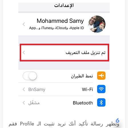
6
وتظهر رسالة تأكيد أنك تريد تثبيت الـ Profile فقم