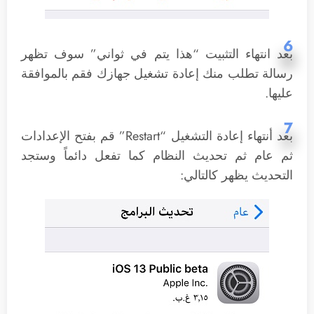
6
بعد انتهاء التثبيت “هذا يتم في ثواني” سوف تظهر
رسالة تطلب منك إعادة تشغيل جهازك فقم بالموافقة
عليها.
7
بعد أنتهاء إعادة التشغيل “Restart” قم بفتح الإعدادات
ثم عام ثم تحديث النظام كما تفعل دائماً وستجد
التحديث يظهر كالتالي: