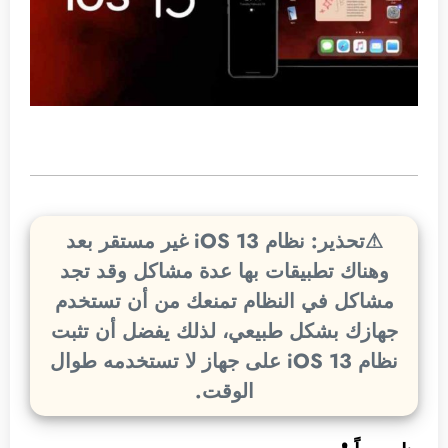
⚠تحذير: نظام iOS 13
غير مستقر بعد
وهناك تطبيقات بها عدة مشاكل وقد تجد
مشاكل في النظام تمنعك من أن تستخدم
جهازك بشكل طبيعي، لذلك يفضل أن تثبت
نظام iOS 13 على جهاز لا تستخدمه طوال
الوقت.