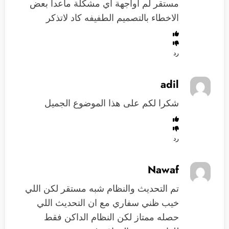
مستقر لم اواجهة أي مشكلة ماعدا بعض
الاخطاء بالتصميم الطفيفه كاد لاتذكر
رد
adil
شكرا لكم على هذا الموضوع الجميل
رد
Nawaf
تم التحديث والنظام شبه مستقر لكن اللي
خيب ظني سفاري مع ان التحديث اللي
حصله ممتاز لكن النظام الداكن فقط