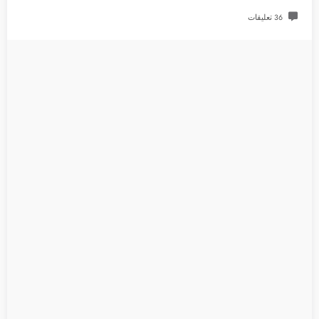
36 تعليقات