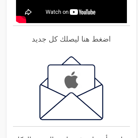
اضغط هنا ليصلك كل جديد