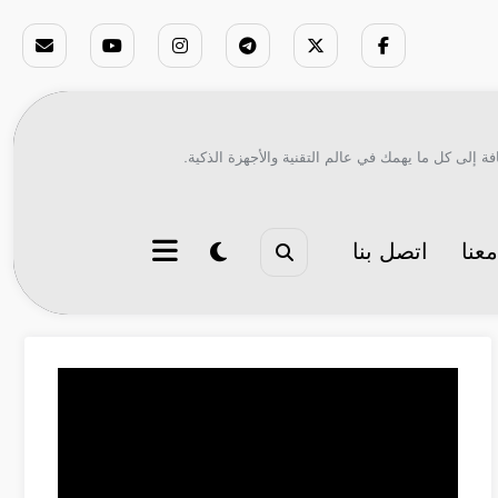
ة إلى كل ما يهمك في عالم التقنية والأجهزة الذكية.
عنا
اتصل بنا