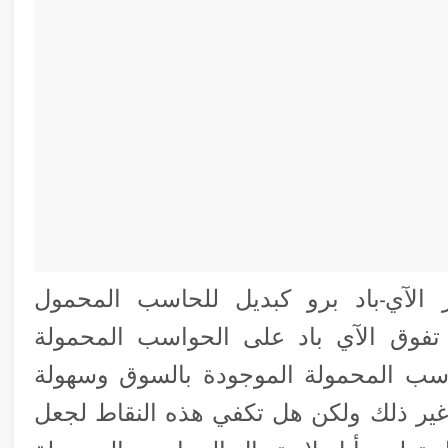
الآي-باد برو كبديل للحاسب المحمول
اط تفوق الآي باد على الحواسب المحمولة
واسب المحمولة الموجودة بالسوق وسهولة
غير ذلك ولكن هل تكفي هذه النقاط لجعل