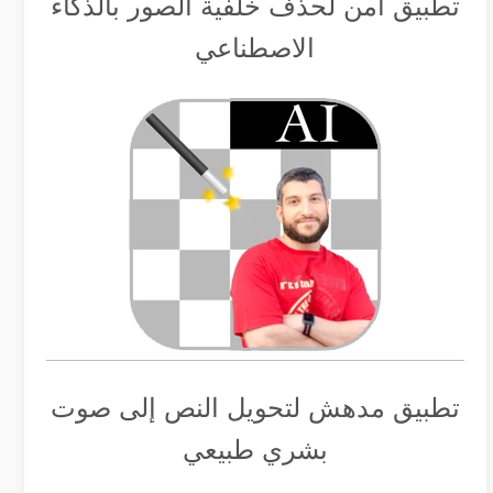
تطبيق أمن لحذف خلفية الصور بالذكاء
الاصطناعي
تطبيق مدهش لتحويل النص إلى صوت
بشري طبيعي