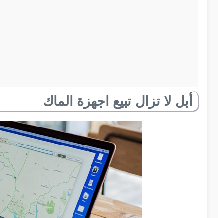
أبل لا تزال تبيع اجهزة الماك