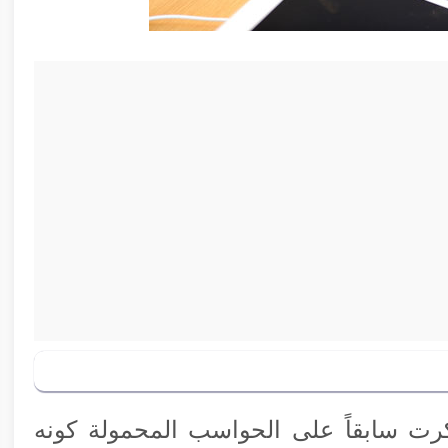
ذكرت سابقاً على الحواسب المحمولة كونه