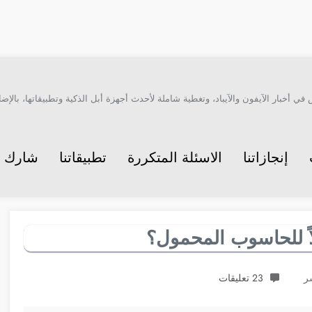
أخبار الآيفون والآيباد، وتغطية شاملة لأحدث أجهزة أبل الذكية وتطبيقاتها، بالإضاف
إنجازاتنا
الاسئلة المتكررة
تطبيقاتنا
شارك م
لاً للحاسوب المحمول؟
23 تعليقات