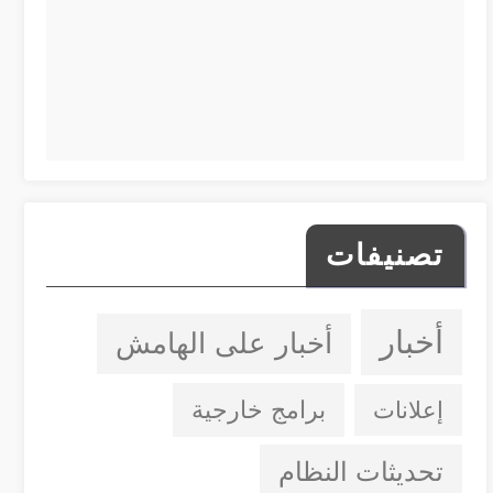
تصنيفات
أخبار
أخبار على الهامش
إعلانات
برامج خارجية
تحديثات النظام