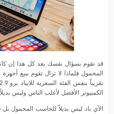
قد تقوم بسؤال نفسك بعد كل هذا إن كانت
الكمبيوتر الأفضل لأغلب الناس وليس بديلاً
الآي باد ليس بديلاً للحاسب المحمول بل